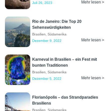
Mehr lesen >
Juli 26, 2023
Rio de Janeiro: Die Top 20
Sehenswürdigkeiten
Brasilien
,
Südamerika
Mehr lesen >
Dezember 9, 2022
Karneval in Brasilien – ein Fest mit
bunten Traditionen
Brasilien
,
Südamerika
Mehr lesen >
Dezember 5, 2022
Florianópolis – das Strandparadies
Brasiliens
Brasilien
,
Südamerika