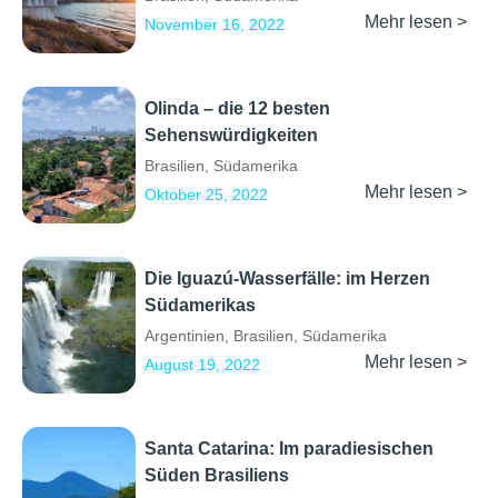
Mehr lesen >
November 16, 2022
Olinda – die 12 besten
Sehenswürdigkeiten
Brasilien
,
Südamerika
Mehr lesen >
Oktober 25, 2022
Die Iguazú-Wasserfälle: im Herzen
Südamerikas
Argentinien
,
Brasilien
,
Südamerika
Mehr lesen >
August 19, 2022
Santa Catarina: Im paradiesischen
Süden Brasiliens