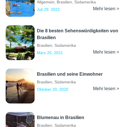
Allgemein
,
Brasilien
,
Südamerika
Mehr lesen >
Juli 29, 2022
Die 8 besten Sehenswürdigkeiten von
Brasilien
Brasilien
,
Südamerika
Mehr lesen >
März 25, 2021
Brasilien und seine Einwohner
Brasilien
,
Südamerika
Mehr lesen >
Oktober 20, 2020
Blumenau in Brasilien
Brasilien
,
Südamerika