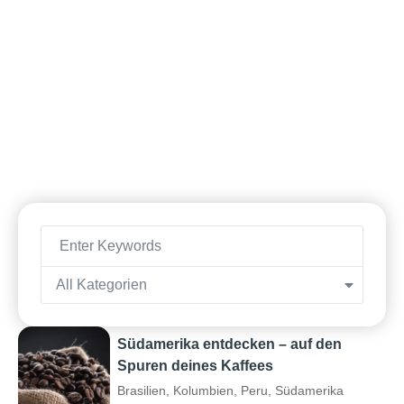
All Kategorien
Südamerika entdecken – auf den
Spuren deines Kaffees
Brasilien
,
Kolumbien
,
Peru
,
Südamerika