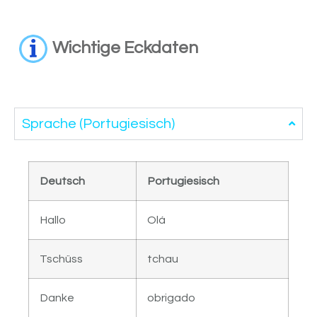
Wichtige Eckdaten
Sprache (Portugiesisch)
Deutsch
Portugiesisch
Hallo
Olá
Tschüss
tchau
Danke
obrigado