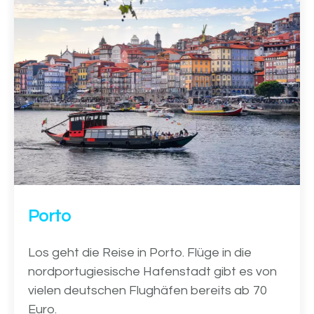
Porto
Los geht die Reise in Porto. Flüge in die
nordportugiesische Hafenstadt gibt es von
vielen deutschen Flughäfen bereits ab 70
Euro.