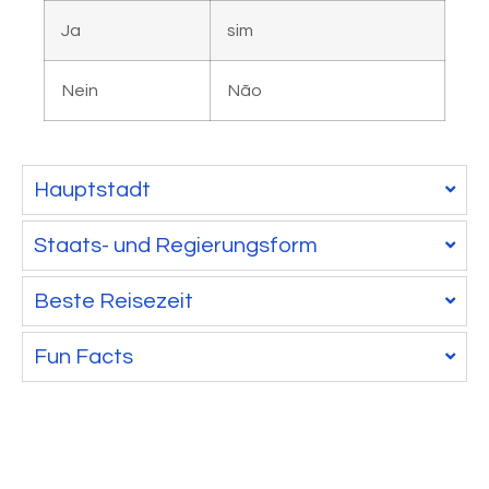
Ja
sim
Nein
Não
Hauptstadt
Staats- und Regierungsform
Beste Reisezeit
Fun Facts