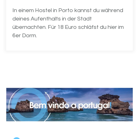
In einem Hostel in Porto kannst du während
deines Aufenthalts in der Stadt
übernachten. Für 18 Euro schläfst du hier im
6er Dorm.