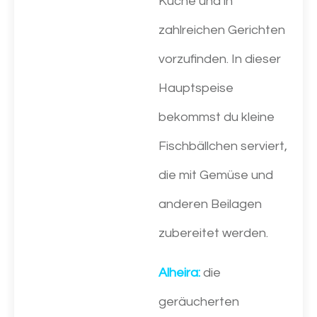
Küche und in
zahlreichen Gerichten
vorzufinden. In dieser
Hauptspeise
bekommst du kleine
Fischbällchen serviert,
die mit Gemüse und
anderen Beilagen
zubereitet werden.
Alheira:
die
geräucherten