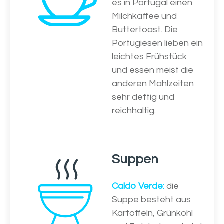
es in Portugal einen
Milchkaffee und
Buttertoast. Die
Portugiesen lieben ein
leichtes Frühstück
und essen meist die
anderen Mahlzeiten
sehr deftig und
reichhaltig.
Suppen
Caldo Verde:
die
Suppe besteht aus
Kartoffeln, Grünkohl