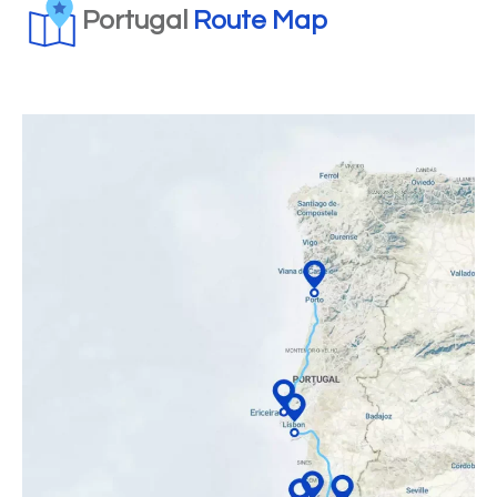
Portugal
Route Map