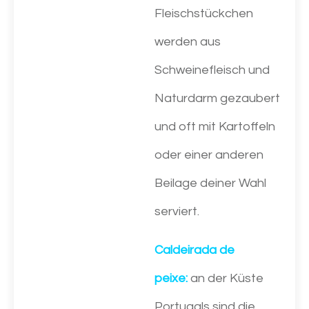
Fleischstückchen
werden aus
Schweinefleisch und
Naturdarm gezaubert
und oft mit Kartoffeln
oder einer anderen
Beilage deiner Wahl
serviert.
Caldeirada de
peixe:
an der Küste
Portugals sind die