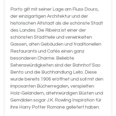
Porto gilt mit seiner Lage am Fluss Douro,
der einzigartigen Architektur und der
historischen Altstadt als die schönste Stadt
des Landes. Die Ribeira ist einer der
schönsten Stadtteile und verwinkelten
Gassen, alten Gebäuden und traditionellen
Restaurants und Cafés einen ganz
besonderen Charme. Beliebte
Sehenswürdigkeiten sind der Bahnhof Sao
Bento und die Buchhandlung Lello. Diese
wurde bereits 1906 eröffnet und soll mit den
imposanten Bücherregalen, verspielten
Holz-Geländern, altehrwürdigen Büsten und
Gemälden sogar J.K. Rowling Inspiration für
ihre Harry Potter Romane geliefert haben.