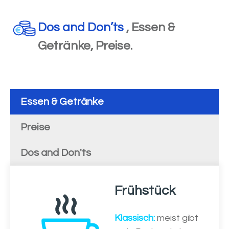
Dos and Don’ts
, Essen &
Getränke, Preise.
Essen & Getränke
Preise
Dos and Don'ts
Frühstück
Klassisch:
meist gibt