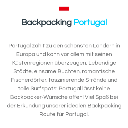
Backpacking
Portugal
Portugal zählt zu den schönsten Ländern in
Europa und kann vor allem mit seinen
Küstenregionen überzeugen. Lebendige
Städte, einsame Buchten, romantische
Fischerdörfer, faszinierende Strände und
tolle Surfspots: Portugal lässt keine
Backpacker-Wünsche offen! Viel Spaß bei
der Erkundung unserer idealen Backpacking
Route für Portugal.