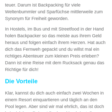
teuer. Darum ist Backpacking für viele
Weltenbummler und Sparfüchse mittlerweile zum
Synonym für Freiheit geworden.
In Hostels, im Bus und mit Streetfood in der Hand
holen Backpacker so das meiste aus ihrem Geld
heraus und folgen einfach ihrem Herzen. Hat auch
dich das Fernweh gepackt und du willst mal ein
richtiges Abenteuer zum kleinen Preis erleben?
Dann ist eine Reise mit dem Rucksack genau das
Richtige für dich!
Die Vorteile
Klar, kannst du dich auch einfach zwei Wochen in
einem Resort einquartieren und täglich an den
Pool legen. Aber sind wir mal ehrlich, das ist doch