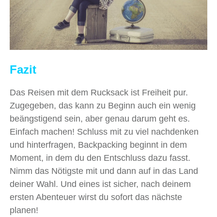
Fazit
Das Reisen mit dem Rucksack ist Freiheit pur.
Zugegeben, das kann zu Beginn auch ein wenig
beängstigend sein, aber genau darum geht es.
Einfach machen! Schluss mit zu viel nachdenken
und hinterfragen, Backpacking beginnt in dem
Moment, in dem du den Entschluss dazu fasst.
Nimm das Nötigste mit und dann auf in das Land
deiner Wahl. Und eines ist sicher, nach deinem
ersten Abenteuer wirst du sofort das nächste
planen!