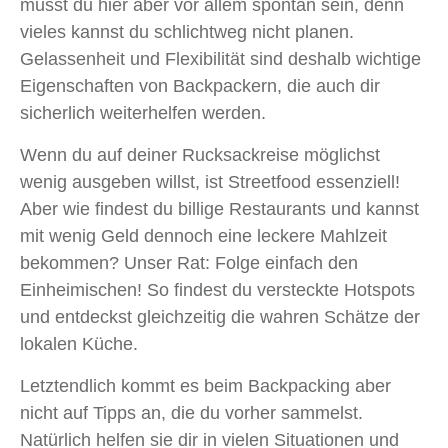
musst du hier aber vor allem spontan sein, denn
vieles kannst du schlichtweg nicht planen.
Gelassenheit und Flexibilität sind deshalb wichtige
Eigenschaften von Backpackern, die auch dir
sicherlich weiterhelfen werden.
Wenn du auf deiner Rucksackreise möglichst
wenig ausgeben willst, ist Streetfood essenziell!
Aber wie findest du billige Restaurants und kannst
mit wenig Geld dennoch eine leckere Mahlzeit
bekommen? Unser Rat: Folge einfach den
Einheimischen! So findest du versteckte Hotspots
und entdeckst gleichzeitig die wahren Schätze der
lokalen Küche.
Letztendlich kommt es beim Backpacking aber
nicht auf Tipps an, die du vorher sammelst.
Natürlich helfen sie dir in vielen Situationen und