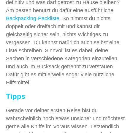
definitiv und was darf getrost zu Hause bleiben?
Am besten benutzt du dafür eine ausführliche
Backpacking-Packliste
. So nimmst du nichts
doppelt oder dreifach mit und kannst dir
gleichzeitig sicher sein, nichts Wichtiges zu
vergessen. Du kannst natürlich auch selbst eine
Liste schreiben. Sinnvoll ist es dabei, deine
Sachen in verschiedene Kategorien einzuteilen
und auch im Rucksack getrennt zu verstauen.
Dafür gibt es mittlerweile sogar viele nützliche
Hilfsmittel.
Tipps
Gerade vor deiner ersten Reise bist du
wahrscheinlich noch etwas unsicher und möchtest
gerne alle Kniffe im Voraus wissen. Letztendlich