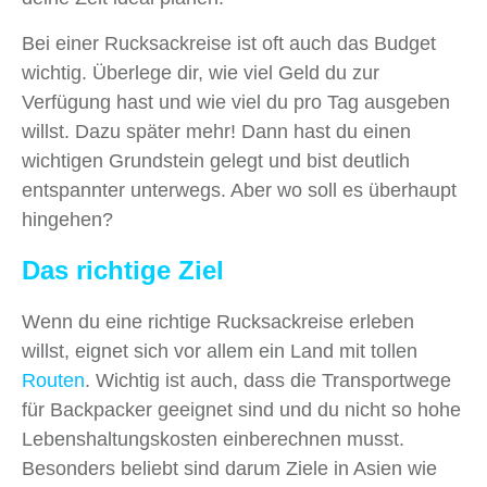
Bei einer Rucksackreise ist oft auch das Budget
wichtig. Überlege dir, wie viel Geld du zur
Verfügung hast und wie viel du pro Tag ausgeben
willst. Dazu später mehr! Dann hast du einen
wichtigen Grundstein gelegt und bist deutlich
entspannter unterwegs. Aber wo soll es überhaupt
hingehen?
Das richtige Ziel
Wenn du eine richtige Rucksackreise erleben
willst, eignet sich vor allem ein Land mit tollen
Routen
. Wichtig ist auch, dass die Transportwege
für Backpacker geeignet sind und du nicht so hohe
Lebenshaltungskosten einberechnen musst.
Besonders beliebt sind darum Ziele in Asien wie