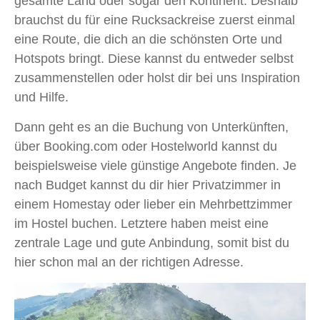
gesamte Land oder sogar den Kontinent. Deshalb
brauchst du für eine Rucksackreise zuerst einmal
eine Route, die dich an die schönsten Orte und
Hotspots bringt. Diese kannst du entweder selbst
zusammenstellen oder holst dir bei uns Inspiration
und Hilfe.
Dann geht es an die Buchung von Unterkünften,
über Booking.com oder Hostelworld kannst du
beispielsweise viele günstige Angebote finden. Je
nach Budget kannst du dir hier Privatzimmer in
einem Homestay oder lieber ein Mehrbettzimmer
im Hostel buchen. Letztere haben meist eine
zentrale Lage und gute Anbindung, somit bist du
hier schon mal an der richtigen Adresse.