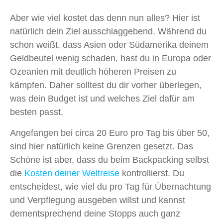
Aber wie viel kostet das denn nun alles? Hier ist
natürlich dein Ziel ausschlaggebend. Während du
schon weißt, dass Asien oder Südamerika deinem
Geldbeutel wenig schaden, hast du in Europa oder
Ozeanien mit deutlich höheren Preisen zu
kämpfen. Daher solltest du dir vorher überlegen,
was dein Budget ist und welches Ziel dafür am
besten passt.
Angefangen bei circa 20 Euro pro Tag bis über 50,
sind hier natürlich keine Grenzen gesetzt. Das
Schöne ist aber, dass du beim Backpacking selbst
die
Kosten deiner Weltreise
kontrollierst. Du
entscheidest, wie viel du pro Tag für Übernachtung
und Verpflegung ausgeben willst und kannst
dementsprechend deine Stopps auch ganz