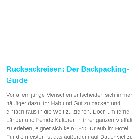
Rucksackreisen: Der Backpacking-
Guide
Vor allem junge Menschen entscheiden sich immer
häufiger dazu, ihr Hab und Gut zu packen und
einfach raus in die Welt zu ziehen. Doch um ferne
Länder und fremde Kulturen in ihrer ganzen Vielfalt
zu erleben, eignet sich kein 0815-Urlaub im Hotel.
Für die meisten ist das außerdem auf Dauer viel zu