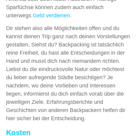
Sparfüchse können zudem auch einfach
unterwegs
Geld verdienen
.
Dir stehen also alle Möglichkeiten offen und du
kannst deinen Trip ganz nach deinen Vorstellungen
gestalten. Siehst du? Backpacking ist tatsächlich
reine Freiheit, du hast alle Entscheidungen in der
Hand und musst dich nach niemandem richten.
Liebst du die eindrucksvolle Natur oder möchtest
du lieber aufregende Städte besichtigen? Je
nachdem, wo deine Vorlieben und Interessen
liegen, informierst du dich einfach vorab über die
jeweiligen Ziele. Erfahrungsberichte und
Geschichten von anderen Backpackern helfen dir
hier sicher bei der Entscheidung.
Kosten