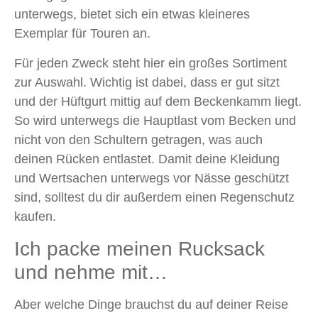
unterwegs, bietet sich ein etwas kleineres
Exemplar für Touren an.
Für jeden Zweck steht hier ein großes Sortiment
zur Auswahl. Wichtig ist dabei, dass er gut sitzt
und der Hüftgurt mittig auf dem Beckenkamm liegt.
So wird unterwegs die Hauptlast vom Becken und
nicht von den Schultern getragen, was auch
deinen Rücken entlastet. Damit deine Kleidung
und Wertsachen unterwegs vor Nässe geschützt
sind, solltest du dir außerdem einen Regenschutz
kaufen.
Ich packe meinen Rucksack
und nehme mit…
Aber welche Dinge brauchst du auf deiner Reise