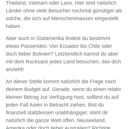
Thailand, Vietnam oder Laos. Hier sind natürlich
Länder ohne viele Besucher nochmal günstiger als
solche, die sich auf Menschenmassen eingestellt
haben.
Aber auch in Südamerika findest du bestimmt
etwas Passendes: Von Ecuador bis Chile oder
doch lieber Bolivien? Letztendlich kannst du aber
mit dem Rucksack jedes Land besuchen, das dich
anzieht!
An dieser Stelle kommt natürlich die Frage nach
deinem Budget auf. Gerade, wenn du einen relativ
kleinen Betrag zur Verfügung hast, solltest du auf
jeden Fall Asien in Betracht ziehen. Bist du
finanziell stattdessen unabhängiger, steht dir
natürlich die ganze Welt offen. Neuseeland,
Amerika oder doch lieber Australien? Richtige