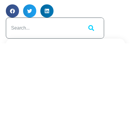
Artikelübersicht
Ähnliche
Beiträge