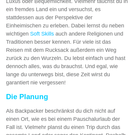
Luxus oder Bequemlichkeit. Vielmehr tauchst du in
ein fremdes Land ein und versuchst, es
stattdessen aus der Perspektive der
Einheimischen zu erleben. Dabei lernst du neben
wichtigen
Soft Skills
auch andere Religionen und
Traditionen besser kennen. Für viele ist das
Reisen mit dem Rucksack außerdem ein Weg
zurück zu den Wurzeln. Du lebst einfach und hast
dennoch alles, was du brauchst. Und egal, wie
lange du unterwegs bist, diese Zeit wirst du
garantiert nie vergessen!
Die Planung
Als Backpacker beschränkst du dich nicht auf
einen Ort, wie es bei einem Pauschalurlaub der
Fall ist. Vielmehr planst du einen Trip durch das