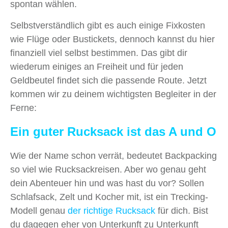
spontan wählen.
Selbstverständlich gibt es auch einige Fixkosten
wie Flüge oder Bustickets, dennoch kannst du hier
finanziell viel selbst bestimmen. Das gibt dir
wiederum einiges an Freiheit und für jeden
Geldbeutel findet sich die passende Route. Jetzt
kommen wir zu deinem wichtigsten Begleiter in der
Ferne:
Ein guter Rucksack ist das A und O
Wie der Name schon verrät, bedeutet Backpacking
so viel wie Rucksackreisen. Aber wo genau geht
dein Abenteuer hin und was hast du vor? Sollen
Schlafsack, Zelt und Kocher mit, ist ein Trecking-
Modell genau
der richtige Rucksack
für dich. Bist
du dagegen eher von Unterkunft zu Unterkunft