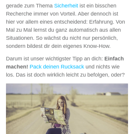
gerade zum Thema
Sicherheit
ist ein bisschen
Recherche immer von Vorteil. Aber dennoch ist
hier vor allem eines entscheidend: Erfahrung. Von
Mal zu Mal lernst du ganz automatisch aus allen
Situationen. So wächst du nicht nur persönlich,
sondern bildest dir dein eigenes Know-How.
Darum ist unser wichtigster Tipp an dich:
Einfach
machen!
Pack deinen Rucksack
und nichts wie
los. Das ist doch wirklich leicht zu befolgen, oder?