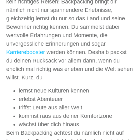
kein richtiges Reisen! Backpacking bringt dir
nämlich nicht nur spannendere Erlebnisse,
gleichzeitig lernst du nur so das Land und seine
Bewohner richtig kennen. Du sammelst dabei
wertvolle Erfahrungen und Momente, die
unvergessliche Erinnerungen und sogar
Karrierebooster
werden können. Deshalb packst
du deinen Rucksack vor allem dann, wenn du
endlich mal richtig was erleben und die Welt sehen
willst. Kurz, du
lernst neue Kulturen kennen
erlebst Abenteuer
triffst Leute aus aller Welt
kommst raus aus deiner Komfortzone
wächst über dich hinaus
Beim Backpacking achtest du nämlich nicht auf