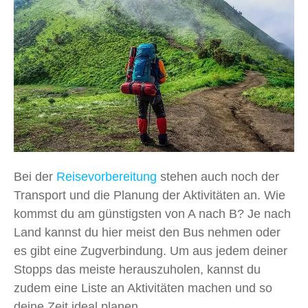
Bei der
Reisevorbereitung
stehen auch noch der
Transport und die Planung der Aktivitäten an. Wie
kommst du am günstigsten von A nach B? Je nach
Land kannst du hier meist den Bus nehmen oder
es gibt eine Zugverbindung. Um aus jedem deiner
Stopps das meiste herauszuholen, kannst du
zudem eine Liste an Aktivitäten machen und so
deine Zeit ideal planen.