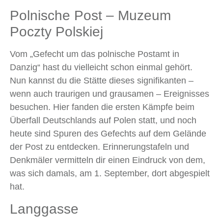
Polnische Post – Muzeum
Poczty Polskiej
Vom „Gefecht um das polnische Postamt in
Danzig“ hast du vielleicht schon einmal gehört.
Nun kannst du die Stätte dieses signifikanten –
wenn auch traurigen und grausamen – Ereignisses
besuchen. Hier fanden die ersten Kämpfe beim
Überfall Deutschlands auf Polen statt, und noch
heute sind Spuren des Gefechts auf dem Gelände
der Post zu entdecken. Erinnerungstafeln und
Denkmäler vermitteln dir einen Eindruck von dem,
was sich damals, am 1. September, dort abgespielt
hat.
Langgasse