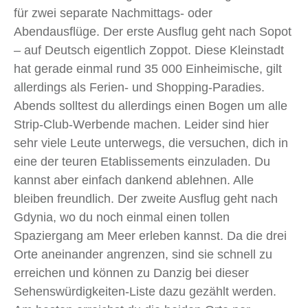
für zwei separate Nachmittags- oder
Abendausflüge. Der erste Ausflug geht nach Sopot
– auf Deutsch eigentlich Zoppot. Diese Kleinstadt
hat gerade einmal rund 35 000 Einheimische, gilt
allerdings als Ferien- und Shopping-Paradies.
Abends solltest du allerdings einen Bogen um alle
Strip-Club-Werbende machen. Leider sind hier
sehr viele Leute unterwegs, die versuchen, dich in
eine der teuren Etablissements einzuladen. Du
kannst aber einfach dankend ablehnen. Alle
bleiben freundlich. Der zweite Ausflug geht nach
Gdynia, wo du noch einmal einen tollen
Spaziergang am Meer erleben kannst. Da die drei
Orte aneinander angrenzen, sind sie schnell zu
erreichen und können zu Danzig bei dieser
Sehenswürdigkeiten-Liste dazu gezählt werden.