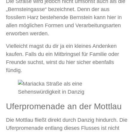
Die Straße wird jedoch nicht umsonst auch als die
„Bernsteingasse“ bezeichnet. Denn der aus
fossilem Harz bestehende Bernstein kann hier in
allen möglichen Formen und Verarbeitungsarten
erworben werden.
Vielleicht magst du dir ja ein kleines Andenken
kaufen. Falls du ein Mitbringsel für Familie oder
Freunde suchst, wirst du hier sicher ebenfalls
fündig.
Uferpromenade an der Mottlau
Die Mottlau fließt direkt durch Danzig hindurch. Die
Uferpromenade entlang dieses Flusses ist nicht