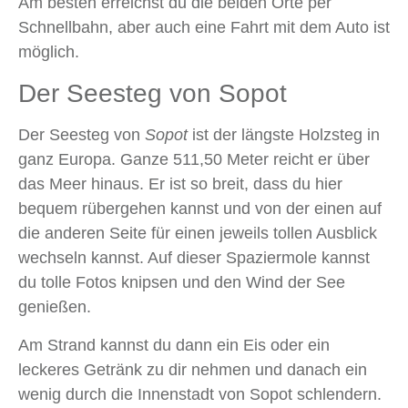
Am besten erreichst du die beiden Orte per
Schnellbahn, aber auch eine Fahrt mit dem Auto ist
möglich.
Der Seesteg von Sopot
Der Seesteg von
Sopot
ist der längste Holzsteg in
ganz Europa. Ganze 511,50 Meter reicht er über
das Meer hinaus. Er ist so breit, dass du hier
bequem rübergehen kannst und von der einen auf
die anderen Seite für einen jeweils tollen Ausblick
wechseln kannst. Auf dieser Spaziermole kannst
du tolle Fotos knipsen und den Wind der See
genießen.
Am Strand kannst du dann ein Eis oder ein
leckeres Getränk zu dir nehmen und danach ein
wenig durch die Innenstadt von Sopot schlendern.