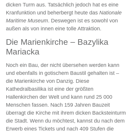
dicken Turm aus. Tatsächlich jedoch hat es eine
Kranfunktion und beherbergt heute das
Nationale
Maritime Museum
. Deswegen ist es sowohl von
außen als von innen eine tolle Attraktion.
Die Marienkirche – Bazylika
Mariacka
Noch ein Bau, der nicht übersehen werden kann
und ebenfalls in gotischem Baustil gehalten ist –
die Marienkirche von Danzig. Diese
Kathedralbasilika ist eine der größten
Hallenkirchen der Welt und kann rund 25 000
Menschen fassen. Nach 159 Jahren Bauzeit
überragt die Kirche mit ihrem dicken Backsteinturm
die Stadt. Wenn du möchtest, kannst du nach dem
Erwerb eines Tickets und nach 409 Stufen die