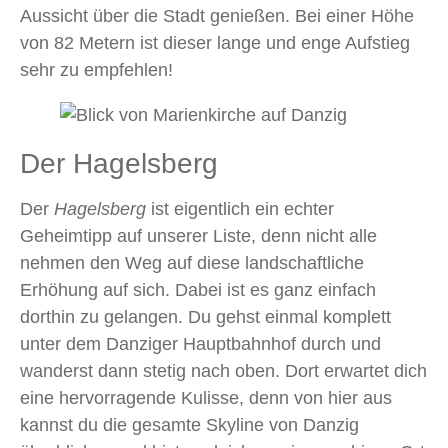
Aussicht über die Stadt genießen. Bei einer Höhe
von 82 Metern ist dieser lange und enge Aufstieg
sehr zu empfehlen!
Der Hagelsberg
Der
Hagelsberg
ist eigentlich ein echter
Geheimtipp auf unserer Liste, denn nicht alle
nehmen den Weg auf diese landschaftliche
Erhöhung auf sich. Dabei ist es ganz einfach
dorthin
zu gelangen. Du gehst einmal komplett
unter dem Danziger Hauptbahnhof durch und
wanderst dann stetig nach oben. Dort erwartet dich
eine hervorragende Kulisse, denn von hier aus
kannst du die gesamte Skyline von Danzig