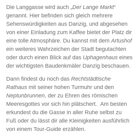
Die Langgasse wird auch „
Der Lange Markt
“
genannt. Hier befinden sich gleich mehrere
Sehenswürdigkeiten aus Danzig, und abgesehen
von einer Einladung zum Kaffee bietet der Platz dir
eine tolle Atmosphäre. Du kannst mit dem
Artushof
ein weiteres Wahrzeichen der Stadt​ begutachten
oder durch einen Blick auf das
Uphagenhaus
eines
der wichtigsten Baudenkmäler Danzig beschauen.
Dann findest du noch das
Rechtstädtische
Rathaus
mit seiner hohen Turmuhr und den
Neptunbrunnen
, der zu Ehren des römischen
Meeresgottes vor sich hin plätschert. Am besten
erkundest du die Gasse in aller Ruhe selbst zu
Fuß oder du lässt dir alle Kleinigkeiten ausführlich
von einem Tour-Guide erzählen.