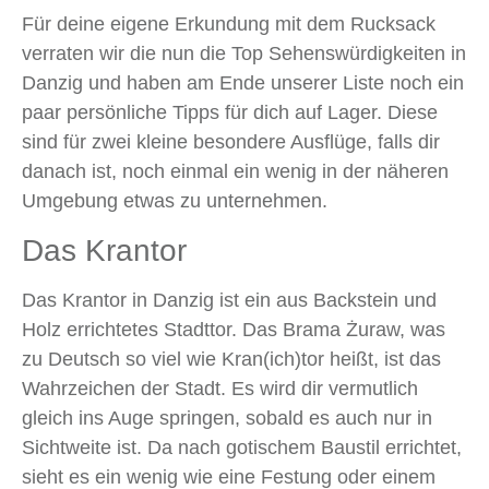
Für deine eigene Erkundung mit dem Rucksack
verraten wir die nun die Top Sehenswürdigkeiten ​in
Danzig und haben am Ende unserer Liste noch ein
paar persönliche Tipps für dich auf Lager. Diese
sind für zwei kleine besondere Ausflüge, falls dir
danach ist, noch einmal ein wenig in der näheren
Umgebung etwas zu unternehmen.
Das Krantor
Das Krantor in Danzig ist ein aus Backstein und
Holz errichtetes Stadttor. Das Brama Żuraw, was
zu Deutsch so viel wie Kran(ich)tor heißt, ist das
Wahrzeichen der Stadt. Es wird dir vermutlich
gleich ins Auge springen, sobald es auch nur in
Sichtweite ist. Da nach gotischem Baustil errichtet,
sieht es ein wenig wie eine Festung oder einem