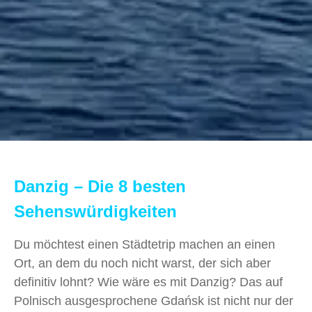
Danzig – Die 8 besten
Sehenswürdigkeiten
Du möchtest einen Städtetrip machen an einen
Ort, an dem du noch nicht warst, der sich aber
definitiv lohnt? Wie wäre es mit Danzig? Das auf
Polnisch ausgesprochene Gdańsk ist nicht nur der