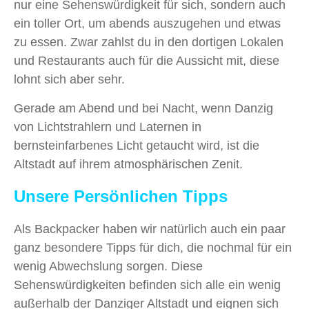
nur eine Sehenswürdigkeit für sich, sondern auch
ein toller Ort, um abends auszugehen und etwas
zu essen. Zwar zahlst du in den dortigen Lokalen
und Restaurants auch für die Aussicht mit, diese
lohnt sich aber sehr.
Gerade am Abend und bei Nacht, wenn Danzig
von Lichtstrahlern und Laternen in
bernsteinfarbenes Licht getaucht wird, ist die
Altstadt auf ihrem atmosphärischen Zenit.
Unsere Persönlichen Tipps
Als Backpacker haben wir natürlich auch ein paar
ganz besondere Tipps für dich, die nochmal für ein
wenig Abwechslung sorgen. Diese
Sehenswürdigkeiten befinden sich alle ein wenig
außerhalb der Danziger Altstadt und eignen sich