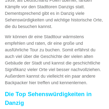
1939, als Deutschland Polen überfiel, fanden
Kämpfe vor den Stadttoren Danzigs statt.
Dementsprechend gibt es in Danzig viele
Sehenswürdigkeiten und wichtige historische Orte,
die du besuchen kannst.
Wir können dir eine Stadttour wärmstens
empfehlen und raten, dir eine große und
ausführliche Tour zu buchen. Somit erfährst du
auch viel über die Geschichte der vielen alten
Gebäude der Stadt und kannst die geschichtliche
Signifikanz vieler Orte viel besser nachvollziehen.
Außerdem kannst du vielleicht ein paar andere
Backpacker hier treffen und kennenlernen.
Die Top Sehenswürdigkeiten in
Danzig