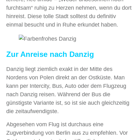
furchtsam“ ruhig zu Herzen nehmen, wenn du dort
hinreist. Diese tolle Stadt solltest du definitiv
einmal besucht und in Ruhe erkundet haben.
Zur Anreise nach Danzig
Danzig liegt ziemlich exakt in der Mitte des
Nordens von Polen direkt an der Ostküste. Man
kann per Intercity, Bus, Auto oder dem Flugzeug
nach Danzig reisen. Während der Bus die
günstigste Variante ist, so ist sie auch gleichzeitig
die zeitaufwendigste.
Abgesehen vom Flug ist durchaus eine
Zugverbindung von Berlin aus zu empfehlen. Vor