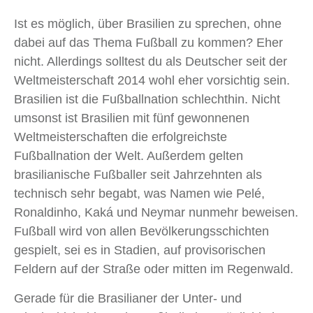
Ist es möglich, über Brasilien zu sprechen, ohne
dabei auf das Thema Fußball zu kommen? Eher
nicht. Allerdings solltest du als Deutscher seit der
Weltmeisterschaft 2014 wohl eher vorsichtig sein.
Brasilien ist die Fußballnation schlechthin. Nicht
umsonst ist Brasilien mit fünf gewonnenen
Weltmeisterschaften die erfolgreichste
Fußballnation der Welt. Außerdem gelten
brasilianische Fußballer seit Jahrzehnten als
technisch sehr begabt, was Namen wie Pelé,
Ronaldinho, Kaká und Neymar nunmehr beweisen.
Fußball wird von allen Bevölkerungsschichten
gespielt, sei es in Stadien, auf provisorischen
Feldern auf der Straße oder mitten im Regenwald.
Gerade für die Brasilianer der Unter- und