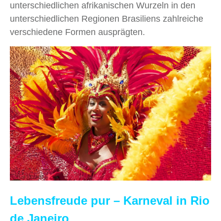
unterschiedlichen afrikanischen Wurzeln in den
unterschiedlichen Regionen Brasiliens zahlreiche
verschiedene Formen ausprägten.
Lebensfreude pur – Karneval in Rio
de Janeiro