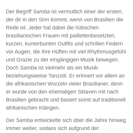
Der Begriff
Samba
ist vermutlich einer der ersten,
der dir in den Sinn kommt, wenn von Brasilien die
Rede ist. Jeder hat dabei die hübschen
brasilianischen Frauen mit paillettenbesetzten,
kurzen, kunterbunten Outfits und schrillen Federn
vor Augen, die ihre Hüften mit viel Rhythmusgefühl
und Grazie zu der eingängigen Musik bewegen.
Doch
Samba
ist vielmehr als ein Musik-
beziehungsweise Tanzstil. Er erinnert vor allem an
die afrikanischen Wurzeln vieler Brasilianer, denn
er wurde von den ehemaligen Sklaven mit nach
Brasilien gebracht und basiert somit auf traditionell
afrikanischen Klängen.
Der
Samba
entwickelte sich über die Jahre hinweg
immer weiter, sodass sich aufgrund der