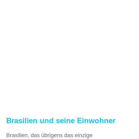
Brasilien und seine Einwohner
Brasilien, das übrigens das einzige