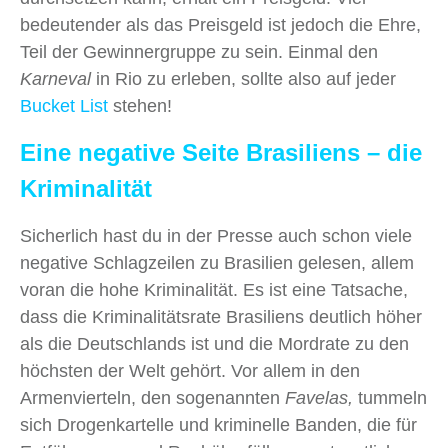
bedeutender als das Preisgeld ist jedoch die Ehre,
Teil der Gewinnergruppe zu sein. Einmal den
Karneval
in Rio zu erleben, sollte also auf jeder
Bucket List
stehen!
Eine negative Seite Brasiliens – die
Kriminalität
Sicherlich hast du in der Presse auch schon viele
negative Schlagzeilen zu Brasilien gelesen, allem
voran die hohe Kriminalität. Es ist eine Tatsache,
dass die Kriminalitätsrate Brasiliens deutlich höher
als die Deutschlands ist und die Mordrate zu den
höchsten der Welt gehört. Vor allem in den
Armenvierteln, den sogenannten
Favelas,
tummeln
sich Drogenkartelle und kriminelle Banden, die für