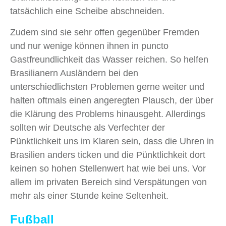
tatsächlich eine Scheibe abschneiden.
Zudem sind sie sehr offen gegenüber Fremden
und nur wenige können ihnen in puncto
Gastfreundlichkeit das Wasser reichen. So helfen
Brasilianern Ausländern bei den
unterschiedlichsten Problemen gerne weiter und
halten oftmals einen angeregten Plausch, der über
die Klärung des Problems hinausgeht. Allerdings
sollten wir Deutsche als Verfechter der
Pünktlichkeit uns im Klaren sein, dass die Uhren in
Brasilien anders ticken und die Pünktlichkeit dort
keinen so hohen Stellenwert hat wie bei uns. Vor
allem im privaten Bereich sind Verspätungen von
mehr als einer Stunde keine Seltenheit.
Fußball