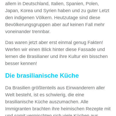
allem in Deutschland, Italien, Spanien, Polen,
Japan, Korea und Syrien haben und zu guter Letzt
den indigenen Völkern. Heutzutage sind diese
Bevölkerungsgruppen aber auf keinen Fall mehr
voneinander trennbar.
Das waren jetzt aber erst einmal genug Fakten!
Werfen wir einen Blick hinter diese Fassade und
lernen die Brasilianer und ihre Kultur ein bisschen
besser kennen!
Die brasilianische Küche
Da Brasilien größtenteils aus Einwanderern aller
Welt besteht, ist es schwierig, die eine
brasilianische Küche auszumachen. Alle
Immigranten brachten ihre heimischen Rezepte mit
und somit vermischten sich viele Küchen aus