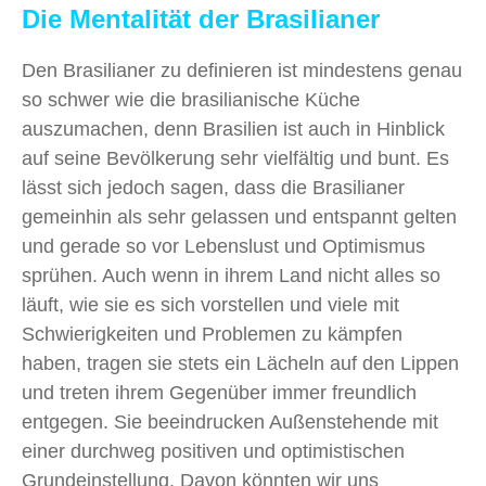
Die Mentalität der Brasilianer
Den Brasilianer zu definieren ist mindestens genau
so schwer wie die brasilianische Küche
auszumachen, denn Brasilien ist auch in Hinblick
auf seine Bevölkerung sehr vielfältig und bunt. Es
lässt sich jedoch sagen, dass die Brasilianer
gemeinhin als sehr gelassen und entspannt gelten
und gerade so vor Lebenslust und Optimismus
sprühen. Auch wenn in ihrem Land nicht alles so
läuft, wie sie es sich vorstellen und viele mit
Schwierigkeiten und Problemen zu kämpfen
haben, tragen sie stets ein Lächeln auf den Lippen
und treten ihrem Gegenüber immer freundlich
entgegen. Sie beeindrucken Außenstehende mit
einer durchweg positiven und optimistischen
Grundeinstellung. Davon könnten wir uns