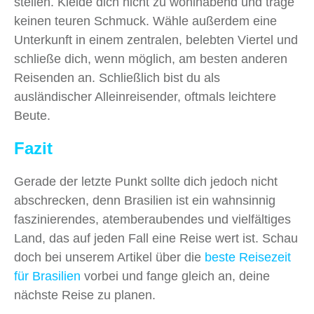
stellen. Kleide dich nicht zu wohlhabend und trage
keinen teuren Schmuck. Wähle außerdem eine
Unterkunft in einem zentralen, belebten Viertel und
schließe dich, wenn möglich, am besten anderen
Reisenden an. Schließlich bist du als
ausländischer Alleinreisender, oftmals leichtere
Beute.
Fazit
Gerade der letzte Punkt sollte dich jedoch nicht
abschrecken, denn Brasilien ist ein wahnsinnig
faszinierendes, atemberaubendes und vielfältiges
Land, das auf jeden Fall eine Reise wert ist. Schau
doch bei unserem Artikel über die
beste Reisezeit
für Brasilien
vorbei und fange gleich an, deine
nächste Reise zu planen.