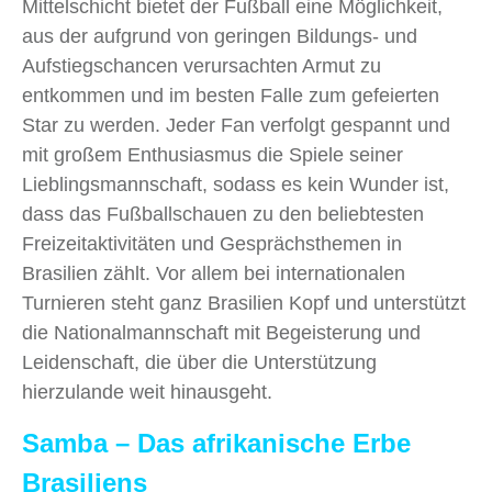
Mittelschicht bietet der Fußball eine Möglichkeit,
aus der aufgrund von geringen Bildungs- und
Aufstiegschancen verursachten Armut zu
entkommen und im besten Falle zum gefeierten
Star zu werden. Jeder Fan verfolgt gespannt und
mit großem Enthusiasmus die Spiele seiner
Lieblingsmannschaft, sodass es kein Wunder ist,
dass das Fußballschauen zu den beliebtesten
Freizeitaktivitäten und Gesprächsthemen in
Brasilien zählt. Vor allem bei internationalen
Turnieren steht ganz Brasilien Kopf und unterstützt
die Nationalmannschaft mit Begeisterung und
Leidenschaft, die über die Unterstützung
hierzulande weit hinausgeht.
Samba – Das afrikanische Erbe
Brasiliens