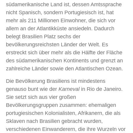
südamerikanische Land ist, dessen Amtssprache
nicht Spanisch, sondern Portugiesisch ist, hat
mehr als 211 Millionen Einwohner, die sich vor
allem an der Atlantikküste ansiedeln. Dadurch
belegt Brasilien Platz sechs der
bevölkerungsreichsten Länder der Welt. Es
erstreckt sich über mehr als die Hälfte der Fläche
des südamerikanischen Kontinents und grenzt an
zahlreiche Länder sowie den Atlantischen Ozean.
Die Bevölkerung Brasiliens ist mindestens
genauso bunt wie der
Karneval
in Rio de Janeiro.
Sie setzt sich aus vier großen
Bevölkerungsgruppen zusammen: ehemaligen
portugiesischen Kolonialisten, Afrikanern, die als
Sklaven nach Brasilien gebracht wurden,
verschiedenen Einwanderern, die ihre Wurzeln vor