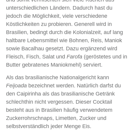
unterschiedlichen Ländern. Dadurch hast du
jedoch die Möglichkeit, viele verschiedene
Köstlichkeiten zu probieren. Generell wird in
Brasilien, bedingt durch die Kolonialzeit, auf lang
haltbare Lebensmittel wie Bohnen, Reis, Maniok
sowie Bacalhau gesetzt. Dazu ergänzend wird
Fleisch, Fisch, Salat und
Farofa
(geröstetes und in
Butter gebratenes Maniokmehl) serviert.
Als das brasilianische Nationalgericht kann
Feijoada
bezeichnet werden. Natürlich darfst du
den Caipirinha als das brasilianische Getränk
schlechthin nicht vergessen. Dieser Cocktail
besteht aus in Brasilien häufig verwendetem
Zuckerrohrschnaps, Limetten, Zucker und
selbstverständlich jeder Menge Eis.