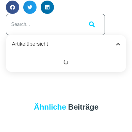
Artikelübersicht
Ähnliche
Beiträge