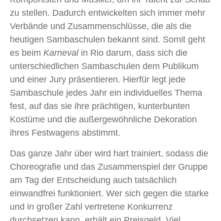
zu stellen. Dadurch entwickelten sich immer mehr
Verbände und Zusammenschlüsse, die als die
heutigen Sambaschulen bekannt sind. Somit geht
es beim
Karneval
in Rio darum, dass sich die
unterschiedlichen Sambaschulen dem Publikum
und einer Jury präsentieren. Hierfür legt jede
Sambaschule jedes Jahr ein individuelles Thema
fest, auf das sie ihre prächtigen, kunterbunten
Kostüme und die außergewöhnliche Dekoration
ihres Festwagens abstimmt.
Das ganze Jahr über wird hart trainiert, sodass die
Choreografie und das Zusammenspiel der Gruppe
am Tag der Entscheidung auch tatsächlich
einwandfrei funktioniert. Wer sich gegen die starke
und in großer Zahl vertretene Konkurrenz
durchsetzen kann, erhält ein Preisgeld. Viel