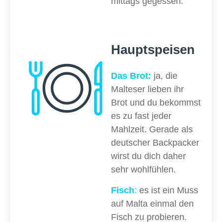
mittags gegessen.
Hauptspeisen
Das Brot:
ja, die
Malteser lieben ihr
Brot und du bekommst
es zu fast jeder
Mahlzeit. Gerade als
deutscher Backpacker
wirst du dich daher
sehr wohlfühlen.
Fisch
:
es ist ein Muss
auf Malta einmal den
Fisch zu probieren.