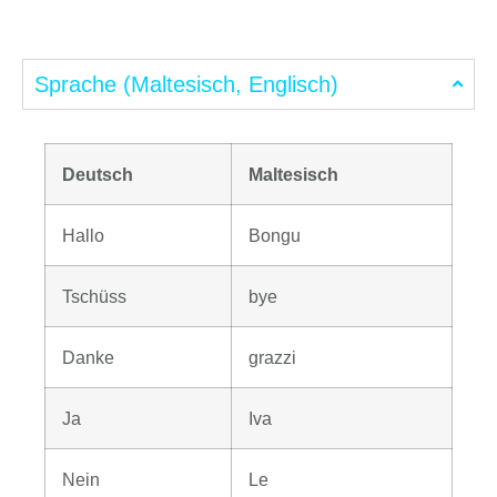
Sprache (Maltesisch, Englisch)
Deutsch
Maltesisch
Hallo
Bongu
Tschüss
bye
Danke
grazzi
Ja
Iva
Nein
Le