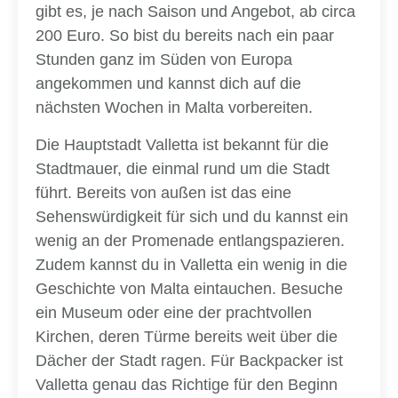
gibt es, je nach Saison und Angebot, ab circa
200 Euro. So bist du bereits nach ein paar
Stunden ganz im Süden von Europa
angekommen und kannst dich auf die
nächsten Wochen in Malta vorbereiten.
Die Hauptstadt Valletta ist bekannt für die
Stadtmauer, die einmal rund um die Stadt
führt. Bereits von außen ist das eine
Sehenswürdigkeit für sich und du kannst ein
wenig an der Promenade entlangspazieren.
Zudem kannst du in Valletta ein wenig in die
Geschichte von Malta eintauchen. Besuche
ein Museum oder eine der prachtvollen
Kirchen, deren Türme bereits weit über die
Dächer der Stadt ragen. Für Backpacker ist
Valletta genau das Richtige für den Beginn