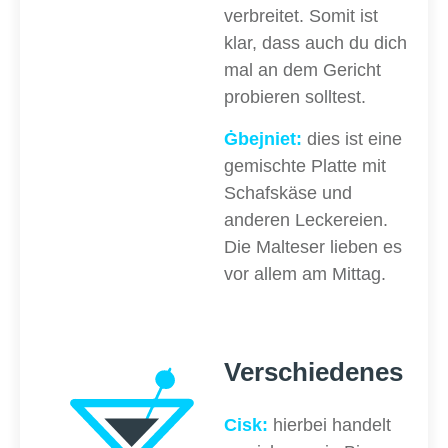
verbreitet. Somit ist
klar, dass auch du dich
mal an dem Gericht
probieren solltest.
Ġbejniet:
dies ist eine
gemischte Platte mit
Schafskäse und
anderen Leckereien.
Die Malteser lieben es
vor allem am Mittag.
Verschiedenes
Cisk:
hierbei handelt