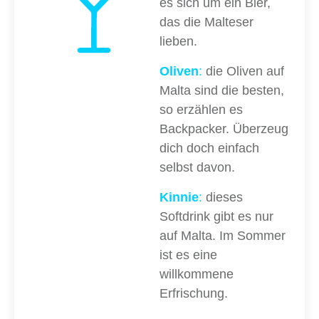
es sich um ein Bier,
das die Malteser
lieben.
Oliven
:
die Oliven auf
Malta sind die besten,
so erzählen es
Backpacker. Überzeug
dich doch einfach
selbst davon.
Kinnie
:
dieses
Softdrink gibt es nur
auf Malta. Im Sommer
ist es eine
willkommene
Erfrischung.