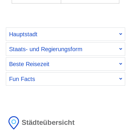
Hauptstadt
Staats- und Regierungsform
Beste Reisezeit
Fun Facts
Städteübersicht