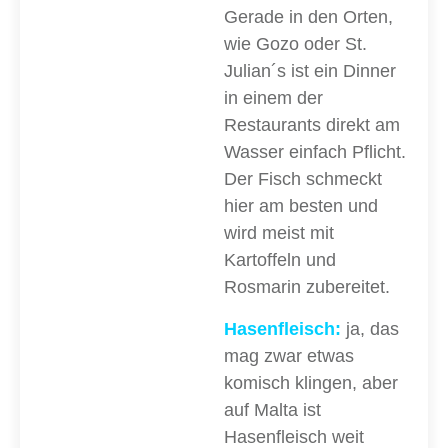
Gerade in den Orten,
wie Gozo oder St.
Julian´s ist ein Dinner
in einem der
Restaurants direkt am
Wasser einfach Pflicht.
Der Fisch schmeckt
hier am besten und
wird meist mit
Kartoffeln und
Rosmarin zubereitet.
Hasenfleisch:
ja, das
mag zwar etwas
komisch klingen, aber
auf Malta ist
Hasenfleisch weit