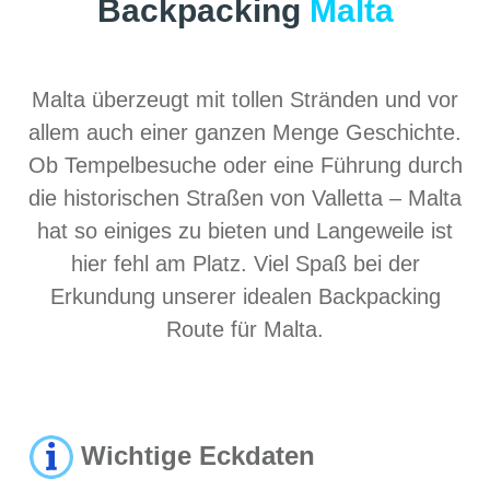
Backpacking
Malta
Malta überzeugt mit tollen Stränden und vor
allem auch einer ganzen Menge Geschichte.
Ob Tempelbesuche oder eine Führung durch
die historischen Straßen von Valletta – Malta
hat so einiges zu bieten und Langeweile ist
hier fehl am Platz. Viel Spaß bei der
Erkundung unserer idealen Backpacking
Route für Malta.
Wichtige Eckdaten