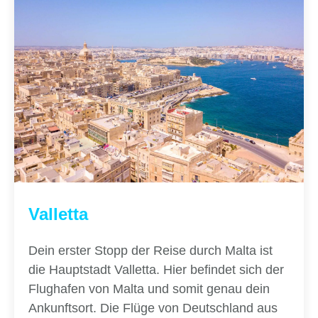
Valletta
Dein erster Stopp der Reise durch Malta ist
die Hauptstadt Valletta. Hier befindet sich der
Flughafen von Malta und somit genau dein
Ankunftsort. Die Flüge von Deutschland aus