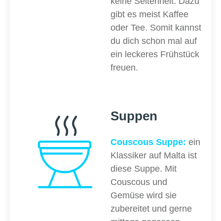
keine Seltenheit. Dazu
gibt es meist Kaffee
oder Tee. Somit kannst
du dich schon mal auf
ein leckeres Frühstück
freuen.
Suppen
Couscous Suppe:
ein
Klassiker auf Malta ist
diese Suppe. Mit
Couscous und
Gemüse wird sie
zubereitet und gerne