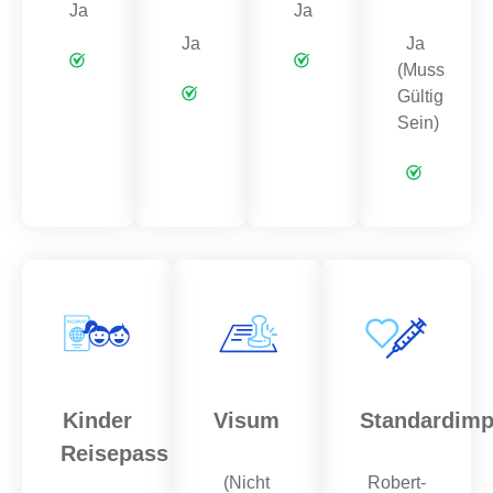
Ja
Ja
Ja
Ja
(Muss
Gültig
Sein)
Kinder
Visum
Standardim
Reisepass
(Nicht
Robert-