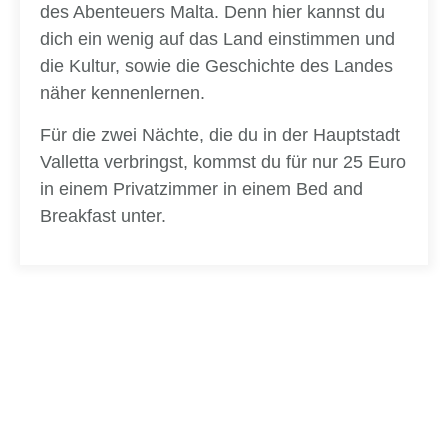
des Abenteuers Malta. Denn hier kannst du
dich ein wenig auf das Land einstimmen und
die Kultur, sowie die Geschichte des Landes
näher kennenlernen.
Für die zwei Nächte, die du in der Hauptstadt
Valletta verbringst, kommst du für nur 25 Euro
in einem Privatzimmer in einem Bed and
Breakfast unter.