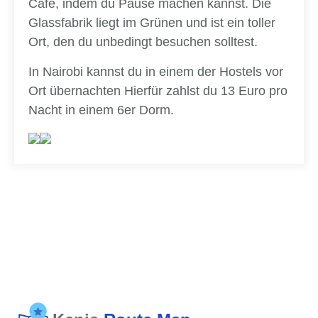
Café, indem du Pause machen kannst. Die
Glassfabrik liegt im Grünen und ist ein toller
Ort, den du unbedingt besuchen solltest.
In Nairobi kannst du in einem der Hostels vor
Ort übernachten Hierfür zahlst du 13 Euro pro
Nacht in einem 6er Dorm.