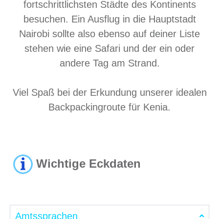
fortschrittlichsten Städte des Kontinents
besuchen. Ein Ausflug in die Hauptstadt
Nairobi sollte also ebenso auf deiner Liste
stehen wie eine Safari und der ein oder
andere Tag am Strand.
Viel Spaß bei der Erkundung unserer idealen
Backpackingroute für Kenia.
Wichtige Eckdaten
Amtssprachen