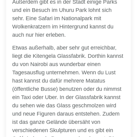
Außerdem gibt es in der Stadt einige Parks
und ein Besuch im Uhuru Park lohnt sich
sehr. Eine Safari im Nationalpark mit
Wolkenkratzern im Hintergrund kannst du
auch nur hier erleben.
Etwas außerhalb, aber sehr gut erreichbar,
liegt die Kitengela Glassfabrik. Dorthin kannst
du von Nairobi aus wunderbar einen
Tagesausflug unternehmen. Wenn du Lust
hast kannst du dafür mehrere Matatus
(öffentliche Busse) benutzen oder du nimmst
ein Taxi oder Uber. In der Glassfabrik kannst
du sehen wie das Glass geschmolzen wird
und neue Figuren daraus entstehen. Zudem
ist das ganze Gelände übersäht von
verschiedenen Skulpturen und es gibt ein