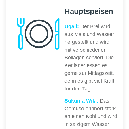
Hauptspeisen
Ugali:
Der Brei wird
aus Mais und Wasser
hergestellt und wird
mit verschiedenen
Beilagen serviert. Die
Kenianer essen es
gerne zur Mittagszeit,
denn es gibt viel Kraft
für den Tag.
Sukuma Wiki:
Das
Gemüse erinnert stark
an einen Kohl und wird
in salzigem Wasser