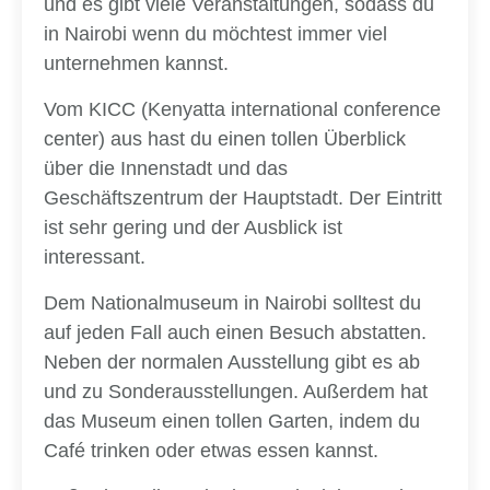
und es gibt viele Veranstaltungen, sodass du
in Nairobi wenn du möchtest immer viel
unternehmen kannst.
Vom KICC (Kenyatta international conference
center) aus hast du einen tollen Überblick
über die Innenstadt und das
Geschäftszentrum der Hauptstadt. Der Eintritt
ist sehr gering und der Ausblick ist
interessant.
Dem Nationalmuseum in Nairobi solltest du
auf jeden Fall auch einen Besuch abstatten.
Neben der normalen Ausstellung gibt es ab
und zu Sonderausstellungen. Außerdem hat
das Museum einen tollen Garten, indem du
Café trinken oder etwas essen kannst.