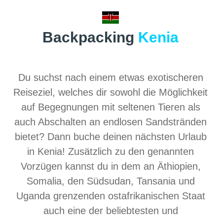
Backpacking
Kenia
Du suchst nach einem etwas exotischeren
Reiseziel, welches dir sowohl die Möglichkeit
auf Begegnungen mit seltenen Tieren als
auch Abschalten an endlosen Sandstränden
bietet? Dann buche deinen nächsten Urlaub
in Kenia! Zusätzlich zu den genannten
Vorzügen kannst du in dem an Äthiopien,
Somalia, den Südsudan, Tansania und
Uganda grenzenden ostafrikanischen Staat
auch eine der beliebtesten und