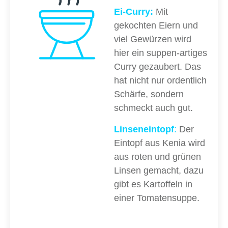
Ei-Curry:
Mit
gekochten Eiern und
viel Gewürzen wird
hier ein suppen-artiges
Curry gezaubert. Das
hat nicht nur ordentlich
Schärfe, sondern
schmeckt auch gut.
Linseneintopf
:
Der
Eintopf aus Kenia wird
aus roten und grünen
Linsen gemacht, dazu
gibt es Kartoffeln in
einer Tomatensuppe.