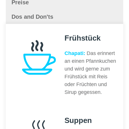
Preise
Dos and Don'ts
Frühstück
Chapati:
Das erinnert
an einen Pfannkuchen
und wird gerne zum
Frühstück mit Reis
oder Früchten und
Sirup gegessen.
Suppen