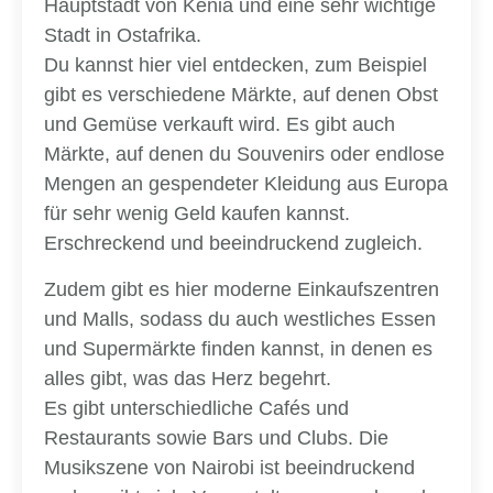
Hauptstadt von Kenia und eine sehr wichtige
Stadt in Ostafrika.
Du kannst hier viel entdecken, zum Beispiel
gibt es verschiedene Märkte, auf denen Obst
und Gemüse verkauft wird. Es gibt auch
Märkte, auf denen du Souvenirs oder endlose
Mengen an gespendeter Kleidung aus Europa
für sehr wenig Geld kaufen kannst.
Erschreckend und beeindruckend zugleich.
Zudem gibt es hier moderne Einkaufszentren
und Malls, sodass du auch westliches Essen
und Supermärkte finden kannst, in denen es
alles gibt, was das Herz begehrt.
Es gibt unterschiedliche Cafés und
Restaurants sowie Bars und Clubs. Die
Musikszene von Nairobi ist beeindruckend