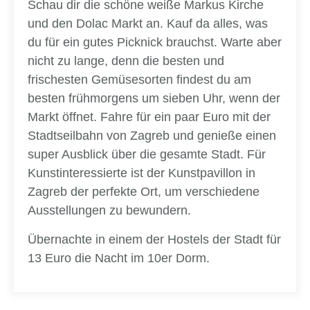
Schau dir die schöne weiße Markus Kirche
und den Dolac Markt an. Kauf da alles, was
du für ein gutes Picknick brauchst. Warte aber
nicht zu lange, denn die besten und
frischesten Gemüsesorten findest du am
besten frühmorgens um sieben Uhr, wenn der
Markt öffnet. Fahre für ein paar Euro mit der
Stadtseilbahn von Zagreb und genieße einen
super Ausblick über die gesamte Stadt. Für
Kunstinteressierte ist der Kunstpavillon in
Zagreb der perfekte Ort, um verschiedene
Ausstellungen zu bewundern.
Übernachte in einem der Hostels der Stadt für
13 Euro die Nacht im 10er Dorm.