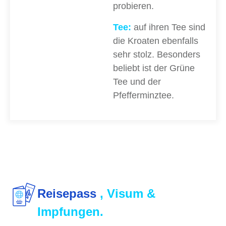
probieren.
Tee:
auf ihren Tee sind
die Kroaten ebenfalls
sehr stolz. Besonders
beliebt ist der Grüne
Tee und der
Pfefferminztee.
Reisepass
, Visum &
Impfungen.