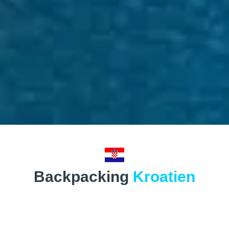
Backpacking
Kroatien