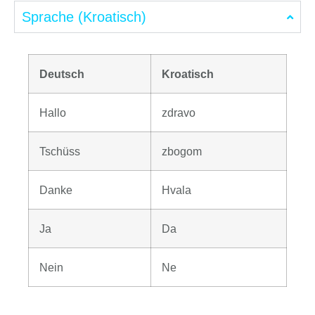
Sprache (Kroatisch)
Deutsch
Kroatisch
Hallo
zdravo
Tschüss
zbogom
Danke
Hvala
Ja
Da
Nein
Ne