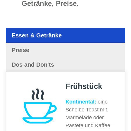
Getränke, Preise.
Essen & Getränke
Preise
Dos and Don'ts
Frühstück
Kontinental:
eine
Scheibe Toast mit
Marmelade oder
Pastete und Kaffee –