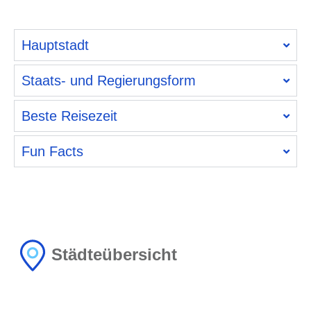
Hauptstadt
Staats- und Regierungsform
Beste Reisezeit
Fun Facts
Städteübersicht