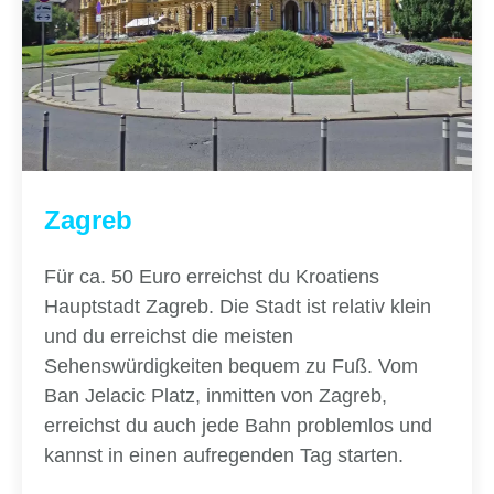
Zagreb
Für ca. 50 Euro erreichst du Kroatiens
Hauptstadt Zagreb. Die Stadt ist relativ klein
und du erreichst die meisten
Sehenswürdigkeiten bequem zu Fuß. Vom
Ban Jelacic Platz, inmitten von Zagreb,
erreichst du auch jede Bahn problemlos und
kannst in einen aufregenden Tag starten.