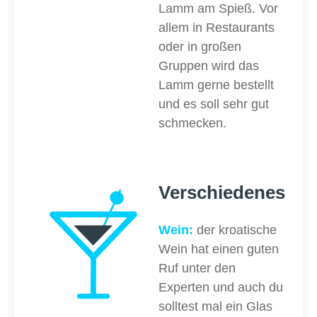
Lamm am Spieß. Vor
allem in Restaurants
oder in großen
Gruppen wird das
Lamm gerne bestellt
und es soll sehr gut
schmecken.
Verschiedenes
Wein:
der kroatische
Wein hat einen guten
Ruf unter den
Experten und auch du
solltest mal ein Glas