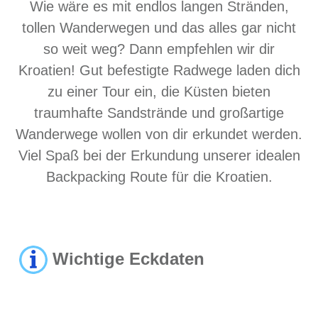
Wie wäre es mit endlos langen Stränden,
tollen Wanderwegen und das alles gar nicht
so weit weg? Dann empfehlen wir dir
Kroatien! Gut befestigte Radwege laden dich
zu einer Tour ein, die Küsten bieten
traumhafte Sandstrände und großartige
Wanderwege wollen von dir erkundet werden.
Viel Spaß bei der Erkundung unserer idealen
Backpacking Route für die Kroatien.
Wichtige Eckdaten