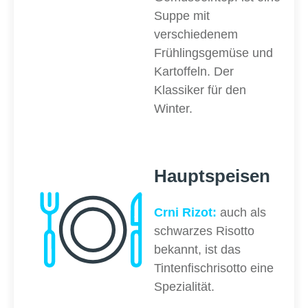
Suppe mit
verschiedenem
Frühlingsgemüse und
Kartoffeln. Der
Klassiker für den
Winter.
Hauptspeisen
Crni Rizot:
auch als
schwarzes Risotto
bekannt, ist das
Tintenfischrisotto eine
Spezialität.