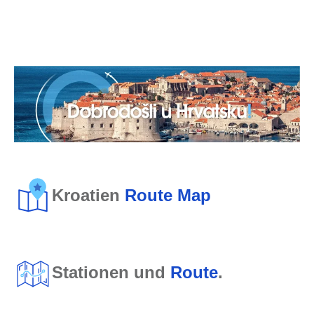
Kroatien
Route Map
Stationen und
Route
.