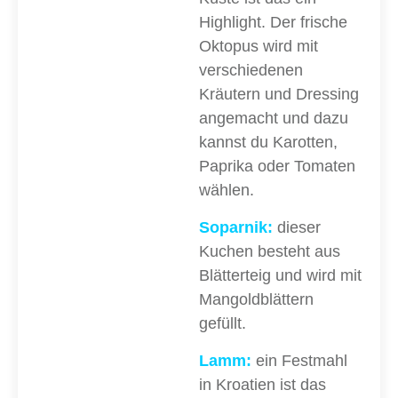
Highlight. Der frische
Oktopus wird mit
verschiedenen
Kräutern und Dressing
angemacht und dazu
kannst du Karotten,
Paprika oder Tomaten
wählen.
Soparnik:
dieser
Kuchen besteht aus
Blätterteig und wird mit
Mangoldblättern
gefüllt.
Lamm:
ein Festmahl
in Kroatien ist das