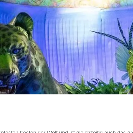
mtesten Festen der Welt und ist gleichzeitig auch das g