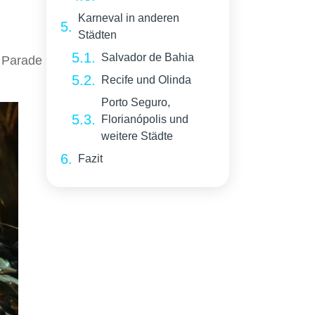
Karneval in anderen
Städten
Salvador de Bahia
e Parade
Recife und Olinda
Porto Seguro,
Florianópolis und
weitere Städte
Fazit