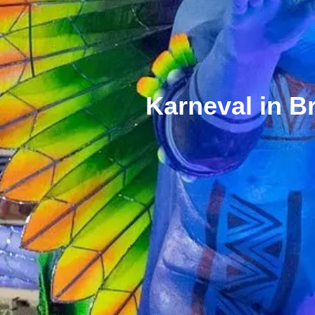
Karneval in Br