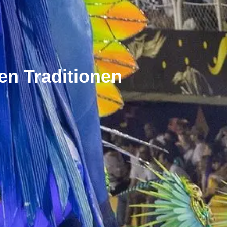
ten Traditionen