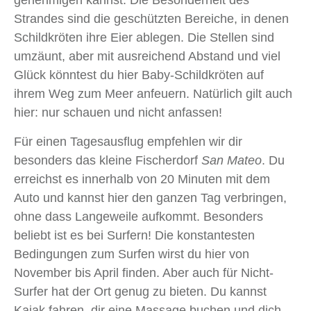
Strandes sind die geschützten Bereiche, in denen
Schildkröten ihre Eier ablegen. Die Stellen sind
umzäunt, aber mit ausreichend Abstand und viel
Glück könntest du hier Baby-Schildkröten auf
ihrem Weg zum Meer anfeuern. Natürlich gilt auch
hier: nur schauen und nicht anfassen!
Für einen Tagesausflug empfehlen wir dir
besonders das kleine Fischerdorf
San Mateo
. Du
erreichst es innerhalb von 20 Minuten mit dem
Auto und kannst hier den ganzen Tag verbringen,
ohne dass Langeweile aufkommt. Besonders
beliebt ist es bei Surfern! Die konstantesten
Bedingungen zum Surfen wirst du hier von
November bis April finden. Aber auch für Nicht-
Surfer hat der Ort genug zu bieten. Du kannst
Kajak fahren, dir eine Massage buchen und dich