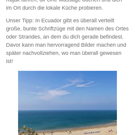
im Ort durch die lokale Küche probieren.
Unser Tipp: In Ecuador gibt es überall verteilt
große, bunte Schriftzüge mit den Namen des Ortes
oder Strandes, an dem du dich gerade befindest.
Davor kann man hervorragend Bilder machen und
später nachvollziehen, wo man überall gewesen
ist!