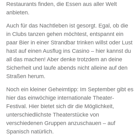
Restaurants finden, die Essen aus aller Welt
anbieten.
Auch für das Nachtleben ist gesorgt. Egal, ob die
in Clubs tanzen gehen möchtest, entspannt ein
paar Bier in einer Strandbar trinken willst oder Lust
hast auf einen Ausflug ins Casino – hier kannst du
all das machen! Aber denke trotzdem an deine
Sicherheit und laufe abends nicht alleine auf den
Straßen herum.
Noch ein kleiner Geheimtipp: Im September gibt es
hier das einwöchige internationale Theater-
Festival. Hier bietet sich dir die Möglichkeit,
unterschiedlichste Theaterstücke von
verschiedenen Gruppen anzuschauen – auf
Spanisch natürlich.