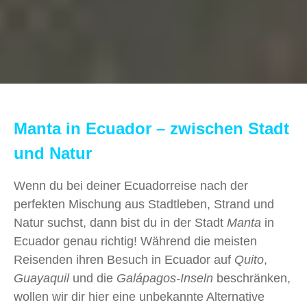
Manta in Ecuador – zwischen Stadt
und Natur
Wenn du bei deiner Ecuadorreise nach der
perfekten Mischung aus Stadtleben, Strand und
Natur suchst, dann bist du in der Stadt
Manta
in
Ecuador genau richtig! Während die meisten
Reisenden ihren Besuch in Ecuador auf
Quito
,
Guayaquil
und die
Galápagos-Inseln
beschränken,
wollen wir dir hier eine unbekannte Alternative