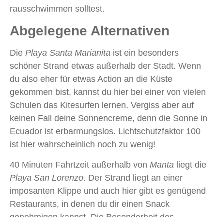
rausschwimmen solltest.
Abgelegene Alternativen
Die
Playa Santa Marianita
ist ein besonders
schöner Strand etwas außerhalb der Stadt. Wenn
du also eher für etwas Action an die Küste
gekommen bist, kannst du hier bei einer von vielen
Schulen das Kitesurfen lernen. Vergiss aber auf
keinen Fall deine Sonnencreme, denn die Sonne in
Ecuador ist erbarmungslos. Lichtschutzfaktor 100
ist hier wahrscheinlich noch zu wenig!
40 Minuten Fahrtzeit außerhalb von
Manta
liegt die
Playa San Lorenzo
. Der Strand liegt an einer
imposanten Klippe und auch hier gibt es genügend
Restaurants, in denen du dir einen Snack
genehmigen kannst. Die Besonderheit des