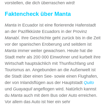
vorstellen, die dich überraschen wird!
Faktencheck über Manta
Manta
in Ecuador ist eine florierende Hafenstadt
an der Pazifikküste Ecuadors in der Provinz
Manabí
. Ihre Geschichte geht zurück bis in die Zeit
vor der spanischen Eroberung und seitdem ist
Manta
immer weiter gewachsen. Heute hat die
Stadt mehr als 200 000 Einwohner und kurbelt ihre
Wirtschaft hauptsächlich mit Thunfischfang und
Tourismus an. Angebunden an die Außenwelt ist
die Stadt über einen See- sowie einen Flughafen,
der von Inlandsflügen aus der Hauptstadt
Quito
und
Guayaquil
angeflogen wird. Natürlich kannst
du
Manta
auch mit dem Bus oder Auto erreichen.
Vor allem das Auto ist hier ein sehr