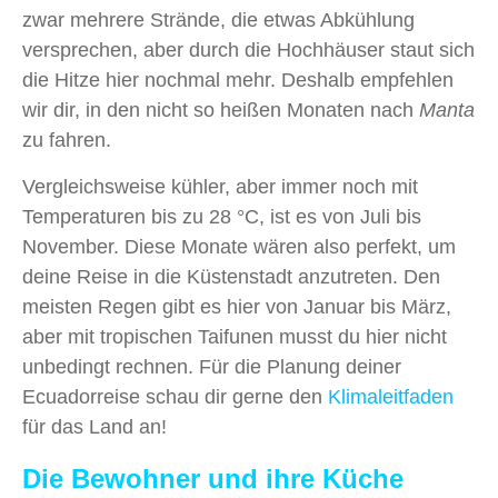
zwar mehrere Strände, die etwas Abkühlung
versprechen, aber durch die Hochhäuser staut sich
die Hitze hier nochmal mehr. Deshalb empfehlen
wir dir, in den nicht so heißen Monaten nach
Manta
zu fahren.
Vergleichsweise kühler, aber immer noch mit
Temperaturen bis zu 28 °C, ist es von Juli bis
November. Diese Monate wären also perfekt, um
deine Reise in die Küstenstadt anzutreten. Den
meisten Regen gibt es hier von Januar bis März,
aber mit tropischen Taifunen musst du hier nicht
unbedingt rechnen. Für die Planung deiner
Ecuadorreise schau dir gerne den
Klimaleitfaden
für das Land an!
Die Bewohner und ihre Küche