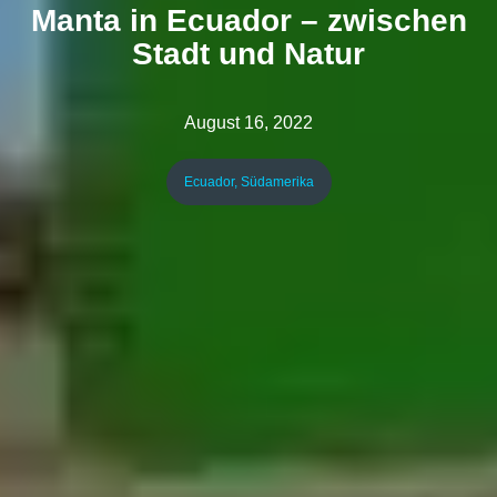
Manta in Ecuador – zwischen
Stadt und Natur
August 16, 2022
Ecuador
,
Südamerika