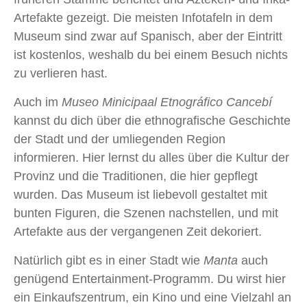
Artefakte gezeigt. Die meisten Infotafeln in dem
Museum sind zwar auf Spanisch, aber der Eintritt
ist kostenlos, weshalb du bei einem Besuch nichts
zu verlieren hast.
Auch im
Museo Minicipaal Etnográfico Cancebí
kannst du dich über die ethnografische Geschichte
der Stadt und der umliegenden Region
informieren. Hier lernst du alles über die Kultur der
Provinz und die Traditionen, die hier gepflegt
wurden. Das Museum ist liebevoll gestaltet mit
bunten Figuren, die Szenen nachstellen, und mit
Artefakte aus der vergangenen Zeit dekoriert.
Natürlich gibt es in einer Stadt wie
Manta
auch
genügend Entertainment-Programm. Du wirst hier
ein Einkaufszentrum, ein Kino und eine Vielzahl an