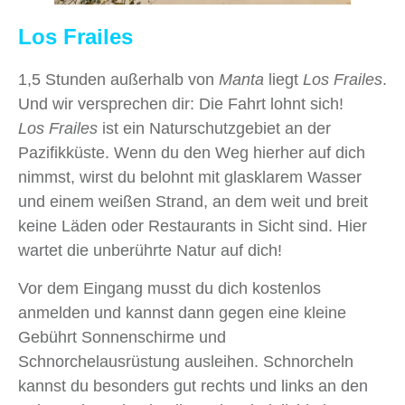
Los Frailes
1,5 Stunden außerhalb von
Manta
liegt
Los Frailes
.
Und wir versprechen dir: Die Fahrt lohnt sich!
Los Frailes
ist ein Naturschutzgebiet an der
Pazifikküste. Wenn du den Weg hierher auf dich
nimmst, wirst du belohnt mit glasklarem Wasser
und einem weißen Strand, an dem weit und breit
keine Läden oder Restaurants in Sicht sind. Hier
wartet die unberührte Natur auf dich!
Vor dem Eingang musst du dich kostenlos
anmelden und kannst dann gegen eine kleine
Gebührt Sonnenschirme und
Schnorchelausrüstung ausleihen. Schnorcheln
kannst du besonders gut rechts und links an den