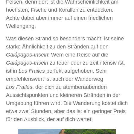
Felsen, denn dort ist die Wahrscheinlichkeit am
höchsten, Fische und Korallen zu entdecken.
Achte dabei aber immer auf einen friedlichen
Wellengang.
Was diesen Strand so besonders macht, ist seine
starke Ähnlichkeit zu den Stränden auf den
Galápagos-Inseln
! Wem eine Reise auf die
Galápagos-Inseln
zu teuer oder zu zeitintensiv ist,
ist in
Los Frailes
perfekt aufgehoben. Sehr
empfehlenswert ist auch der Wanderweg
Los Frailes
, der dich zu atemberaubenden
Aussichtspunkten und kleineren Stränden in der
Umgebung führen wird. Die Wanderung kostet dich
etwa zwei Stunden, aber das ist ein geringer Preis
für den Ausblick, der auf dich wartet!