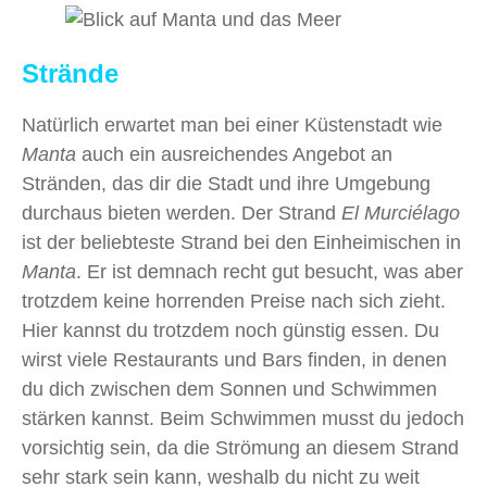
Strände
Natürlich erwartet man bei einer Küstenstadt wie
Manta
auch ein ausreichendes Angebot an
Stränden, das dir die Stadt und ihre Umgebung
durchaus bieten werden. Der Strand
El Murciélago
ist der beliebteste Strand bei den Einheimischen in
Manta
. Er ist demnach recht gut besucht, was aber
trotzdem keine horrenden Preise nach sich zieht.
Hier kannst du trotzdem noch günstig essen. Du
wirst viele Restaurants und Bars finden, in denen
du dich zwischen dem Sonnen und Schwimmen
stärken kannst. Beim Schwimmen musst du jedoch
vorsichtig sein, da die Strömung an diesem Strand
sehr stark sein kann, weshalb du nicht zu weit