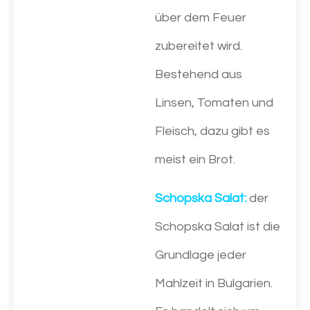
über dem Feuer
zubereitet wird.
Bestehend aus
Linsen, Tomaten und
Fleisch, dazu gibt es
meist ein Brot.
Schopska Salat:
der
Schopska Salat ist die
Grundlage jeder
Mahlzeit in Bulgarien.