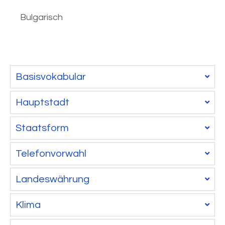
Bulgarisch
Basisvokabular
Hauptstadt
Staatsform
Telefonvorwahl
Landeswährung
Klima