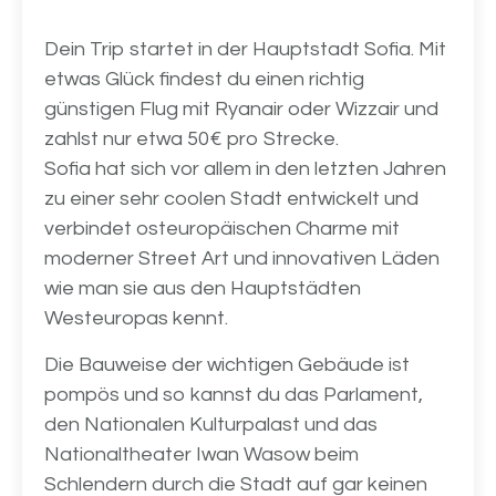
Dein Trip startet in der Hauptstadt Sofia. Mit
etwas Glück findest du einen richtig
günstigen Flug mit Ryanair oder Wizzair und
zahlst nur etwa 50€ pro Strecke.
Sofia hat sich vor allem in den letzten Jahren
zu einer sehr coolen Stadt entwickelt und
verbindet osteuropäischen Charme mit
moderner Street Art und innovativen Läden
wie man sie aus den Hauptstädten
Westeuropas kennt.
Die Bauweise der wichtigen Gebäude ist
pompös und so kannst du das Parlament,
den Nationalen Kulturpalast und das
Nationaltheater Iwan Wasow beim
Schlendern durch die Stadt auf gar keinen