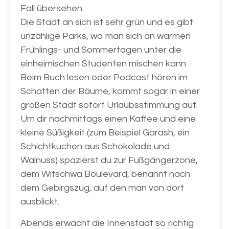
Fall übersehen.
Die Stadt an sich ist sehr grün und es gibt
unzählige Parks, wo man sich an warmen
Frühlings- und Sommertagen unter die
einheimischen Studenten mischen kann.
Beim Buch lesen oder Podcast hören im
Schatten der Bäume, kommt sogar in einer
großen Stadt sofort Urlaubsstimmung auf.
Um dir nachmittags einen Kaffee und eine
kleine Süßigkeit (zum Beispiel Garash, ein
Schichtkuchen aus Schokolade und
Walnuss) spazierst du zur Fußgängerzone,
dem Witschwa Boulevard, benannt nach
dem Gebirgszug, auf den man von dort
ausblickt.
Abends erwacht die Innenstadt so richtig