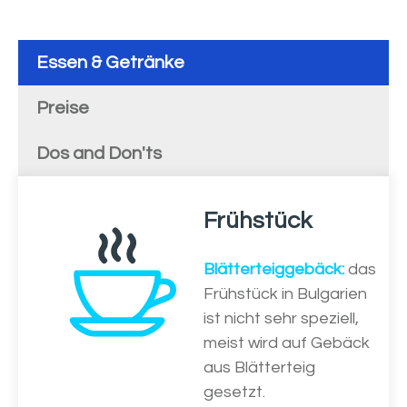
Essen & Getränke
Preise
Dos and Don'ts
Frühstück
Blätterteiggebäck:
das
Frühstück in Bulgarien
ist nicht sehr speziell,
meist wird auf Gebäck
aus Blätterteig
gesetzt.