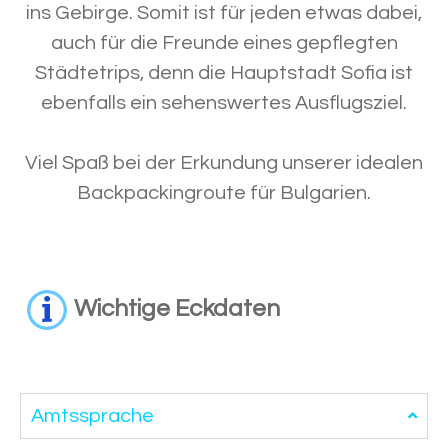
ins Gebirge. Somit ist für jeden etwas dabei,
auch für die Freunde eines gepflegten
Städtetrips, denn die Hauptstadt Sofia ist
ebenfalls ein sehenswertes Ausflugsziel.
Viel Spaß bei der Erkundung unserer idealen
Backpackingroute für Bulgarien.
Wichtige Eckdaten
Amtssprache