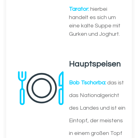
Tarator:
hierbei
handelt es sich um
eine kalte Suppe mit
Gurken und Joghurt.
Hauptspeisen
Bob Tschorba:
das ist
das Nationalgericht
des Landes und ist ein
Eintopf, der meistens
in einem großen Topf