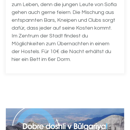
zum Leben, denn die jungen Leute von Sofia
gehen auch gerne feiern. Die Mischung aus
entspannten Bars, Kneipen und Clubs sorgt
dafür, dass jeder auf seine Kosten kommt.
Im Zentrum der Stadt findest du
Möglichkeiten zum Übernachten in einem
der Hostels. Für 10€ die Nacht erhältst du
hier ein Bett im 6er Dorm.