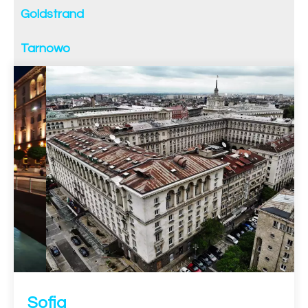
Goldstrand
Tarnowo
Sofia