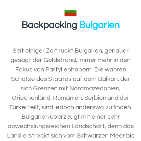
Backpacking
Bulgarien
Seit einiger Zeit rückt Bulgarien, genauer
gesagt der Goldstrand, immer mehr in den
Fokus von Partyliebhabern. Die wahren
Schätze des Staates auf dem Balkan, der
sich Grenzen mit Nordmazedonien,
Griechenland, Rumänien, Serbien und der
Türkei teilt, sind jedoch anderswo zu finden.
Bulgarien überzeugt mit einer sehr
abwechslungsreichen Landschaft, denn das
Land erstreckt sich vom Schwarzen Meer bis