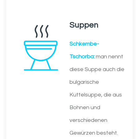
Suppen
Schkembe-
Tschorba:
man nennt
diese Suppe auch die
bulgarische
Kuttelsuppe, die aus
Bohnen und
verschiedenen
Gewürzen besteht.