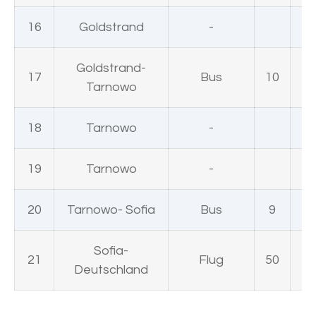
16
Goldstrand
-
Goldstrand-
17
Bus
10
Tarnowo
18
Tarnowo
-
19
Tarnowo
-
20
Tarnowo- Sofia
Bus
9
Sofia-
21
Flug
50
Deutschland