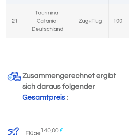
Taormina-
21
Catania-
Zug+Flug
100
Deutschland
Zusammengerechnet ergibt
sich daraus folgender
Gesamtpreis
:
140,00
€
Flüge