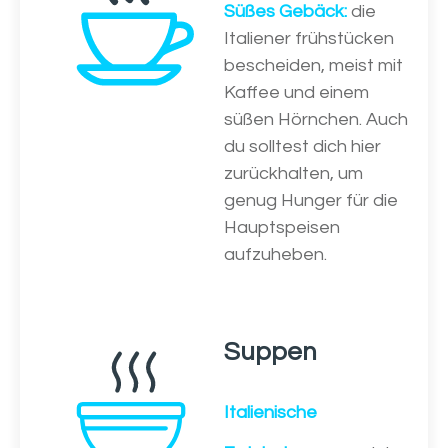
Süßes Gebäck:
die
Italiener frühstücken
bescheiden, meist mit
Kaffee und einem
süßen Hörnchen. Auch
du solltest dich hier
zurückhalten, um
genug Hunger für die
Hauptspeisen
aufzuheben.
Suppen
Italienische