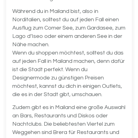
Während du in Mailand bist, also in
Norditalien, solltest du auf jeden Fall einen
Ausflug zum Comer See, zum Gardasee, zum
Lago d’Iseo oder einem anderen See in der
Nähe machen.
Wenn du shoppen möchtest, solltest du das
auf jeden Fall in Mailand machen, denn dafür
ist die Stadt perfekt. Wenn du
Designermode zu günstigen Preisen
möchtest, kannst du dich in einigen Outlets,
die es in der Stadt gibt, umschauen.
Zudem gibt es in Mailand eine große Auswahl
an Bars, Restaurants und Diskos oder
Nachtclubs. Die beliebtesten Viertel zum
Weggehen sind Brera für Restaurants und