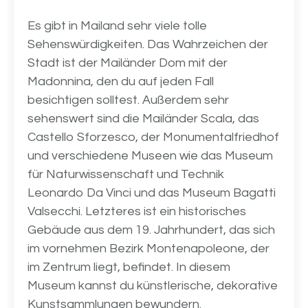
Es gibt in Mailand sehr viele tolle
Sehenswürdigkeiten. Das Wahrzeichen der
Stadt ist der Mailänder Dom mit der
Madonnina, den du auf jeden Fall
besichtigen solltest. Außerdem sehr
sehenswert sind die Mailänder Scala, das
Castello Sforzesco, der Monumentalfriedhof
und verschiedene Museen wie das Museum
für Naturwissenschaft und Technik
Leonardo Da Vinci und das Museum Bagatti
Valsecchi. Letzteres ist ein historisches
Gebäude aus dem 19. Jahrhundert, das sich
im vornehmen Bezirk Montenapoleone, der
im Zentrum liegt, befindet. In diesem
Museum kannst du künstlerische, dekorative
Kunstsammlungen bewundern.