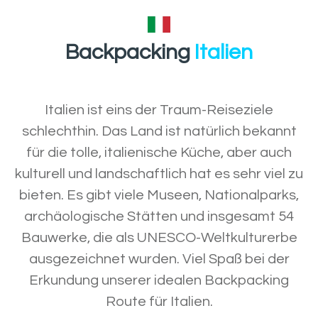
Backpacking
Italien
Italien ist eins der Traum-Reiseziele
schlechthin. Das Land ist natürlich bekannt
für die tolle, italienische Küche, aber auch
kulturell und landschaftlich hat es sehr viel zu
bieten. Es gibt viele Museen, Nationalparks,
archäologische Stätten und insgesamt 54
Bauwerke, die als UNESCO-Weltkulturerbe
ausgezeichnet wurden. Viel Spaß bei der
Erkundung unserer idealen Backpacking
Route für Italien.