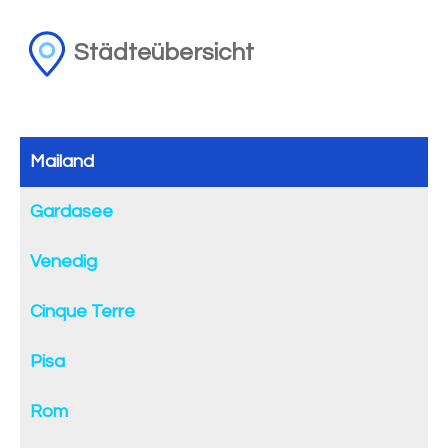
Städteübersicht
Mailand
Gardasee
Venedig
Cinque Terre
Pisa
Rom