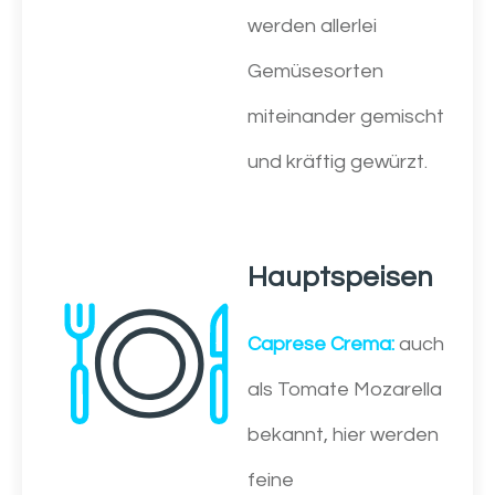
werden allerlei
Gemüsesorten
miteinander gemischt
und kräftig gewürzt.
Hauptspeisen
Caprese Crema:
auch
als Tomate Mozarella
bekannt, hier werden
feine