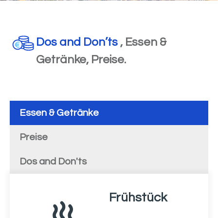
Dos and Don’ts
, Essen &
Getränke, Preise.
Essen & Getränke
Preise
Dos and Don'ts
Frühstück