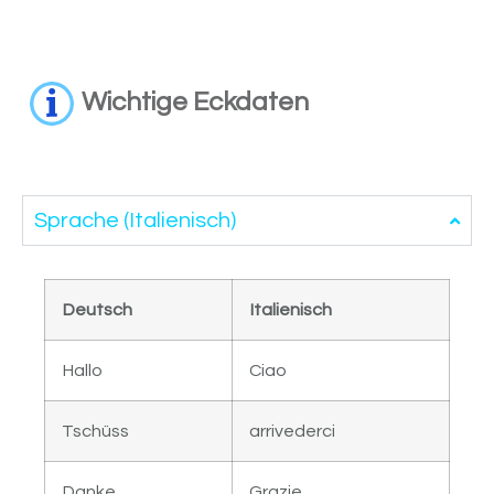
Wichtige Eckdaten
Sprache (Italienisch)
Deutsch
Italienisch
Hallo
Ciao
Tschüss
arrivederci
Danke
Grazie