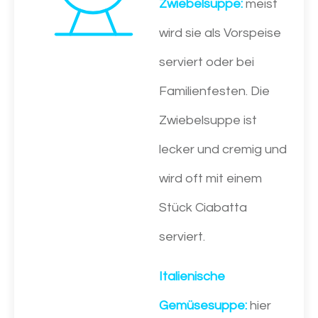
Zwiebelsuppe:
meist
wird sie als Vorspeise
serviert oder bei
Familienfesten. Die
Zwiebelsuppe ist
lecker und cremig und
wird oft mit einem
Stück Ciabatta
serviert.
Italienische
Gemüsesuppe:
hier