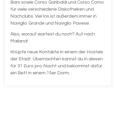
Bars sowie Corso Garibaldi und Corso Como
für viele verschiedene Diskotheken und
Nachclubs. Viel los ist außerdem immer in
Naviglio Grande und Naviglio Pavese.
Also, worauf wartest du noch? Auf nach
Mailand!
Knüpfe neue Kontakte in einem der Hostels
der Stadt. Übernachten kannst du in diesen
für 31 Euro pro Nacht und bekommst dafür
ein Bett in einem 15er Dorm.