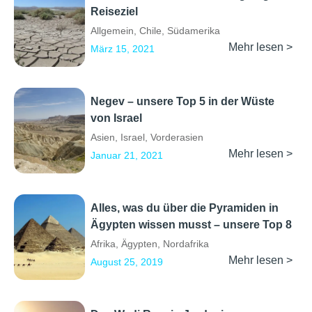
Reiseziel
Allgemein
,
Chile
,
Südamerika
Mehr lesen >
März 15, 2021
Negev – unsere Top 5 in der Wüste
von Israel
Asien
,
Israel
,
Vorderasien
Mehr lesen >
Januar 21, 2021
Alles, was du über die Pyramiden in
Ägypten wissen musst – unsere Top 8
Afrika
,
Ägypten
,
Nordafrika
Mehr lesen >
August 25, 2019