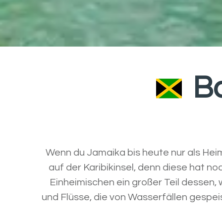
B
Wenn du Jamaika bis heute nur als Hei
auf der Karibikinsel, denn diese hat no
Einheimischen ein großer Teil dessen,
und Flüsse, die von Wasserfällen gespe