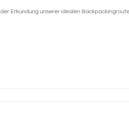
i der Erkundung unserer idealen Backpackingroute