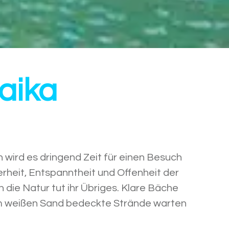
aika
wird es dringend Zeit für einen Besuch
kerheit, Entspanntheit und Offenheit der
die Natur tut ihr Übriges. Klare Bäche
nem weißen Sand bedeckte Strände warten