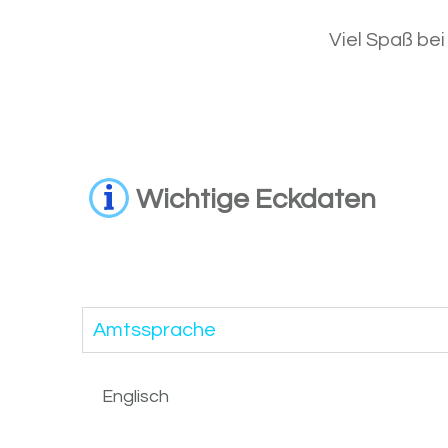
Viel Spaß be
Wichtige Eckdaten
Amtssprache
Englisch