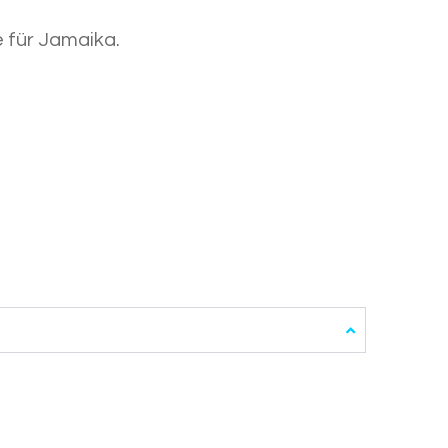
 für Jamaika.