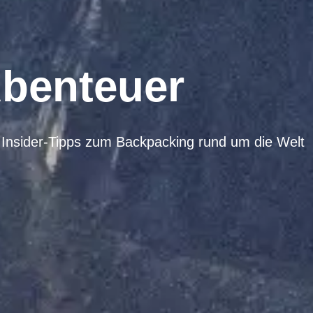
Abenteuer
Insider-Tipps zum Backpacking rund um die Welt