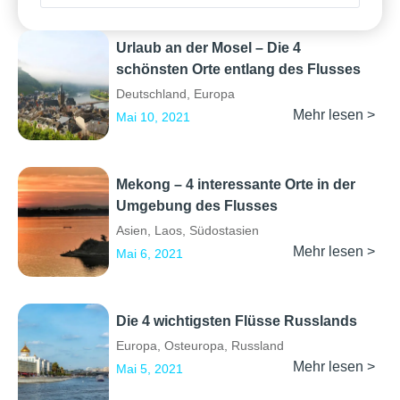
Urlaub an der Mosel – Die 4
schönsten Orte entlang des Flusses
Deutschland
,
Europa
Mehr lesen >
Mai 10, 2021
Mekong – 4 interessante Orte in der
Umgebung des Flusses
Asien
,
Laos
,
Südostasien
Mehr lesen >
Mai 6, 2021
Die 4 wichtigsten Flüsse Russlands
Europa
,
Osteuropa
,
Russland
Mehr lesen >
Mai 5, 2021