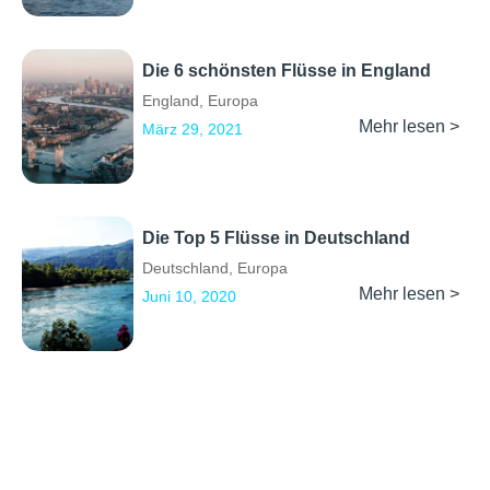
Die 6 schönsten Flüsse in England
England
,
Europa
Mehr lesen >
März 29, 2021
Die Top 5 Flüsse in Deutschland
Deutschland
,
Europa
Mehr lesen >
Juni 10, 2020