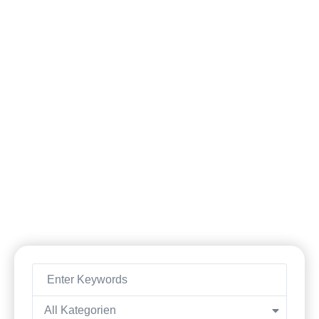
Schlagwort: Fluesse
All Kategorien