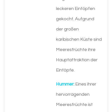
leckeren Eintöpfen
gekocht. Aufgrund
der großen
karibischen Küste sind
Meeresfrüchte ihre
Hauptattraktion der
Eintöpfe.
Hummer:
Eines ihrer
hervorragenden
Meeresfrüchte ist