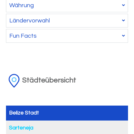
Währung
Ländervorwahl
Fun Facts
Städteübersicht
Belize Stadt
Sarteneja