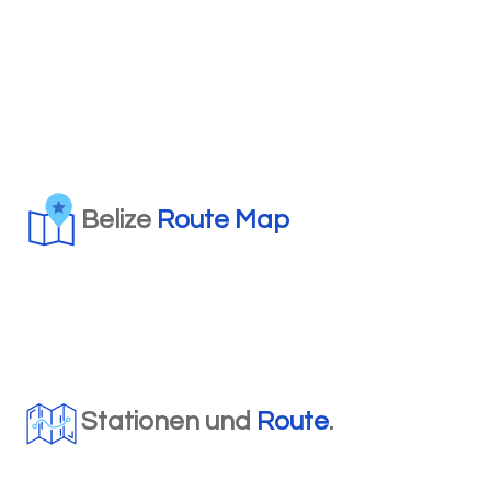
Belize
Route Map
Stationen und
Route
.