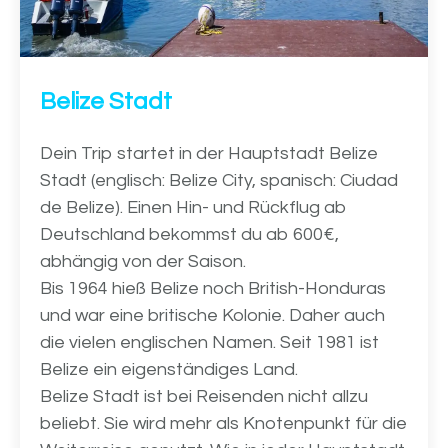
Belize Stadt
Dein Trip startet in der Hauptstadt Belize
Stadt (englisch: Belize City, spanisch: Ciudad
de Belize). Einen Hin- und Rückflug ab
Deutschland bekommst du ab 600€,
abhängig von der Saison.
Bis 1964 hieß Belize noch British-Honduras
und war eine britische Kolonie. Daher auch
die vielen englischen Namen. Seit 1981 ist
Belize ein eigenständiges Land.
Belize Stadt ist bei Reisenden nicht allzu
beliebt. Sie wird mehr als Knotenpunkt für die