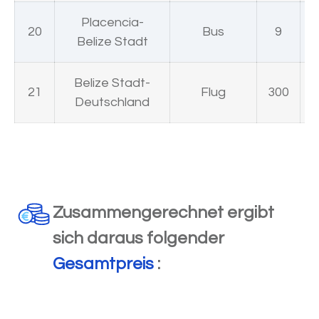
Placencia-
20
Bus
9
Belize Stadt
Belize Stadt-
21
Flug
300
Deutschland
Zusammengerechnet ergibt
sich daraus folgender
Gesamtpreis
: