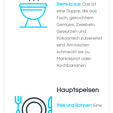
Serre la sus:
Das ist
eine Suppe, die aus
Fisch, gekochtem
Gemüse, Zwiebeln,
Gewürzen und
Kokosmilch zubereitet
wird. Am besten
schmeckt sie zu
Maniokbrot oder
Kochbananen.
Hauptspeisen
Reis und Bohnen:
Eine