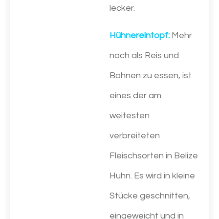
lecker.
Hühnereintopf:
Mehr
noch als Reis und
Bohnen zu essen, ist
eines der am
weitesten
verbreiteten
Fleischsorten in Belize
Huhn. Es wird in kleine
Stücke geschnitten,
eingeweicht und in