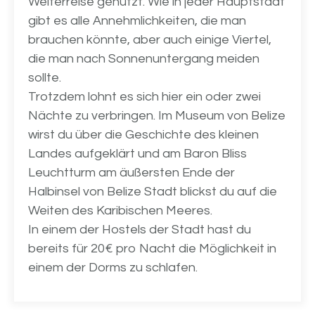
Weiterreise genutzt. Wie in jeder Hauptstadt
gibt es alle Annehmlichkeiten, die man
brauchen könnte, aber auch einige Viertel,
die man nach Sonnenuntergang meiden
sollte.
Trotzdem lohnt es sich hier ein oder zwei
Nächte zu verbringen. Im Museum von Belize
wirst du über die Geschichte des kleinen
Landes aufgeklärt und am Baron Bliss
Leuchtturm am äußersten Ende der
Halbinsel von Belize Stadt blickst du auf die
Weiten des Karibischen Meeres.
In einem der Hostels der Stadt hast du
bereits für 20€ pro Nacht die Möglichkeit in
einem der Dorms zu schlafen.