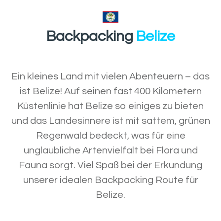
Backpacking
Belize
Ein kleines Land mit vielen Abenteuern – das
ist Belize! Auf seinen fast 400 Kilometern
Küstenlinie hat Belize so einiges zu bieten
und das Landesinnere ist mit sattem, grünen
Regenwald bedeckt, was für eine
unglaubliche Artenvielfalt bei Flora und
Fauna sorgt. Viel Spaß bei der Erkundung
unserer idealen Backpacking Route für
Belize.