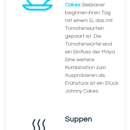
Cakes:
Belizianer
beginnen ihren Tag
mit einem Ei, das mit
Tomatenwürfeln
gepaart ist. Die
Tomatenwürfel sind
ein Einfluss der Maya.
Eine weitere
Kombination zum
Ausprobieren als
Frühstück ist ein Stück
Johnny Cakes.
Suppen