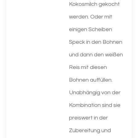
Kokosmilch gekocht
werden. Oder mit
einigen Scheiben
Speck in den Bohnen
und dann den weißen
Reis mit diesen
Bohnen auffüllen.
Unabhängig von der
Kombination sind sie
preiswert in der
Zubereitung und