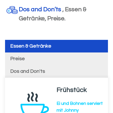
Dos and Don’ts
, Essen &
Getränke, Preise.
Essen & Getränke
Preise
Dos and Don'ts
Frühstück
Ei und Bohnen serviert
mit Johnny