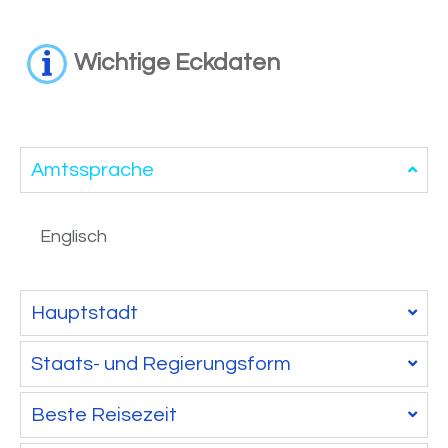
Wichtige Eckdaten
Amtssprache
Englisch
Hauptstadt
Staats- und Regierungsform
Beste Reisezeit