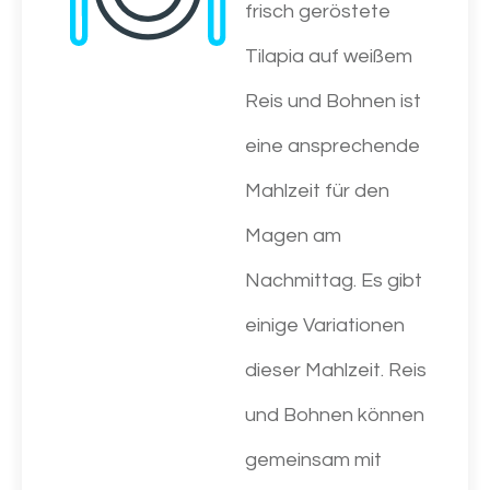
frisch geröstete
Tilapia auf weißem
Reis und Bohnen ist
eine ansprechende
Mahlzeit für den
Magen am
Nachmittag. Es gibt
einige Variationen
dieser Mahlzeit. Reis
und Bohnen können
gemeinsam mit