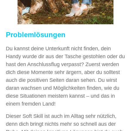
Problemlösungen
Du kannst deine Unterkunft nicht finden, dein
Handy wurde dir aus der Tasche gestohlen oder du
hast den Anschlussflug verpasst? Zuerst werden
dich diese Momente sehr ärgern, aber du solltest
auch die positiven Seiten daran sehen. Du wirst
daran wachsen und Möglichkeiten finden, wie du
diese Situationen meistern kannst – und das in
einem fremden Land!
Dieser Soft Skill ist auch im Alltag sehr nützlich,
denn dich bringt nichts mehr so schnell aus der