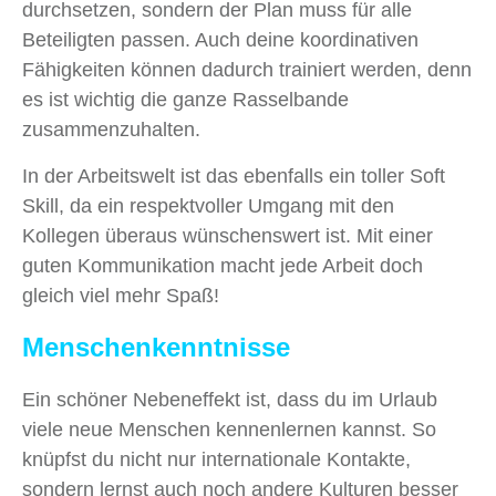
durchsetzen, sondern der Plan muss für alle
Beteiligten passen. Auch deine koordinativen
Fähigkeiten können dadurch trainiert werden, denn
es ist wichtig die ganze Rasselbande
zusammenzuhalten.
In der Arbeitswelt ist das ebenfalls ein toller Soft
Skill, da ein respektvoller Umgang mit den
Kollegen überaus wünschenswert ist. Mit einer
guten Kommunikation macht jede Arbeit doch
gleich viel mehr Spaß!
Menschenkenntnisse
Ein schöner Nebeneffekt ist, dass du im Urlaub
viele neue Menschen kennenlernen kannst. So
knüpfst du nicht nur internationale Kontakte,
sondern lernst auch noch andere Kulturen besser