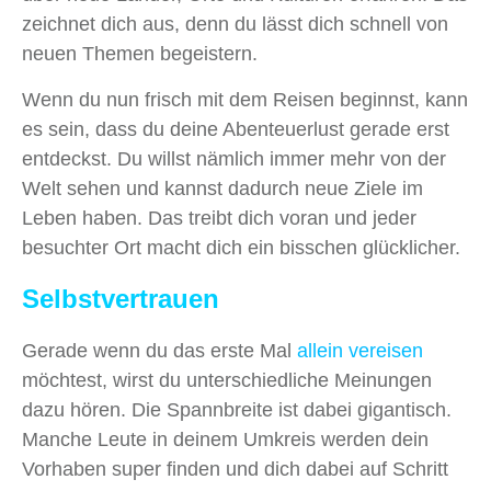
zeichnet dich aus, denn du lässt dich schnell von
neuen Themen begeistern.
Wenn du nun frisch mit dem Reisen beginnst, kann
es sein, dass du deine Abenteuerlust gerade erst
entdeckst. Du willst nämlich immer mehr von der
Welt sehen und kannst dadurch neue Ziele im
Leben haben. Das treibt dich voran und jeder
besuchter Ort macht dich ein bisschen glücklicher.
Selbstvertrauen
Gerade wenn du das erste Mal
allein vereisen
möchtest, wirst du unterschiedliche Meinungen
dazu hören. Die Spannbreite ist dabei gigantisch.
Manche Leute in deinem Umkreis werden dein
Vorhaben super finden und dich dabei auf Schritt