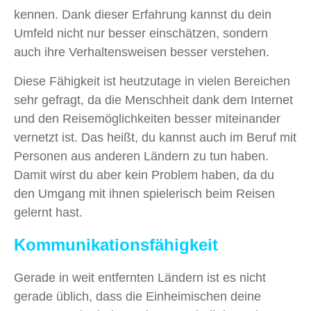
kennen. Dank dieser Erfahrung kannst du dein
Umfeld nicht nur besser einschätzen, sondern
auch ihre Verhaltensweisen besser verstehen.
Diese Fähigkeit ist heutzutage in vielen Bereichen
sehr gefragt, da die Menschheit dank dem Internet
und den Reisemöglichkeiten besser miteinander
vernetzt ist. Das heißt, du kannst auch im Beruf mit
Personen aus anderen Ländern zu tun haben.
Damit wirst du aber kein Problem haben, da du
den Umgang mit ihnen spielerisch beim Reisen
gelernt hast.
Kommunikationsfähigkeit
Gerade in weit entfernten Ländern ist es nicht
gerade üblich, dass die Einheimischen deine