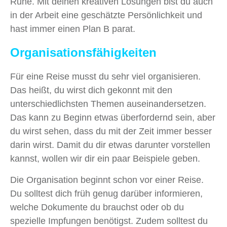
Ruhe. Mit deinen kreativen Lösungen bist du auch
in der Arbeit eine geschätzte Persönlichkeit und
hast immer einen Plan B parat.
Organisationsfähigkeiten
Für eine Reise musst du sehr viel organisieren.
Das heißt, du wirst dich gekonnt mit den
unterschiedlichsten Themen auseinandersetzen.
Das kann zu Beginn etwas überfordernd sein, aber
du wirst sehen, dass du mit der Zeit immer besser
darin wirst. Damit du dir etwas darunter vorstellen
kannst, wollen wir dir ein paar Beispiele geben.
Die Organisation beginnt schon vor einer Reise.
Du solltest dich früh genug darüber informieren,
welche Dokumente du brauchst oder ob du
spezielle Impfungen benötigst. Zudem solltest du