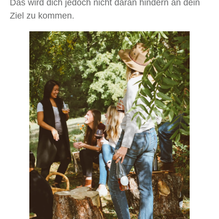
Das wird dich jedoch nicht daran hindern an dein
Ziel zu kommen.