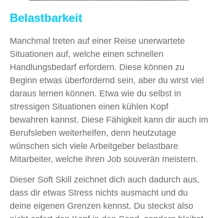
Belastbarkeit
Manchmal treten auf einer Reise unerwartete
Situationen auf, welche einen schnellen
Handlungsbedarf erfordern. Diese können zu
Beginn etwas überfordernd sein, aber du wirst viel
daraus lernen können. Etwa wie du selbst in
stressigen Situationen einen kühlen Kopf
bewahren kannst. Diese Fähigkeit kann dir auch im
Berufsleben weiterhelfen, denn heutzutage
wünschen sich viele Arbeitgeber belastbare
Mitarbeiter, welche ihren Job souverän meistern.
Dieser Soft Skill zeichnet dich auch dadurch aus,
dass dir etwas Stress nichts ausmacht und du
deine eigenen Grenzen kennst. Du steckst also