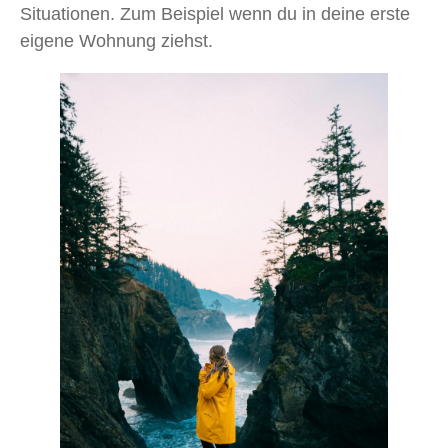
Situationen. Zum Beispiel wenn du in deine erste
eigene Wohnung ziehst.