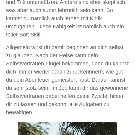
und Tritt unterstützen. Andere sind eher skeptisch,
was aber auch super lehrreich sein kann. So
kannst du nämlich auch lernen mit Kritik
umzugehen. Diese Fähigkeit ist nämlich auch ein
toller Soft Skill.
Allgemein wirst du damit beginnen an dich selbst
zu glauben. Nach der Reise kann dein
Selbstvertrauen Flügel bekommen, denn du kannst
dich immer wieder daran zurückerinnern, wie gut
du dein Abenteuer gemeistert hast. Darauf kannst
du sehr stolz sein. Im Job kann dir das gewonnene
Selbstvertrauen dabei helfen deine Zweifel hinter
dir zu lassen und gekonnt alle Aufgaben zu
bewältigen.