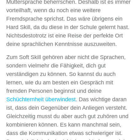
Muttersprache beherrschen. Deshalb ist es immer
vorteilhaft, wenn du noch eine weitere
Fremdsprache sprichst. Das wäre übrigens ein
Hard Skill, da du diese in der Schule gelernt hast.
Nichtsdestotrotz ist eine Reise der perfekte Ort
deine sprachlichen Kenntnisse auszuweiten.
Zum Soft Skill gehören aber nicht die Sprachen,
sondern vielmehr die Fähigkeit, dich gut
verständigen zu können. So kannst du auch
lernen, wie du am besten ein Gespräch mit
fremden Personen beginnst und deine
Schüchternheit überwindest
. Das wichtige daran
ist, dass dein Gegenüber dein Anliegen versteht.
Gleichzeitig musst du aber auch gut zuhören und
kombinieren können. Es kann manchmal sein,
dass die Kommunikation etwas schwieriger ist.