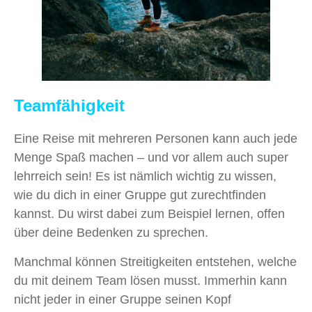
Teamfähigkeit
Eine Reise mit mehreren Personen kann auch jede
Menge Spaß machen – und vor allem auch super
lehrreich sein! Es ist nämlich wichtig zu wissen,
wie du dich in einer Gruppe gut zurechtfinden
kannst. Du wirst dabei zum Beispiel lernen, offen
über deine Bedenken zu sprechen.
Manchmal können Streitigkeiten entstehen, welche
du mit deinem Team lösen musst. Immerhin kann
nicht jeder in einer Gruppe seinen Kopf