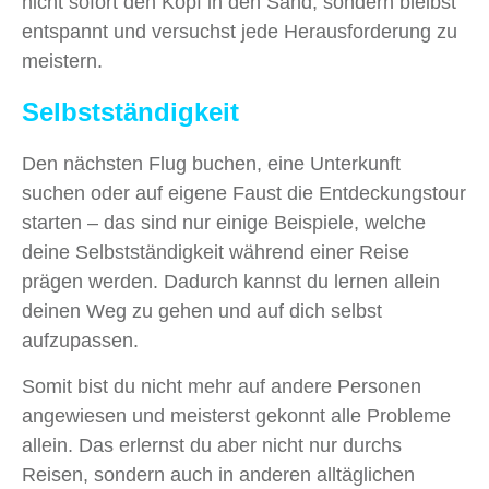
nicht sofort den Kopf in den Sand, sondern bleibst
entspannt und versuchst jede Herausforderung zu
meistern.
Selbstständigkeit
Den nächsten Flug buchen, eine Unterkunft
suchen oder auf eigene Faust die Entdeckungstour
starten – das sind nur einige Beispiele, welche
deine Selbstständigkeit während einer Reise
prägen werden. Dadurch kannst du lernen allein
deinen Weg zu gehen und auf dich selbst
aufzupassen.
Somit bist du nicht mehr auf andere Personen
angewiesen und meisterst gekonnt alle Probleme
allein. Das erlernst du aber nicht nur durchs
Reisen, sondern auch in anderen alltäglichen