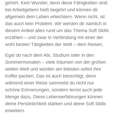
gehört. Kein Wunder, denn diese Fähigkeiten sind
bei Arbeitgebern heiß begehrt und können dir
allgemein dein Leben erleichtern. Wenn nicht, ist
das auch kein Problem. Wir werden dir nämlich in
diesem Artikel alles rund um das Thema Soft Skills
erzählen – und zwar in Verbindung mit einer der
wohl besten Tätigkeiten der Welt – dem Reisen.
Egal ob nach dem Abi, Studium oder in den
Sommermonaten – viele träumen von der großen
weiten Welt und würden am liebsten sofort ihre
Koffer packen. Das ist auch berechtigt, denn
während einer Reise sammelst du nicht nur
schöne Erinnerungen, sondern lernst auch jede
Menge dazu. Diese Lebenserfahrungen können
deine Persönlichkeit stärken und deine Soft Skills
erweitern.