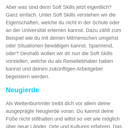
Aber was sind denn Soft Skills jetzt eigentlich?
Ganz einfach. Unter Soft Skills verstehen wir die
Eigenschaften, welche du nicht in der Schule oder
an der Universität erlernen kannst. Dazu zählt zum
Beispiel wie du mit deinen Mitmenschen umgehst
oder Situationen bewältigen kannst. Spannend,
oder? Deshalb wollen wir dir nun die Soft Skills
vorstellen, welche du als Reiseliebhaber haben
kannst und deinen zukünftigen Arbeitgeber
begeistern werden.
Neugierde
Als Weltenbummler treibt dich vor allem deine
ausgeprägte Neugierde voran. Du kannst deine
Füße nicht stillhalten und willst so viel wie möglich
über neue Länder, Orte und Kulturen erfahren. Das