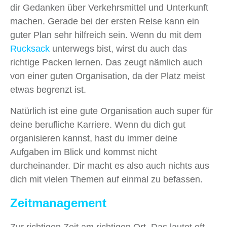
dir Gedanken über Verkehrsmittel und Unterkunft
machen. Gerade bei der ersten Reise kann ein
guter Plan sehr hilfreich sein. Wenn du mit dem
Rucksack
unterwegs bist, wirst du auch das
richtige Packen lernen. Das zeugt nämlich auch
von einer guten Organisation, da der Platz meist
etwas begrenzt ist.
Natürlich ist eine gute Organisation auch super für
deine berufliche Karriere. Wenn du dich gut
organisieren kannst, hast du immer deine
Aufgaben im Blick und kommst nicht
durcheinander. Dir macht es also auch nichts aus
dich mit vielen Themen auf einmal zu befassen.
Zeitmanagement