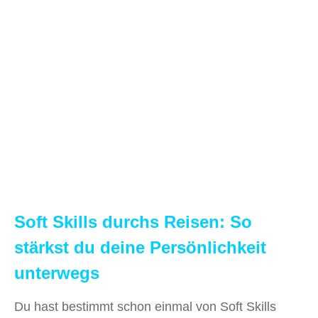
Soft Skills durchs Reisen: So
stärkst du deine Persönlichkeit
unterwegs
Du hast bestimmt schon einmal von Soft Skills