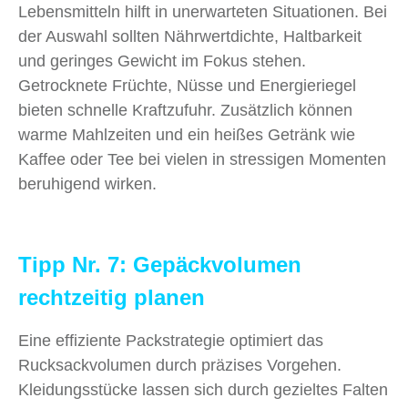
Lebensmitteln hilft in unerwarteten Situationen. Bei
der Auswahl sollten Nährwertdichte, Haltbarkeit
und geringes Gewicht im Fokus stehen.
Getrocknete Früchte, Nüsse und Energieriegel
bieten schnelle Kraftzufuhr. Zusätzlich können
warme Mahlzeiten und ein heißes Getränk wie
Kaffee oder Tee bei vielen in stressigen Momenten
beruhigend wirken.
Tipp Nr. 7: Gepäckvolumen
rechtzeitig planen
Eine effiziente Packstrategie optimiert das
Rucksackvolumen durch präzises Vorgehen.
Kleidungsstücke lassen sich durch gezieltes Falten