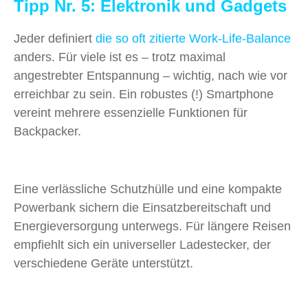
Tipp Nr. 5: Elektronik und Gadgets
Jeder definiert
die so oft zitierte Work-Life-Balance
anders. Für viele ist es – trotz maximal
angestrebter Entspannung – wichtig, nach wie vor
erreichbar zu sein. Ein robustes (!) Smartphone
vereint mehrere essenzielle Funktionen für
Backpacker.
Eine verlässliche Schutzhülle und eine kompakte
Powerbank sichern die Einsatzbereitschaft und
Energieversorgung unterwegs. Für längere Reisen
empfiehlt sich ein universeller Ladestecker, der
verschiedene Geräte unterstützt.