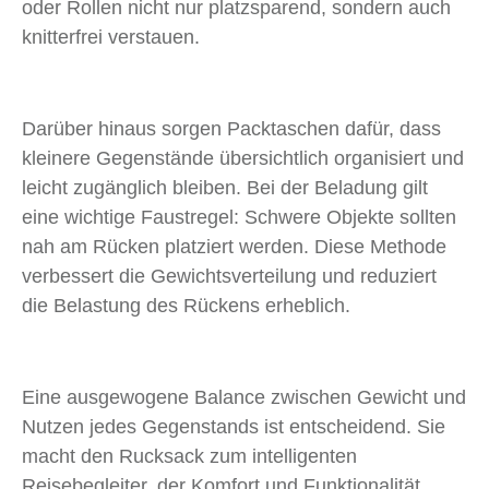
oder Rollen nicht nur platzsparend, sondern auch
knitterfrei verstauen.
Darüber hinaus sorgen Packtaschen dafür, dass
kleinere Gegenstände übersichtlich organisiert und
leicht zugänglich bleiben. Bei der Beladung gilt
eine wichtige Faustregel: Schwere Objekte sollten
nah am Rücken platziert werden. Diese Methode
verbessert die Gewichtsverteilung und reduziert
die Belastung des Rückens erheblich.
Eine ausgewogene Balance zwischen Gewicht und
Nutzen jedes Gegenstands ist entscheidend. Sie
macht den Rucksack zum intelligenten
Reisebegleiter, der Komfort und Funktionalität