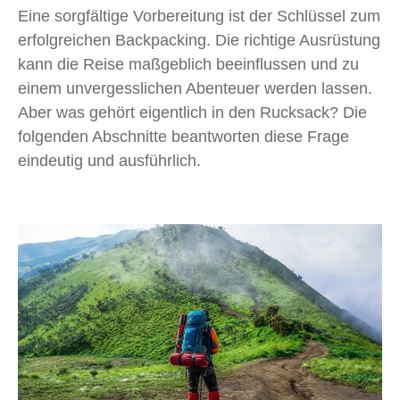
Eine sorgfältige Vorbereitung ist der Schlüssel zum
erfolgreichen Backpacking. Die richtige Ausrüstung
kann die Reise maßgeblich beeinflussen und zu
einem unvergesslichen Abenteuer werden lassen.
Aber was gehört eigentlich in den Rucksack? Die
folgenden Abschnitte beantworten diese Frage
eindeutig und ausführlich.