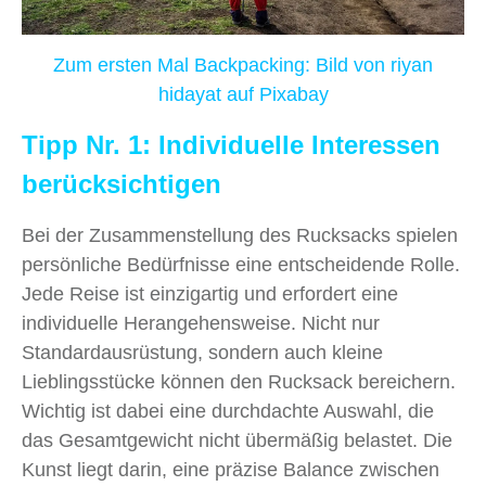
Zum ersten Mal Backpacking: Bild von riyan
hidayat auf Pixabay
Tipp Nr. 1: Individuelle Interessen
berücksichtigen
Bei der Zusammenstellung des Rucksacks spielen
persönliche Bedürfnisse eine entscheidende Rolle.
Jede Reise ist einzigartig und erfordert eine
individuelle Herangehensweise. Nicht nur
Standardausrüstung, sondern auch kleine
Lieblingsstücke können den Rucksack bereichern.
Wichtig ist dabei eine durchdachte Auswahl, die
das Gesamtgewicht nicht übermäßig belastet. Die
Kunst liegt darin, eine präzise Balance zwischen