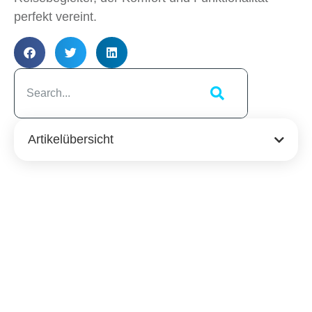
perfekt vereint.
Artikelübersicht
Ähnliche
Beiträge