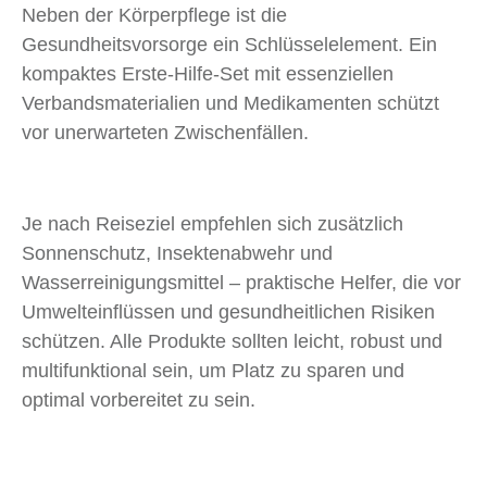
Neben der Körperpflege ist die
Gesundheitsvorsorge ein Schlüsselelement. Ein
kompaktes Erste-Hilfe-Set mit essenziellen
Verbandsmaterialien und Medikamenten schützt
vor unerwarteten Zwischenfällen.
Je nach Reiseziel empfehlen sich zusätzlich
Sonnenschutz, Insektenabwehr und
Wasserreinigungsmittel – praktische Helfer, die vor
Umwelteinflüssen und gesundheitlichen Risiken
schützen. Alle Produkte sollten leicht, robust und
multifunktional sein, um Platz zu sparen und
optimal vorbereitet zu sein.