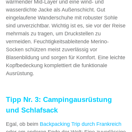
wärmender Mid-Layer und eine wind- und
wasserdichte Jacke als Außenschicht. Gut
eingelaufene Wanderschuhe mit robuster Sohle
sind unverzichtbar. Wichtig ist es, sie vor der Reise
mehrmals zu tragen, um Druckstellen zu
vermeiden. Feuchtigkeitsableitende Merino-
Socken schützen meist zuverlässig vor
Blasenbildung und sorgen für Komfort. Eine leichte
Kopfbedeckung komplettiert die funktionale
Ausrüstung.
Tipp Nr. 3: Campingausrüstung
und Schlafsack
Egal, ob beim
Backpacking Trip durch Frankreich