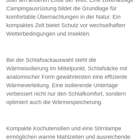
oder am anderen Ende der Welt: Eine zuverlässige
Campingausrüstung bildet die Grundlage für
komfortable Übernachtungen in der Natur. Ein
kompaktes Zelt bietet Schutz vor wechselhaften
Wetterbedingungen und Insekten.
Bei der Schlafsackauswahl steht die
Wärmeisolierung im Mittelpunkt. Schlafsäcke mit
anatomischer Form gewährleisten eine effiziente
Wärmeverteilung. Eine isolierende Unterlage
verbessert nicht nur den Schlafkomfort, sondern
optimiert auch die Wärmespeicherung.
Kompakte Kochutensilien und eine Stirnlampe
ermöglichen warme Mahlzeiten und ausreichende