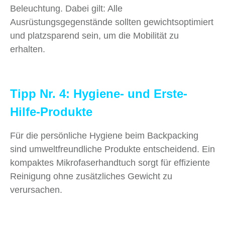
Beleuchtung. Dabei gilt: Alle
Ausrüstungsgegenstände sollten gewichtsoptimiert
und platzsparend sein, um die Mobilität zu
erhalten.
Tipp Nr. 4: Hygiene- und Erste-
Hilfe-Produkte
Für die persönliche Hygiene beim Backpacking
sind umweltfreundliche Produkte entscheidend. Ein
kompaktes Mikrofaserhandtuch sorgt für effiziente
Reinigung ohne zusätzliches Gewicht zu
verursachen.