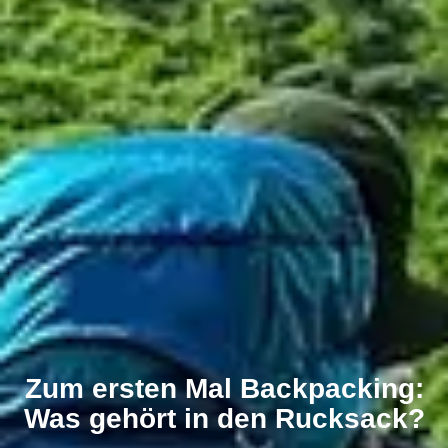
Zum ersten Mal Backpacking:
Was gehört in den Rucksack?