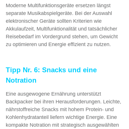
Moderne Multifunktionsgeräte ersetzen längst
separate Musikabspielgeräte. Bei der Auswahl
elektronischer Geräte sollten Kriterien wie
Akkulaufzeit, Multifunktionalität und tatsächlicher
Reisebedarf im Vordergrund stehen, um Gewicht
zu optimieren und Energie effizient zu nutzen.
Tipp Nr. 6: Snacks und eine
Notration
Eine ausgewogene Ernährung unterstützt
Backpacker bei ihren Herausforderungen. Leichte,
nährstoffreiche Snacks mit hohem Protein- und
Kohlenhydratanteil liefern wichtige Energie. Eine
kompakte Notration mit strategisch ausgewählten