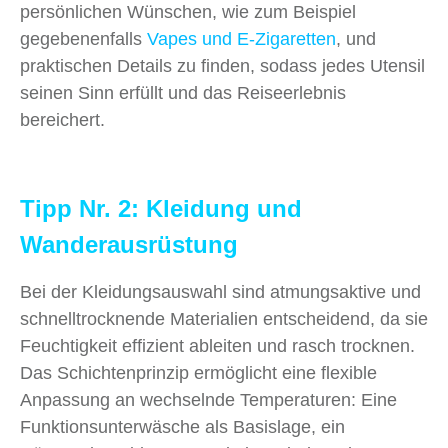
persönlichen Wünschen, wie zum Beispiel
gegebenenfalls
Vapes und E-Zigaretten
, und
praktischen Details zu finden, sodass jedes Utensil
seinen Sinn erfüllt und das Reiseerlebnis
bereichert.
Tipp Nr. 2: Kleidung und
Wanderausrüstung
Bei der Kleidungsauswahl sind atmungsaktive und
schnelltrocknende Materialien entscheidend, da sie
Feuchtigkeit effizient ableiten und rasch trocknen.
Das Schichtenprinzip ermöglicht eine flexible
Anpassung an wechselnde Temperaturen: Eine
Funktionsunterwäsche als Basislage, ein