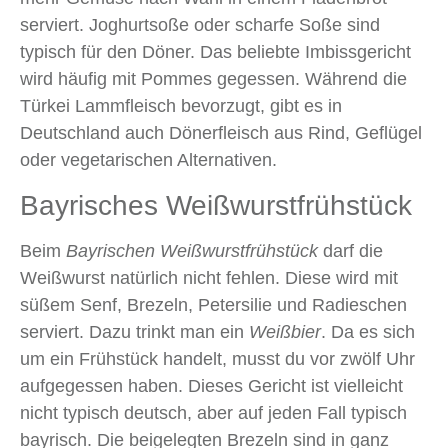
serviert. Joghurtsoße oder scharfe Soße sind
typisch für den Döner. Das beliebte Imbissgericht
wird häufig mit Pommes gegessen. Während die
Türkei Lammfleisch bevorzugt, gibt es in
Deutschland auch Dönerfleisch aus Rind, Geflügel
oder vegetarischen Alternativen.
Bayrisches Weißwurstfrühstück
Beim
Bayrischen Weißwurstfrühstück
darf die
Weißwurst natürlich nicht fehlen. Diese wird mit
süßem Senf, Brezeln, Petersilie und Radieschen
serviert. Dazu trinkt man ein
Weißbier
. Da es sich
um ein Frühstück handelt, musst du vor zwölf Uhr
aufgegessen haben. Dieses Gericht ist vielleicht
nicht typisch deutsch, aber auf jeden Fall typisch
bayrisch. Die beigelegten Brezeln sind in ganz