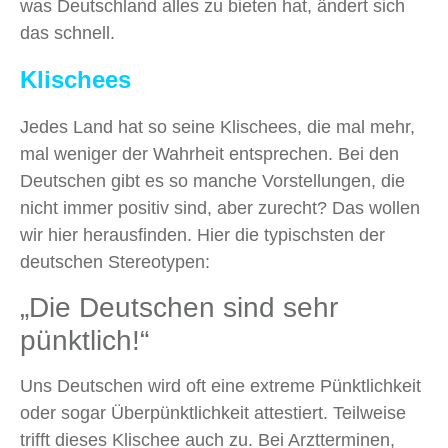
was Deutschland alles zu bieten hat, ändert sich
das schnell.
Klischees
Jedes Land hat so seine Klischees, die mal mehr,
mal weniger der Wahrheit entsprechen. Bei den
Deutschen gibt es so manche Vorstellungen, die
nicht immer positiv sind, aber zurecht? Das wollen
wir hier herausfinden. Hier die typischsten der
deutschen Stereotypen:
„Die Deutschen sind sehr
pünktlich!“
Uns Deutschen wird oft eine extreme Pünktlichkeit
oder sogar Überpünktlichkeit attestiert. Teilweise
trifft dieses Klischee auch zu. Bei Arztterminen,