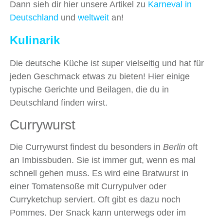
Dann sieh dir hier unsere Artikel zu
Karneval in
Deutschland
und
weltweit
an!
Kulinarik
Die deutsche Küche ist super vielseitig und hat für
jeden Geschmack etwas zu bieten! Hier einige
typische Gerichte und Beilagen, die du in
Deutschland finden wirst.
Currywurst
Die Currywurst findest du besonders in
Berlin
oft
an Imbissbuden. Sie ist immer gut, wenn es mal
schnell gehen muss. Es wird eine Bratwurst in
einer Tomatensoße mit Currypulver oder
Curryketchup serviert. Oft gibt es dazu noch
Pommes. Der Snack kann unterwegs oder im