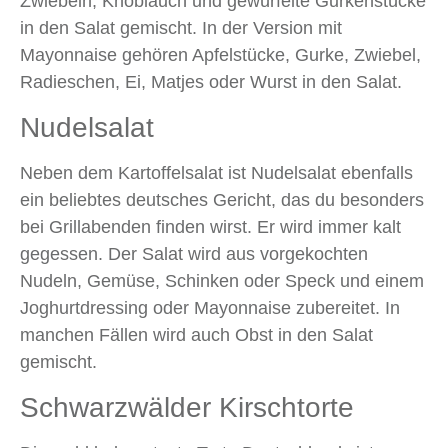
Zwiebeln, Knoblauch und gewürfelte Gurkenstücke
in den Salat gemischt. In der Version mit
Mayonnaise gehören Apfelstücke, Gurke, Zwiebel,
Radieschen, Ei, Matjes oder Wurst in den Salat.
Nudelsalat
Neben dem Kartoffelsalat ist Nudelsalat ebenfalls
ein beliebtes deutsches Gericht, das du besonders
bei Grillabenden finden wirst. Er wird immer kalt
gegessen. Der Salat wird aus vorgekochten
Nudeln, Gemüse, Schinken oder Speck und einem
Joghurtdressing oder Mayonnaise zubereitet. In
manchen Fällen wird auch Obst in den Salat
gemischt.
Schwarzwälder Kirschtorte