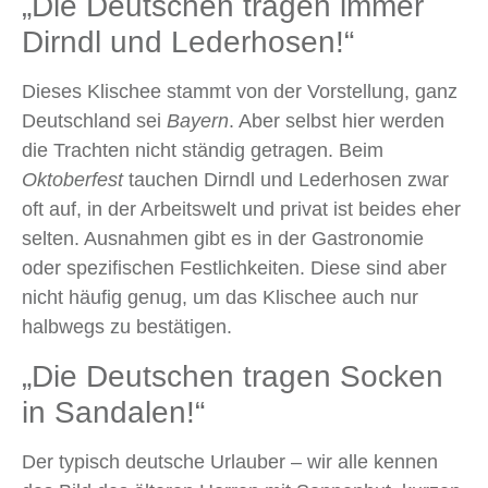
„Die Deutschen tragen immer
Dirndl und Lederhosen!“
Dieses Klischee stammt von der Vorstellung, ganz
Deutschland sei
Bayern
. Aber selbst hier werden
die Trachten nicht ständig getragen. Beim
Oktoberfest
tauchen Dirndl und Lederhosen zwar
oft auf, in der Arbeitswelt und privat ist beides eher
selten. Ausnahmen gibt es in der Gastronomie
oder spezifischen Festlichkeiten. Diese sind aber
nicht häufig genug, um das Klischee auch nur
halbwegs zu bestätigen.
„Die Deutschen tragen Socken
in Sandalen!“
Der typisch deutsche Urlauber – wir alle kennen