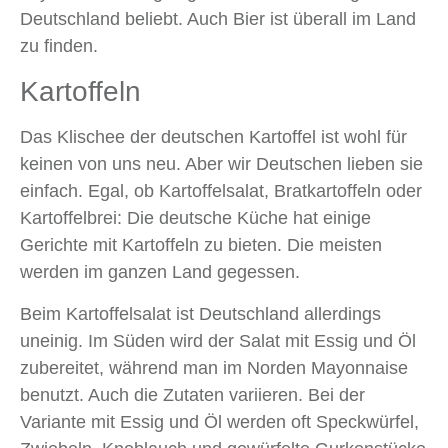
Deutschland beliebt. Auch Bier ist überall im Land
zu finden.
Kartoffeln
Das Klischee der deutschen Kartoffel ist wohl für
keinen von uns neu. Aber wir Deutschen lieben sie
einfach. Egal, ob Kartoffelsalat, Bratkartoffeln oder
Kartoffelbrei: Die deutsche Küche hat einige
Gerichte mit Kartoffeln zu bieten. Die meisten
werden im ganzen Land gegessen.
Beim Kartoffelsalat ist Deutschland allerdings
uneinig. Im Süden wird der Salat mit Essig und Öl
zubereitet, während man im Norden Mayonnaise
benutzt. Auch die Zutaten variieren. Bei der
Variante mit Essig und Öl werden oft Speckwürfel,