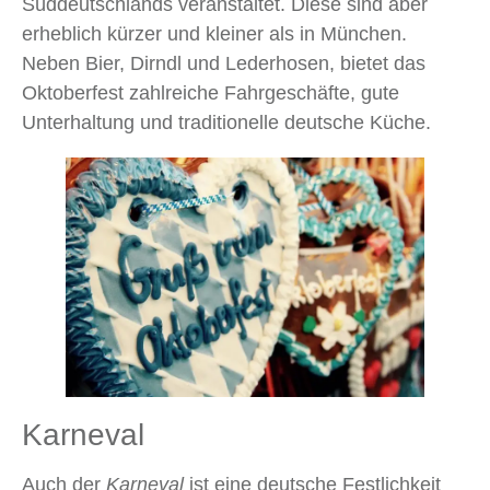
Süddeutschlands veranstaltet. Diese sind aber
erheblich kürzer und kleiner als in München.
Neben Bier, Dirndl und Lederhosen, bietet das
Oktoberfest zahlreiche Fahrgeschäfte, gute
Unterhaltung und traditionelle deutsche Küche.
Karneval
Auch der
Karneval
ist eine deutsche Festlichkeit