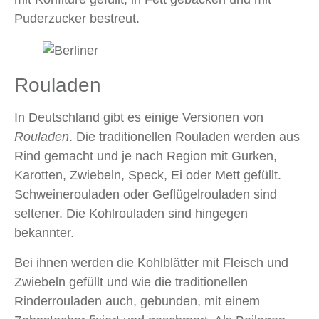
Puderzucker bestreut.
Rouladen
In Deutschland gibt es einige Versionen von
Rouladen
. Die traditionellen Rouladen werden aus
Rind gemacht und je nach Region mit Gurken,
Karotten, Zwiebeln, Speck, Ei oder Mett gefüllt.
Schweinerouladen oder Geflügelrouladen sind
seltener. Die Kohlrouladen sind hingegen
bekannter.
Bei ihnen werden die Kohlblätter mit Fleisch und
Zwiebeln gefüllt und wie die traditionellen
Rinderrouladen auch, gebunden, mit einem