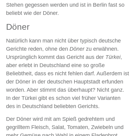
Stehen gegessen werden und ist in Berlin fast so
beliebt wie der Döner.
Döner
Natürlich kann man nicht über typisch deutsche
Gerichte reden, ohne den
Döner
zu erwähnen.
Ursprünglich kommt das Gericht aus der
Türkei
,
aber erlebt in Deutschland eine so große
Beliebtheit, dass es nicht fehlen darf. Außerdem ist
der Döner in der deutschen Hauptstadt erfunden
worden. Aber stimmt das überhaupt? Nicht ganz.
In der Türkei gibt es schon viel früher Varianten
des in Deutschland beliebten Gerichts.
Der Döner wird mit am Spieß gedrehtem und
gegrilltem Fleisch, Salat, Tomaten, Zwiebeln und
mehr Gemüse nach Wahl in einem Fladenbrot