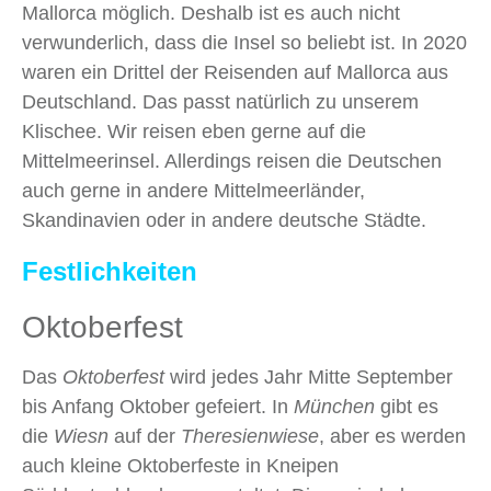
Mallorca möglich. Deshalb ist es auch nicht
verwunderlich, dass die Insel so beliebt ist. In 2020
waren ein Drittel der Reisenden auf Mallorca aus
Deutschland. Das passt natürlich zu unserem
Klischee. Wir reisen eben gerne auf die
Mittelmeerinsel. Allerdings reisen die Deutschen
auch gerne in andere Mittelmeerländer,
Skandinavien oder in andere deutsche Städte.
Festlichkeiten
Oktoberfest
Das
Oktoberfest
wird jedes Jahr Mitte September
bis Anfang Oktober gefeiert. In
München
gibt es
die
Wiesn
auf der
Theresienwiese
, aber es werden
auch kleine Oktoberfeste in Kneipen