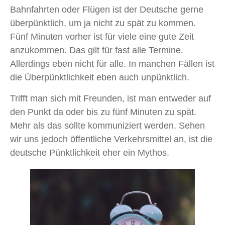
Bahnfahrten oder Flügen ist der Deutsche gerne
überpünktlich, um ja nicht zu spät zu kommen.
Fünf Minuten vorher ist für viele eine gute Zeit
anzukommen. Das gilt für fast alle Termine.
Allerdings eben nicht für alle. In manchen Fällen ist
die Überpünktlichkeit eben auch unpünktlich.
Trifft man sich mit Freunden, ist man entweder auf
den Punkt da oder bis zu fünf Minuten zu spät.
Mehr als das sollte kommuniziert werden. Sehen
wir uns jedoch öffentliche Verkehrsmittel an, ist die
deutsche Pünktlichkeit eher ein Mythos.