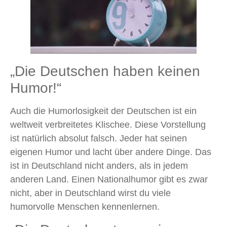
„Die Deutschen haben keinen
Humor!“
Auch die Humorlosigkeit der Deutschen ist ein
weltweit verbreitetes Klischee. Diese Vorstellung
ist natürlich absolut falsch. Jeder hat seinen
eigenen Humor und lacht über andere Dinge. Das
ist in Deutschland nicht anders, als in jedem
anderen Land. Einen Nationalhumor gibt es zwar
nicht, aber in Deutschland wirst du viele
humorvolle Menschen kennenlernen.