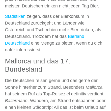
meisten Deutschen trinken nicht jeden Tag Bier.
Statistiken
zeigen, dass der Bierkonsum in
Deutschland zurückgeht und Länder wie
Österreich und Tschechien mehr Bier trinken, als
Deutschland. Trotzdem hat das
Bierland
Deutschland
eine Menge zu bieten, wenn du dich
dafür interessierst.
Mallorca und das 17.
Bundesland
Die Deutschen reisen gerne und das gerne der
Sonne hinterher zum Strand. Besonders
Mallorca
hat seinem Ruf als Top‑Reiseziel definitiv verdient.
Ballermann
, Wandern, am Strand entspannen oder
einen kleinen Städtetrip: All das ist beim Urlaub auf