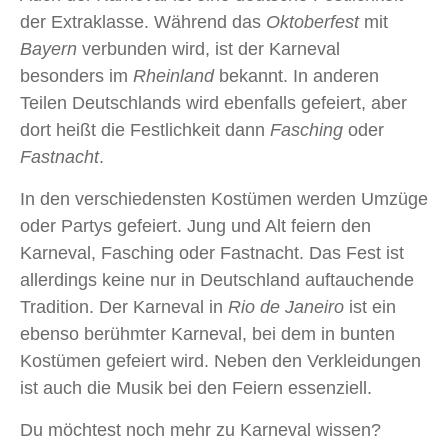
der Extraklasse. Während das
Oktoberfest
mit
Bayern
verbunden wird, ist der Karneval
besonders im
Rheinland
bekannt. In anderen
Teilen Deutschlands wird ebenfalls gefeiert, aber
dort heißt die Festlichkeit dann
Fasching
oder
Fastnacht
.
In den verschiedensten Kostümen werden Umzüge
oder Partys gefeiert. Jung und Alt feiern den
Karneval, Fasching oder Fastnacht. Das Fest ist
allerdings keine nur in Deutschland auftauchende
Tradition. Der Karneval in
Rio de Janeiro
ist ein
ebenso berühmter Karneval, bei dem in bunten
Kostümen gefeiert wird. Neben den Verkleidungen
ist auch die Musik bei den Feiern essenziell.
Du möchtest noch mehr zu Karneval wissen?