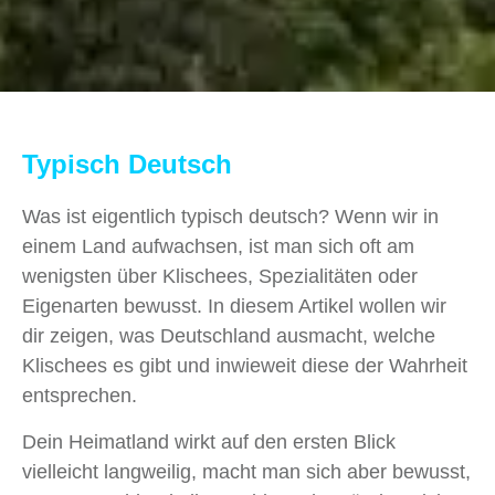
Typisch Deutsch
Was ist eigentlich typisch deutsch? Wenn wir in
einem Land aufwachsen, ist man sich oft am
wenigsten über Klischees, Spezialitäten oder
Eigenarten bewusst. In diesem Artikel wollen wir
dir zeigen, was Deutschland ausmacht, welche
Klischees es gibt und inwieweit diese der Wahrheit
entsprechen.
Dein Heimatland wirkt auf den ersten Blick
vielleicht langweilig, macht man sich aber bewusst,