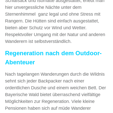
Schlafsack und Isomatte ausgestattet, erlebt man
hier unvergessliche Nächte unter dem
Sternenhimmel ganz legal und ohne Stress mit
Rangern. Die Hütten sind einfach ausgestattet,
bieten aber Schutz vor Wind und Wetter.
Respektvoller Umgang mit der Natur und anderen
Wanderern ist selbstverständlich.
Regeneration nach dem Outdoor-
Abenteuer
Nach tagelangen Wanderungen durch die Wildnis
sehnt sich jeder Backpacker nach einer
ordentlichen Dusche und einem weichen Bett. Der
Bayerische Wald bietet überraschend vielfältige
Möglichkeiten zur Regeneration. Viele kleine
Pensionen haben sich auf müde Wanderer