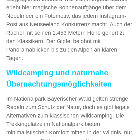
erlebt hier magische Sonnenaufgänge über dem
Nebelmeer ein Fotomotiv, das jedem Instagram-
Post aus Neuseeland Konkurrenz macht. Auch der
Rachel mit seinen 1.453 Metern Höhe gehört zu
den Klassikern. Der Gipfel belohnt mit
Panoramablicken bis zu den Alpen an klaren
Tagen.
Wildcamping und naturnahe
Übernachtungsmöglichkeiten
Im Nationalpark Bayerischer Wald gelten strenge
Regeln zum Schutz der Natur, doch es gibt legale
Alternativen zum klassischen Wildcamping. Die
Trekkingplätze im Nationalpark bieten
minimalistischen Komfort mitten in der Wildnis nur