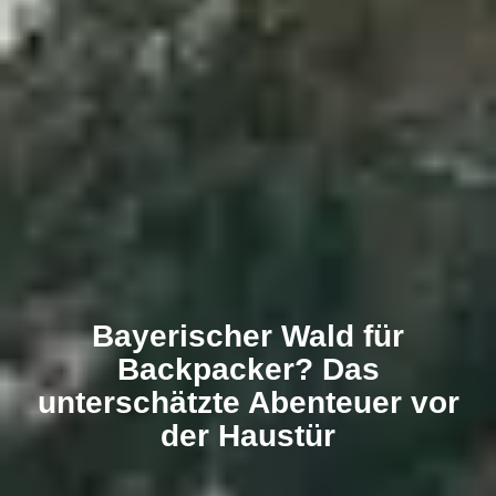
Bayerischer Wald für
Backpacker? Das
unterschätzte Abenteuer vor
der Haustür