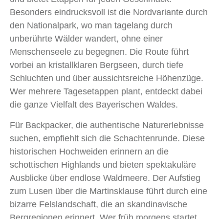
Besonders eindrucksvoll ist die Nordvariante durch
den Nationalpark, wo man tagelang durch
unberührte Wälder wandert, ohne einer
Menschenseele zu begegnen. Die Route führt
vorbei an kristallklaren Bergseen, durch tiefe
Schluchten und über aussichtsreiche Höhenzüge.
Wer mehrere Tagesetappen plant, entdeckt dabei
die ganze Vielfalt des Bayerischen Waldes.
Für Backpacker, die authentische Naturerlebnisse
suchen, empfiehlt sich die Schachtenrunde. Diese
historischen Hochweiden erinnern an die
schottischen Highlands und bieten spektakuläre
Ausblicke über endlose Waldmeere. Der Aufstieg
zum Lusen über die Martinsklause führt durch eine
bizarre Felslandschaft, die an skandinavische
Bergregionen erinnert. Wer früh morgens startet,