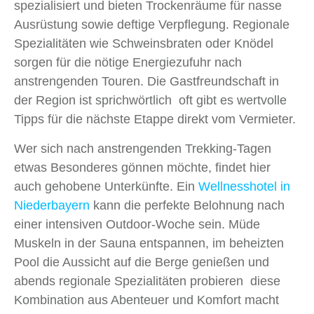
spezialisiert und bieten Trockenräume für nasse
Ausrüstung sowie deftige Verpflegung. Regionale
Spezialitäten wie Schweinsbraten oder Knödel
sorgen für die nötige Energiezufuhr nach
anstrengenden Touren. Die Gastfreundschaft in
der Region ist sprichwörtlich oft gibt es wertvolle
Tipps für die nächste Etappe direkt vom Vermieter.
Wer sich nach anstrengenden Trekking-Tagen
etwas Besonderes gönnen möchte, findet hier
auch gehobene Unterkünfte. Ein
Wellnesshotel in
Niederbayern
kann die perfekte Belohnung nach
einer intensiven Outdoor-Woche sein. Müde
Muskeln in der Sauna entspannen, im beheizten
Pool die Aussicht auf die Berge genießen und
abends regionale Spezialitäten probieren diese
Kombination aus Abenteuer und Komfort macht