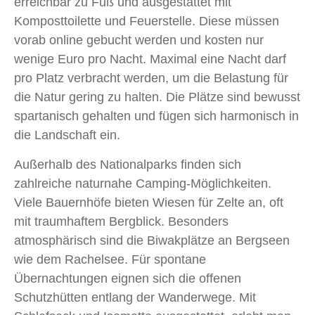
erreichbar zu Fuß und ausgestattet mit
Komposttoilette und Feuerstelle. Diese müssen
vorab online gebucht werden und kosten nur
wenige Euro pro Nacht. Maximal eine Nacht darf
pro Platz verbracht werden, um die Belastung für
die Natur gering zu halten. Die Plätze sind bewusst
spartanisch gehalten und fügen sich harmonisch in
die Landschaft ein.
Außerhalb des Nationalparks finden sich
zahlreiche naturnahe Camping-Möglichkeiten.
Viele Bauernhöfe bieten Wiesen für Zelte an, oft
mit traumhaftem Bergblick. Besonders
atmosphärisch sind die Biwakplätze an Bergseen
wie dem Rachelsee. Für spontane
Übernachtungen eignen sich die offenen
Schutzhütten entlang der Wanderwege. Mit