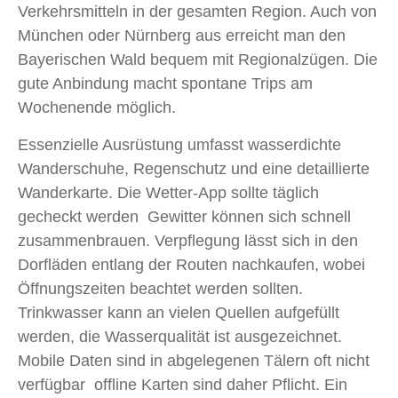
Verkehrsmitteln in der gesamten Region. Auch von
München oder Nürnberg aus erreicht man den
Bayerischen Wald bequem mit Regionalzügen. Die
gute Anbindung macht spontane Trips am
Wochenende möglich.
Essenzielle Ausrüstung umfasst wasserdichte
Wanderschuhe, Regenschutz und eine detaillierte
Wanderkarte. Die Wetter-App sollte täglich
gecheckt werden Gewitter können sich schnell
zusammenbrauen. Verpflegung lässt sich in den
Dorfläden entlang der Routen nachkaufen, wobei
Öffnungszeiten beachtet werden sollten.
Trinkwasser kann an vielen Quellen aufgefüllt
werden, die Wasserqualität ist ausgezeichnet.
Mobile Daten sind in abgelegenen Tälern oft nicht
verfügbar offline Karten sind daher Pflicht. Ein