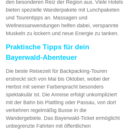
den besonderen Reiz der Region aus. Viele Hotels
bieten spezielle Wanderpakete mit Lunchpaketen
und Tourentipps an. Massagen und
Wellnessanwendungen helfen dabei, verspannte
Muskeln zu lockern und neue Energie zu tanken.
Praktische Tipps für dein
Bayerwald-Abenteuer
Die beste Reisezeit für Backpacking-Touren
erstreckt sich von Mai bis Oktober, wobei der
Herbst mit seiner Farbenpracht besonders
spektakulär ist. Die Anreise erfolgt unkompliziert
mit der Bahn bis Plattling oder Passau, von dort
verkehren regelmäßig Busse in die
Wandergebiete. Das Bayerwald-Ticket ermöglicht
unbegrenzte Fahrten mit öffentlichen