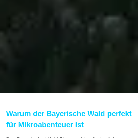
Warum der Bayerische Wald perfekt
für Mikroabenteuer ist