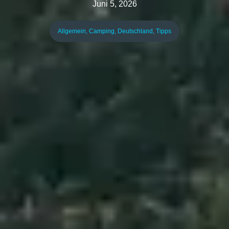
Juni 5, 2026
Allgemein
,
Camping
,
Deutschland
,
Tipps