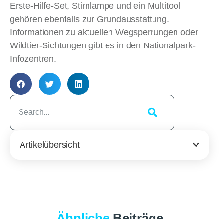
Erste-Hilfe-Set, Stirnlampe und ein Multitool
gehören ebenfalls zur Grundausstattung.
Informationen zu aktuellen Wegsperrungen oder
Wildtier-Sichtungen gibt es in den Nationalpark-
Infozentren.
Artikelübersicht
Ähnliche
Beiträge