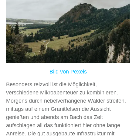
Bild von Pexels
Besonders reizvoll ist die Möglichkeit,
verschiedene Mikroabenteuer zu kombinieren.
Morgens durch nebelverhangene Wälder streifen,
mittags auf einem Granitfelsen die Aussicht
genießen und abends am Bach das Zelt
aufschlagen all das funktioniert hier ohne lange
Anreise. Die gut ausgebaute Infrastruktur mit