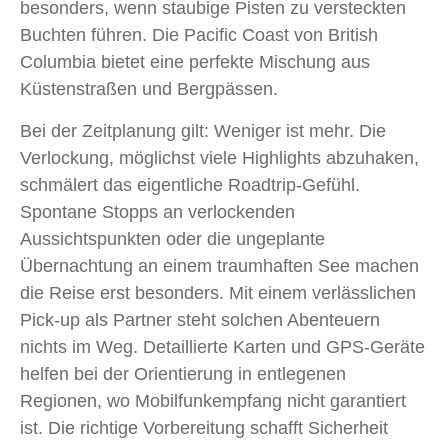
besonders, wenn staubige Pisten zu versteckten
Buchten führen. Die Pacific Coast von British
Columbia bietet eine perfekte Mischung aus
Küstenstraßen und Bergpässen.
Bei der Zeitplanung gilt: Weniger ist mehr. Die
Verlockung, möglichst viele Highlights abzuhaken,
schmälert das eigentliche Roadtrip-Gefühl.
Spontane Stopps an verlockenden
Aussichtspunkten oder die ungeplante
Übernachtung an einem traumhaften See machen
die Reise erst besonders. Mit einem verlässlichen
Pick-up als Partner steht solchen Abenteuern
nichts im Weg. Detaillierte Karten und GPS-Geräte
helfen bei der Orientierung in entlegenen
Regionen, wo Mobilfunkempfang nicht garantiert
ist. Die richtige Vorbereitung schafft Sicherheit