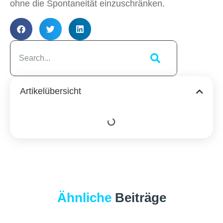
ohne die Spontaneität einzuschränken.
Artikelübersicht
Ähnliche
Beiträge