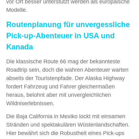
vor Ort besser unterstützt werden als europäische
Modelle.
Routenplanung für unvergessliche
Pick-up-Abenteuer in USA und
Kanada
Die klassische Route 66 mag der bekannteste
Roadtrip sein, doch die wahren Abenteuer warten
abseits der Touristenpfade. Der Alaska Highway
fordert Fahrzeug und Fahrer gleichermaßen
heraus, belohnt aber mit unvergleichlichen
Wildniserlebnissen.
Die Baja California in Mexiko lockt mit einsamen
Stränden und spektakulären Wüstenlandschaften.
Hier bewährt sich die Robustheit eines Pick-ups