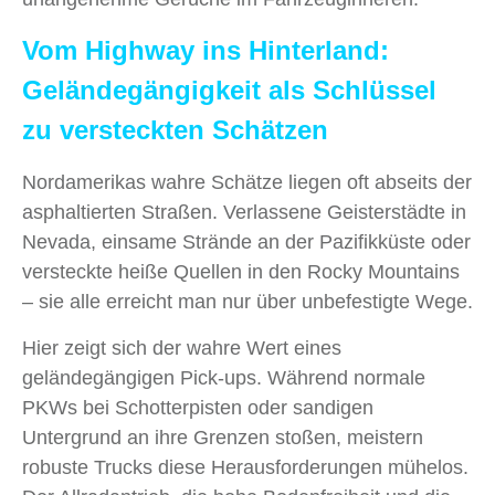
Vom Highway ins Hinterland:
Geländegängigkeit als Schlüssel
zu versteckten Schätzen
Nordamerikas wahre Schätze liegen oft abseits der
asphaltierten Straßen. Verlassene Geisterstädte in
Nevada, einsame Strände an der Pazifikküste oder
versteckte heiße Quellen in den Rocky Mountains
– sie alle erreicht man nur über unbefestigte Wege.
Hier zeigt sich der wahre Wert eines
geländegängigen Pick-ups. Während normale
PKWs bei Schotterpisten oder sandigen
Untergrund an ihre Grenzen stoßen, meistern
robuste Trucks diese Herausforderungen mühelos.