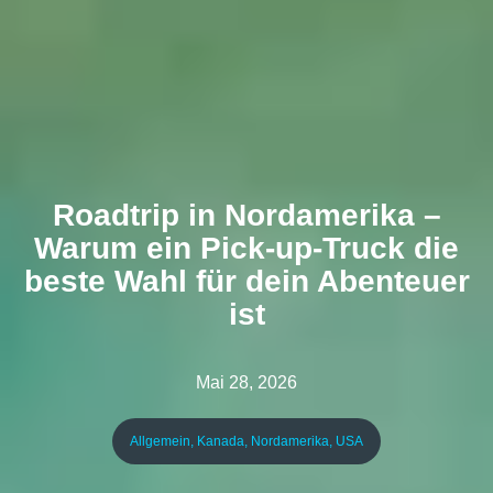
Roadtrip in Nordamerika –
Warum ein Pick-up-Truck die
beste Wahl für dein Abenteuer
ist
Mai 28, 2026
Allgemein
,
Kanada
,
Nordamerika
,
USA