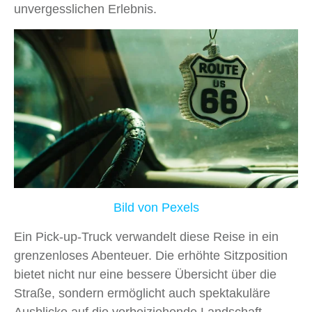
unvergesslichen Erlebnis.
Bild von Pexels
Ein Pick-up-Truck verwandelt diese Reise in ein
grenzenloses Abenteuer. Die erhöhte Sitzposition
bietet nicht nur eine bessere Übersicht über die
Straße, sondern ermöglicht auch spektakuläre