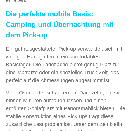
erhalten.
Die perfekte mobile Basis:
Camping und Übernachtung mit
dem Pick-up
Ein gut ausgestatteter Pick-up verwandelt sich mit
wenigen Handgriffen in ein komfortables
Basislager. Die Ladefläche bietet genug Platz für
eine Matratze oder ein spezielles Truck-Zelt, das
perfekt auf die Abmessungen abgestimmt ist.
Viele Overlander schwören auf Dachzelte, die sich
binnen Minuten aufbauen lassen und einen
erhöhten Schlafplatz mit Panoramablick bieten. Die
stabile Konstruktion eines Pick-ups trägt diese
zusätzliche Last problemlos. Unter dem Zelt bleibt