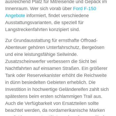
ausreichend Platz für Mitreisende und Gepäck im
Innenraum. Wer sich vorab über
Ford F-150
Angebote
informiert, findet verschiedene
Ausstattungsvarianten, die speziell für
Langstreckenfahrten konzipiert sind.
Zur Grundausstattung für ernsthafte Offroad-
Abenteuer gehören Unterfahrschutz, Bergeösen
und eine leistungsfähige Seilwinde.
Zusatzscheinwerfer verbessern die Sicht bei
Nachtfahrten auf einsamen Straßen. Ein größerer
Tank oder Reservekanister erhöht die Reichweite
in dünn besiedelten Gebieten erheblich. Die
Investition in hochwertige Geländereifen zahlt sich
spätestens beim ersten schlammigen Trail aus.
Auch die Verfügbarkeit von Ersatzteilen sollte
beachtet werden, da nordamerikanische Marken