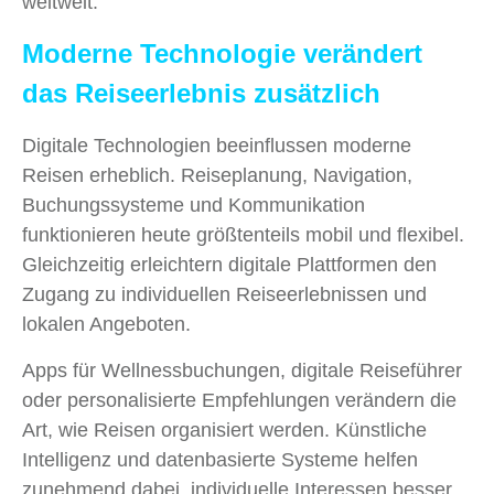
weltweit.
Moderne Technologie verändert
das Reiseerlebnis zusätzlich
Digitale Technologien beeinflussen moderne
Reisen erheblich. Reiseplanung, Navigation,
Buchungssysteme und Kommunikation
funktionieren heute größtenteils mobil und flexibel.
Gleichzeitig erleichtern digitale Plattformen den
Zugang zu individuellen Reiseerlebnissen und
lokalen Angeboten.
Apps für Wellnessbuchungen, digitale Reiseführer
oder personalisierte Empfehlungen verändern die
Art, wie Reisen organisiert werden. Künstliche
Intelligenz und datenbasierte Systeme helfen
zunehmend dabei, individuelle Interessen besser