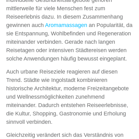
individuelle Gesundheitsangebote gehören
mittlerweile für viele Menschen fest zum
Reiseerlebnis dazu. In diesem Zusammenhang
gewinnen auch
Aromamassagen
an Popularität, da
sie Entspannung, Wohlbefinden und Regeneration
miteinander verbinden. Gerade nach langen
Reisetagen oder intensiven Städtereisen werden
solche Anwendungen häufig bewusst eingeplant.
Auch urbane Reiseziele reagieren auf diesen
Trend. Städte wie Ingolstadt kombinieren
historische Architektur, moderne Freizeitangebote
und Wellnessmöglichkeiten zunehmend
miteinander. Dadurch entstehen Reiseerlebnisse,
die Kultur, Shopping, Gastronomie und Erholung
sinnvoll verbinden.
Gleichzeitig verändert sich das Verständnis von