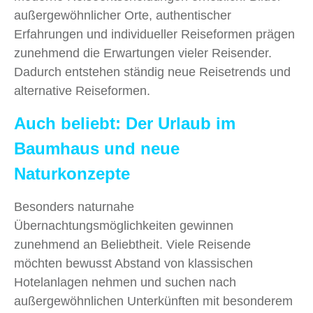
außergewöhnlicher Orte, authentischer
Erfahrungen und individueller Reiseformen prägen
zunehmend die Erwartungen vieler Reisender.
Dadurch entstehen ständig neue Reisetrends und
alternative Reiseformen.
Auch beliebt: Der Urlaub im
Baumhaus und neue
Naturkonzepte
Besonders naturnahe
Übernachtungsmöglichkeiten gewinnen
zunehmend an Beliebtheit. Viele Reisende
möchten bewusst Abstand von klassischen
Hotelanlagen nehmen und suchen nach
außergewöhnlichen Unterkünften mit besonderem