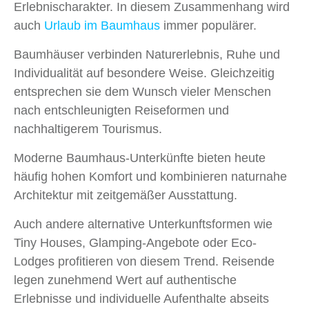
Erlebnischarakter. In diesem Zusammenhang wird
auch
Urlaub im Baumhaus
immer populärer.
Baumhäuser verbinden Naturerlebnis, Ruhe und
Individualität auf besondere Weise. Gleichzeitig
entsprechen sie dem Wunsch vieler Menschen
nach entschleunigten Reiseformen und
nachhaltigerem Tourismus.
Moderne Baumhaus-Unterkünfte bieten heute
häufig hohen Komfort und kombinieren naturnahe
Architektur mit zeitgemäßer Ausstattung.
Auch andere alternative Unterkunftsformen wie
Tiny Houses, Glamping-Angebote oder Eco-
Lodges profitieren von diesem Trend. Reisende
legen zunehmend Wert auf authentische
Erlebnisse und individuelle Aufenthalte abseits