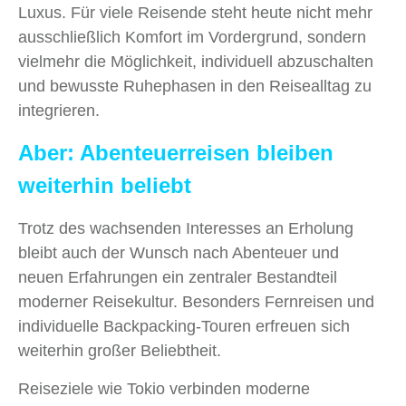
Luxus. Für viele Reisende steht heute nicht mehr
ausschließlich Komfort im Vordergrund, sondern
vielmehr die Möglichkeit, individuell abzuschalten
und bewusste Ruhephasen in den Reisealltag zu
integrieren.
Aber: Abenteuerreisen bleiben
weiterhin beliebt
Trotz des wachsenden Interesses an Erholung
bleibt auch der Wunsch nach Abenteuer und
neuen Erfahrungen ein zentraler Bestandteil
moderner Reisekultur. Besonders Fernreisen und
individuelle Backpacking-Touren erfreuen sich
weiterhin großer Beliebtheit.
Reiseziele wie Tokio verbinden moderne