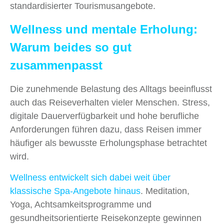
standardisierter Tourismusangebote.
Wellness und mentale Erholung:
Warum beides so gut
zusammenpasst
Die zunehmende Belastung des Alltags beeinflusst
auch das Reiseverhalten vieler Menschen. Stress,
digitale Dauerverfügbarkeit und hohe berufliche
Anforderungen führen dazu, dass Reisen immer
häufiger als bewusste Erholungsphase betrachtet
wird.
Wellness entwickelt sich dabei weit über
klassische Spa-Angebote hinaus
. Meditation,
Yoga, Achtsamkeitsprogramme und
gesundheitsorientierte Reisekonzepte gewinnen