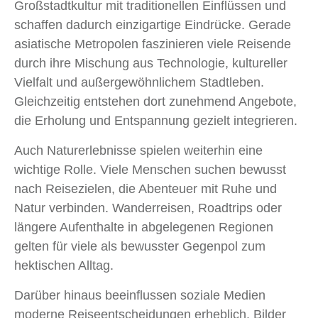
Großstadtkultur mit traditionellen Einflüssen und
schaffen dadurch einzigartige Eindrücke. Gerade
asiatische Metropolen faszinieren viele Reisende
durch ihre Mischung aus Technologie, kultureller
Vielfalt und außergewöhnlichem Stadtleben.
Gleichzeitig entstehen dort zunehmend Angebote,
die Erholung und Entspannung gezielt integrieren.
Auch Naturerlebnisse spielen weiterhin eine
wichtige Rolle. Viele Menschen suchen bewusst
nach Reisezielen, die Abenteuer mit Ruhe und
Natur verbinden. Wanderreisen, Roadtrips oder
längere Aufenthalte in abgelegenen Regionen
gelten für viele als bewusster Gegenpol zum
hektischen Alltag.
Darüber hinaus beeinflussen soziale Medien
moderne Reiseentscheidungen erheblich. Bilder