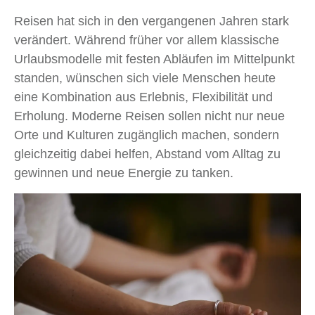
Reisen hat sich in den vergangenen Jahren stark
verändert. Während früher vor allem klassische
Urlaubsmodelle mit festen Abläufen im Mittelpunkt
standen, wünschen sich viele Menschen heute
eine Kombination aus Erlebnis, Flexibilität und
Erholung. Moderne Reisen sollen nicht nur neue
Orte und Kulturen zugänglich machen, sondern
gleichzeitig dabei helfen, Abstand vom Alltag zu
gewinnen und neue Energie zu tanken.