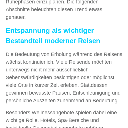
Ruhephasen einzuplanen. Die folgenden
Abschnitte beleuchten diesen Trend etwas
genauer.
Entspannung als wichtiger
Bestandteil moderner Reisen
Die Bedeutung von Erholung während des Reisens
wächst kontinuierlich. Viele Reisende möchten
unterwegs nicht mehr ausschließlich
Sehenswürdigkeiten besichtigen oder möglichst
viele Orte in kurzer Zeit erleben. Stattdessen
gewinnen bewusste Pausen, Entschleunigung und
persönliche Auszeiten zunehmend an Bedeutung.
Besonders Wellnessangebote spielen dabei eine
wichtige Rolle. Hotels, Spa-Bereiche und