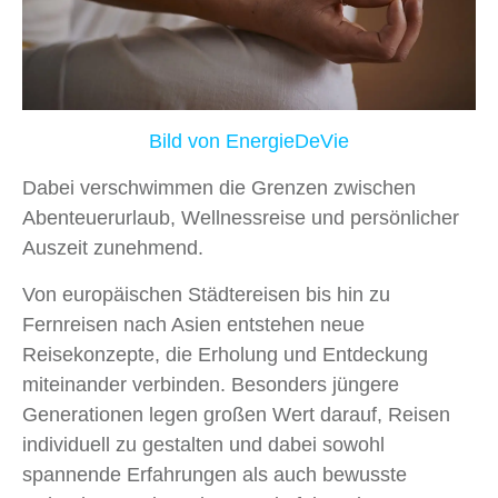
Bild von EnergieDeVie
Dabei verschwimmen die Grenzen zwischen
Abenteuerurlaub, Wellnessreise und persönlicher
Auszeit zunehmend.
Von europäischen Städtereisen bis hin zu
Fernreisen nach Asien entstehen neue
Reisekonzepte, die Erholung und Entdeckung
miteinander verbinden. Besonders jüngere
Generationen legen großen Wert darauf, Reisen
individuell zu gestalten und dabei sowohl
spannende Erfahrungen als auch bewusste