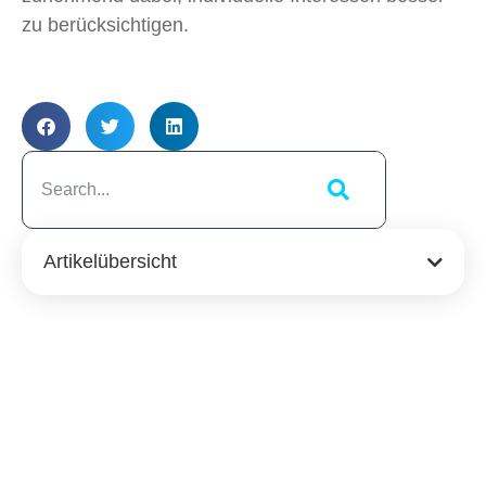
zu berücksichtigen.
Artikelübersicht
Ähnliche
Beiträge