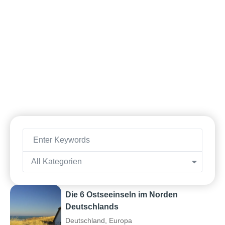
All Kategorien
Die 6 Ostseeinseln im Norden
Deutschlands
Deutschland
,
Europa