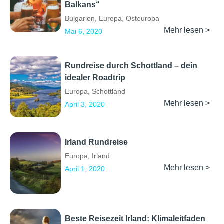
Balkans“
Bulgarien
,
Europa
,
Osteuropa
Mehr lesen >
Mai 6, 2020
Rundreise durch Schottland – dein
idealer Roadtrip
Europa
,
Schottland
Mehr lesen >
April 3, 2020
Irland Rundreise
Europa
,
Irland
Mehr lesen >
April 1, 2020
Beste Reisezeit Irland: Klimaleitfaden