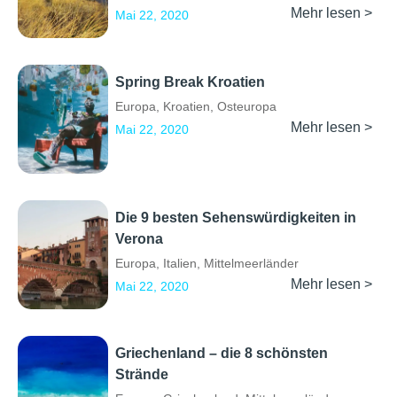
Mehr lesen >
Mai 22, 2020
Spring Break Kroatien
Europa
,
Kroatien
,
Osteuropa
Mehr lesen >
Mai 22, 2020
Die 9 besten Sehenswürdigkeiten in
Verona
Europa
,
Italien
,
Mittelmeerländer
Mehr lesen >
Mai 22, 2020
Griechenland – die 8 schönsten
Strände