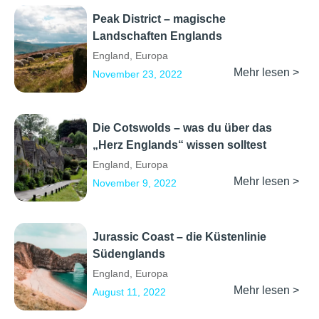
Peak District – magische
Landschaften Englands
England
,
Europa
Mehr lesen >
November 23, 2022
Die Cotswolds – was du über das
„Herz Englands“ wissen solltest
England
,
Europa
Mehr lesen >
November 9, 2022
Jurassic Coast – die Küstenlinie
Südenglands
England
,
Europa
Mehr lesen >
August 11, 2022