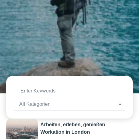
All Kategorien
Arbeiten, erleben, genießen –
Workation in London