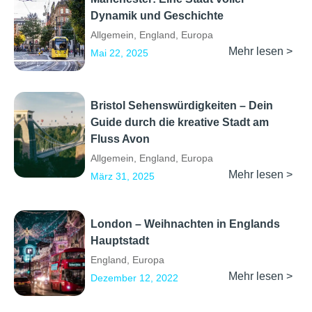
Dynamik und Geschichte
Allgemein
,
England
,
Europa
Mehr lesen >
Mai 22, 2025
Bristol Sehenswürdigkeiten – Dein
Guide durch die kreative Stadt am
Fluss Avon
Allgemein
,
England
,
Europa
Mehr lesen >
März 31, 2025
London – Weihnachten in Englands
Hauptstadt
England
,
Europa
Mehr lesen >
Dezember 12, 2022