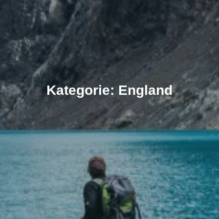
Kategorie: England