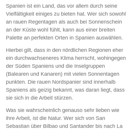
Spanien ist ein Land, das vor allem durch seine
Vielfältigkeit einiges zu bieten hat. Wer sich sowohl
an rauen Regentagen als auch bei Sonnenschein
an der Küste wohl fühlt, kann aus einer breiten
Palette an perfekten Orten in Spanien auswählen.
Hierbei gilt, dass in den nördlichen Regionen eher
ein durchwachseneres Klima herrscht, wohingegen
der Süden Spaniens und die Inselgruppen
(Balearen und Kanaren) mit vielen Sonnentagen
punkten. Die rauen Nordspanier sind innerhalb
Spaniens als geizig bekannt, was daran liegt, dass
sie sich in die Arbeit stürzen.
Was sie wahrscheinlich genauso sehr lieben wie
ihre Arbeit, ist die Natur. Wer sich von San
Sebastian über Bilbao und Santander bis nach La