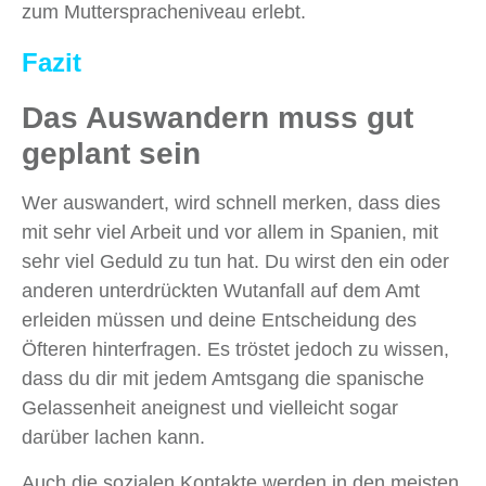
zum Mutterspracheniveau erlebt.
Fazit
Das Auswandern muss gut
geplant sein
Wer auswandert, wird schnell merken, dass dies
mit sehr viel Arbeit und vor allem in Spanien, mit
sehr viel Geduld zu tun hat. Du wirst den ein oder
anderen unterdrückten Wutanfall auf dem Amt
erleiden müssen und deine Entscheidung des
Öfteren hinterfragen. Es tröstet jedoch zu wissen,
dass du dir mit jedem Amtsgang die spanische
Gelassenheit aneignest und vielleicht sogar
darüber lachen kann.
Auch die sozialen Kontakte werden in den meisten