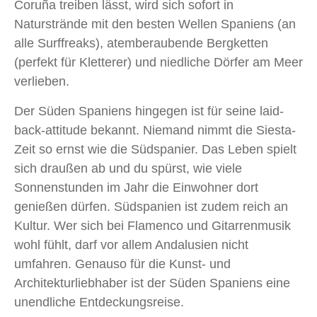
Coruña treiben lässt, wird sich sofort in
Naturstrände mit den besten Wellen Spaniens (an
alle Surffreaks), atemberaubende Bergketten
(perfekt für Kletterer) und niedliche Dörfer am Meer
verlieben.
Der Süden Spaniens hingegen ist für seine laid-
back-attitude bekannt. Niemand nimmt die Siesta-
Zeit so ernst wie die Südspanier. Das Leben spielt
sich draußen ab und du spürst, wie viele
Sonnenstunden im Jahr die Einwohner dort
genießen dürfen. Südspanien ist zudem reich an
Kultur. Wer sich bei Flamenco und Gitarrenmusik
wohl fühlt, darf vor allem Andalusien nicht
umfahren. Genauso für die Kunst- und
Architekturliebhaber ist der Süden Spaniens eine
unendliche Entdeckungsreise.