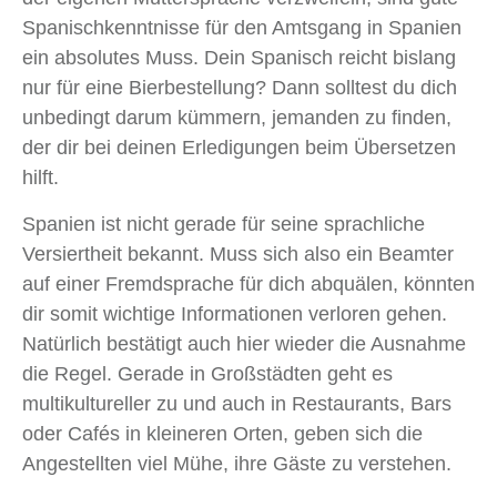
Spanischkenntnisse für den Amtsgang in Spanien
ein absolutes Muss. Dein Spanisch reicht bislang
nur für eine Bierbestellung? Dann solltest du dich
unbedingt darum kümmern, jemanden zu finden,
der dir bei deinen Erledigungen beim Übersetzen
hilft.
Spanien ist nicht gerade für seine sprachliche
Versiertheit bekannt. Muss sich also ein Beamter
auf einer Fremdsprache für dich abquälen, könnten
dir somit wichtige Informationen verloren gehen.
Natürlich bestätigt auch hier wieder die Ausnahme
die Regel. Gerade in Großstädten geht es
multikultureller zu und auch in Restaurants, Bars
oder Cafés in kleineren Orten, geben sich die
Angestellten viel Mühe, ihre Gäste zu verstehen.