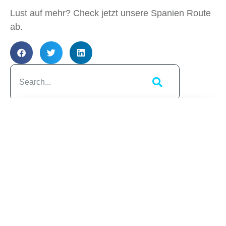
Lust auf mehr? Check jetzt unsere Spanien Route
ab.
Artikelübersicht
Ähnliche
Beiträge