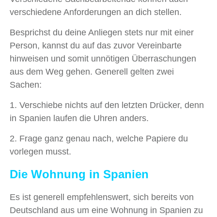
verschiedene Anforderungen an dich stellen.
Besprichst du deine Anliegen stets nur mit einer
Person, kannst du auf das zuvor Vereinbarte
hinweisen und somit unnötigen Überraschungen
aus dem Weg gehen. Generell gelten zwei
Sachen:
1. Verschiebe nichts auf den letzten Drücker, denn
in Spanien laufen die Uhren anders.
2. Frage ganz genau nach, welche Papiere du
vorlegen musst.
Die Wohnung in Spanien
Es ist generell empfehlenswert, sich bereits von
Deutschland aus um eine Wohnung in Spanien zu