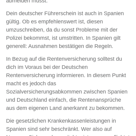
abmelden musst.
Dein deutscher Führerschein ist auch in Spanien
gültig. Ob es empfehlenswert ist, diesen
umzuschreiben, da du sonst Probleme mit der
Polizei bekommst, ist umstritten. In Spanien gilt
generell: Ausnahmen bestätigen die Regeln.
In Bezug auf die Rentenversicherung solltest du
dich im Voraus bei der Deutschen
Rentenversicherung informieren. In diesem Punkt
macht es jedoch das
Sozialversicherungsabkommen zwischen Spanien
und Deutschland einfach, die Rentenansprüche
aus dem eigenen Land anerkannt zu bekommen.
Die gesetzlichen Krankenkassenleistungen in
Spanien sind sehr beschränkt. Wer also auf