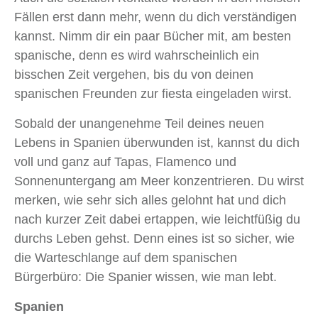
Fällen erst dann mehr, wenn du dich verständigen
kannst. Nimm dir ein paar Bücher mit, am besten
spanische, denn es wird wahrscheinlich ein
bisschen Zeit vergehen, bis du von deinen
spanischen Freunden zur fiesta eingeladen wirst.
Sobald der unangenehme Teil deines neuen
Lebens in Spanien überwunden ist, kannst du dich
voll und ganz auf Tapas, Flamenco und
Sonnenuntergang am Meer konzentrieren. Du wirst
merken, wie sehr sich alles gelohnt hat und dich
nach kurzer Zeit dabei ertappen, wie leichtfüßig du
durchs Leben gehst. Denn eines ist so sicher, wie
die Warteschlange auf dem spanischen
Bürgerbüro: Die Spanier wissen, wie man lebt.
Spanien