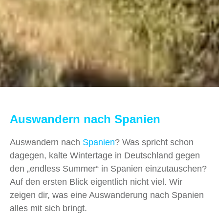
Auswandern nach Spanien
Auswandern nach
Spanien
? Was spricht schon
dagegen, kalte Wintertage in Deutschland gegen
den „endless Summer“ in Spanien einzutauschen?
Auf den ersten Blick eigentlich nicht viel. Wir
zeigen dir, was eine Auswanderung nach Spanien
alles mit sich bringt.