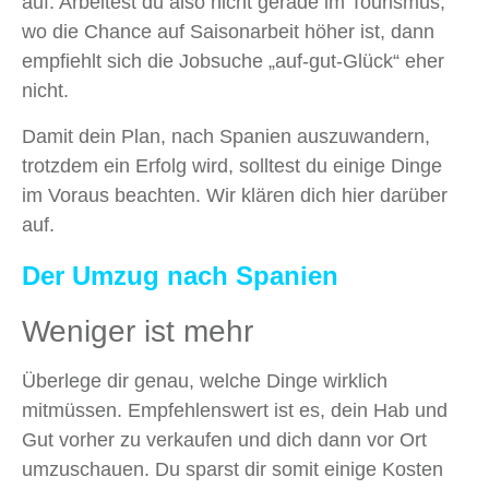
auf. Arbeitest du also nicht gerade im Tourismus,
wo die Chance auf Saisonarbeit höher ist, dann
empfiehlt sich die Jobsuche „auf-gut-Glück“ eher
nicht.
Damit dein Plan, nach Spanien auszuwandern,
trotzdem ein Erfolg wird, solltest du einige Dinge
im Voraus beachten. Wir klären dich hier darüber
auf.
Der Umzug nach Spanien
Weniger ist mehr
Überlege dir genau, welche Dinge wirklich
mitmüssen. Empfehlenswert ist es, dein Hab und
Gut vorher zu verkaufen und dich dann vor Ort
umzuschauen. Du sparst dir somit einige Kosten