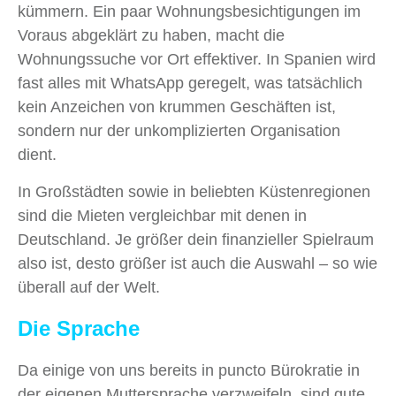
kümmern. Ein paar Wohnungsbesichtigungen im
Voraus abgeklärt zu haben, macht die
Wohnungssuche vor Ort effektiver. In Spanien wird
fast alles mit WhatsApp geregelt, was tatsächlich
kein Anzeichen von krummen Geschäften ist,
sondern nur der unkomplizierten Organisation
dient.
In Großstädten sowie in beliebten Küstenregionen
sind die Mieten vergleichbar mit denen in
Deutschland. Je größer dein finanzieller Spielraum
also ist, desto größer ist auch die Auswahl – so wie
überall auf der Welt.
Die Sprache
Da einige von uns bereits in puncto Bürokratie in
der eigenen Muttersprache verzweifeln, sind gute