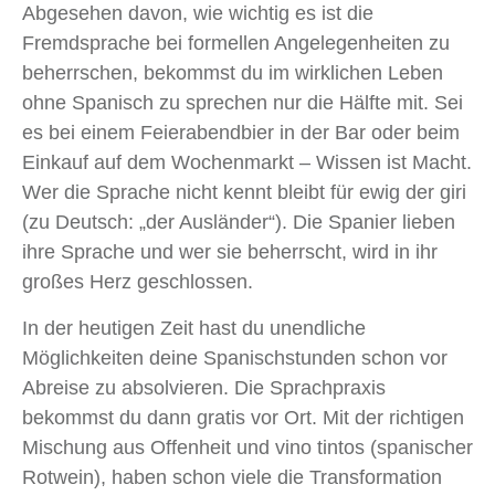
Abgesehen davon, wie wichtig es ist die
Fremdsprache bei formellen Angelegenheiten zu
beherrschen, bekommst du im wirklichen Leben
ohne Spanisch zu sprechen nur die Hälfte mit. Sei
es bei einem Feierabendbier in der Bar oder beim
Einkauf auf dem Wochenmarkt – Wissen ist Macht.
Wer die Sprache nicht kennt bleibt für ewig der giri
(zu Deutsch: „der Ausländer“). Die Spanier lieben
ihre Sprache und wer sie beherrscht, wird in ihr
großes Herz geschlossen.
In der heutigen Zeit hast du unendliche
Möglichkeiten deine Spanischstunden schon vor
Abreise zu absolvieren. Die Sprachpraxis
bekommst du dann gratis vor Ort. Mit der richtigen
Mischung aus Offenheit und vino tintos (spanischer
Rotwein), haben schon viele die Transformation