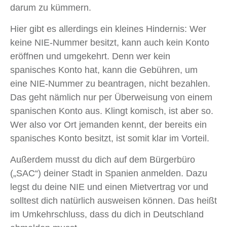
darum zu kümmern.
Hier gibt es allerdings ein kleines Hindernis: Wer
keine NIE-Nummer besitzt, kann auch kein Konto
eröffnen und umgekehrt. Denn wer kein
spanisches Konto hat, kann die Gebühren, um
eine NIE-Nummer zu beantragen, nicht bezahlen.
Das geht nämlich nur per Überweisung von einem
spanischen Konto aus. Klingt komisch, ist aber so.
Wer also vor Ort jemanden kennt, der bereits ein
spanisches Konto besitzt, ist somit klar im Vorteil.
Außerdem musst du dich auf dem Bürgerbüro
(„SAC“) deiner Stadt in Spanien anmelden. Dazu
legst du deine NIE und einen Mietvertrag vor und
solltest dich natürlich ausweisen können. Das heißt
im Umkehrschluss, dass du dich in Deutschland