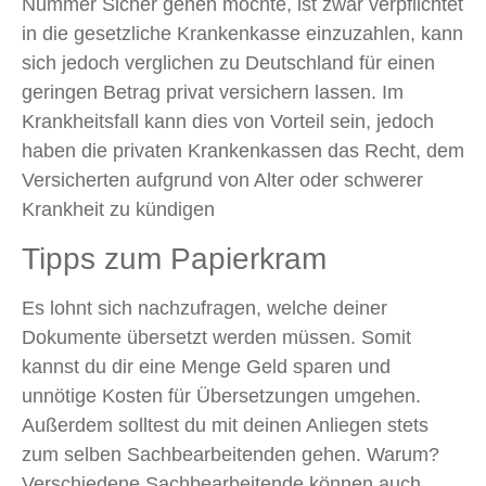
Nummer Sicher gehen möchte, ist zwar verpflichtet
in die gesetzliche Krankenkasse einzuzahlen, kann
sich jedoch verglichen zu Deutschland für einen
geringen Betrag privat versichern lassen. Im
Krankheitsfall kann dies von Vorteil sein, jedoch
haben die privaten Krankenkassen das Recht, dem
Versicherten aufgrund von Alter oder schwerer
Krankheit zu kündigen
Tipps zum Papierkram
Es lohnt sich nachzufragen, welche deiner
Dokumente übersetzt werden müssen. Somit
kannst du dir eine Menge Geld sparen und
unnötige Kosten für Übersetzungen umgehen.
Außerdem solltest du mit deinen Anliegen stets
zum selben Sachbearbeitenden gehen. Warum?
Verschiedene Sachbearbeitende können auch