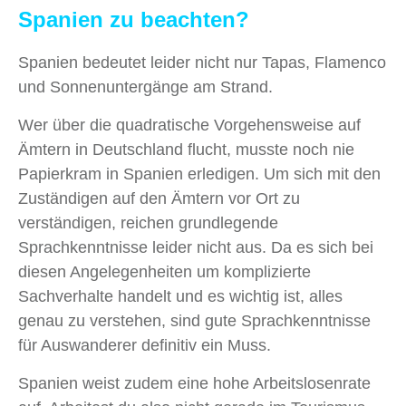
Spanien zu beachten?
Spanien bedeutet leider nicht nur Tapas, Flamenco
und Sonnenuntergänge am Strand.
Wer über die quadratische Vorgehensweise auf
Ämtern in Deutschland flucht, musste noch nie
Papierkram in Spanien erledigen. Um sich mit den
Zuständigen auf den Ämtern vor Ort zu
verständigen, reichen grundlegende
Sprachkenntnisse leider nicht aus. Da es sich bei
diesen Angelegenheiten um komplizierte
Sachverhalte handelt und es wichtig ist, alles
genau zu verstehen, sind gute Sprachkenntnisse
für Auswanderer definitiv ein Muss.
Spanien weist zudem eine hohe Arbeitslosenrate