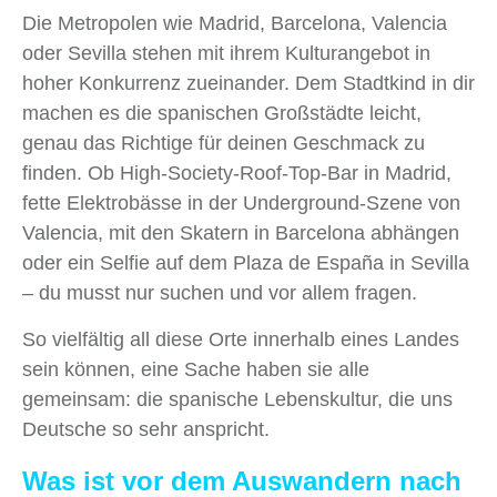
Die Metropolen wie Madrid, Barcelona, Valencia
oder Sevilla stehen mit ihrem Kulturangebot in
hoher Konkurrenz zueinander. Dem Stadtkind in dir
machen es die spanischen Großstädte leicht,
genau das Richtige für deinen Geschmack zu
finden. Ob High-Society-Roof-Top-Bar in Madrid,
fette Elektrobässe in der Underground-Szene von
Valencia, mit den Skatern in Barcelona abhängen
oder ein Selfie auf dem Plaza de España in Sevilla
– du musst nur suchen und vor allem fragen.
So vielfältig all diese Orte innerhalb eines Landes
sein können, eine Sache haben sie alle
gemeinsam: die spanische Lebenskultur, die uns
Deutsche so sehr anspricht.
Was ist vor dem Auswandern nach