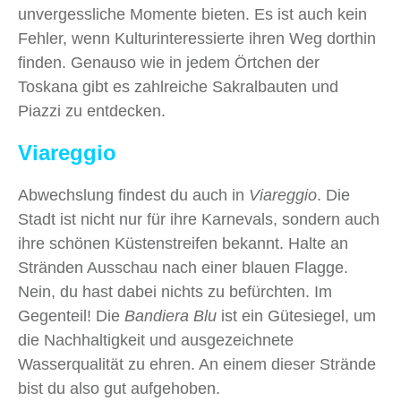
unvergessliche Momente bieten. Es ist auch kein
Fehler, wenn Kulturinteressierte ihren Weg dorthin
finden. Genauso wie in jedem Örtchen der
Toskana gibt es zahlreiche Sakralbauten und
Piazzi zu entdecken.
Viareggio
Abwechslung findest du auch in
Viareggio
. Die
Stadt ist nicht nur für ihre Karnevals, sondern auch
ihre schönen Küstenstreifen bekannt. Halte an
Stränden Ausschau nach einer blauen Flagge.
Nein, du hast dabei nichts zu befürchten. Im
Gegenteil! Die
Bandiera Blu
ist ein Gütesiegel, um
die Nachhaltigkeit und ausgezeichnete
Wasserqualität zu ehren. An einem dieser Strände
bist du also gut aufgehoben.