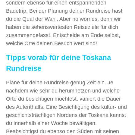
sondern ebenso für einen entspannenden
Badetrip. Bei der Planung deiner Rundreise hast
du die Qual der Wahl. Aber no worries, denn wir
haben die sehenswertesten Reiseziele für dich
zusammengefasst. Entscheide am Ende selbst,
welche Orte deinen Besuch wert sind!
Tipps vorab
für deine Toskana
Rundreise
Plane für deine Rundreise genug Zeit ein. Je
nachdem wie sehr du herumhetzen und welche
Orte du besichtigen möchtest, variiert die Dauer
des Aufenthalts. Eine Besichtigung des kultur- und
geschichtsträchtigen Nordens der Toskana kannst
du innerhalb einer Woche bewältigen.
Beabsichtigst du ebenso den Süden mit seinen