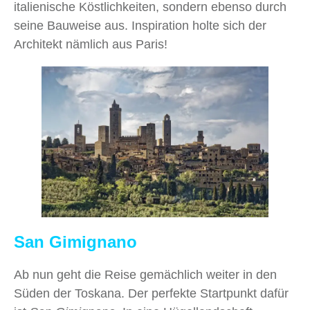
italienische Köstlichkeiten, sondern ebenso durch
seine Bauweise aus. Inspiration holte sich der
Architekt nämlich aus Paris!
San Gimignano
Ab nun geht die Reise gemächlich weiter in den
Süden der Toskana. Der perfekte Startpunkt dafür