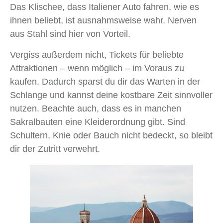
Das Klischee, dass Italiener Auto fahren, wie es
ihnen beliebt, ist ausnahmsweise wahr. Nerven
aus Stahl sind hier von Vorteil.
Vergiss außerdem nicht, Tickets für beliebte
Attraktionen – wenn möglich – im Voraus zu
kaufen. Dadurch sparst du dir das Warten in der
Schlange und kannst deine kostbare Zeit sinnvoller
nutzen. Beachte auch, dass es in manchen
Sakralbauten eine Kleiderordnung gibt. Sind
Schultern, Knie oder Bauch nicht bedeckt, so bleibt
dir der Zutritt verwehrt.