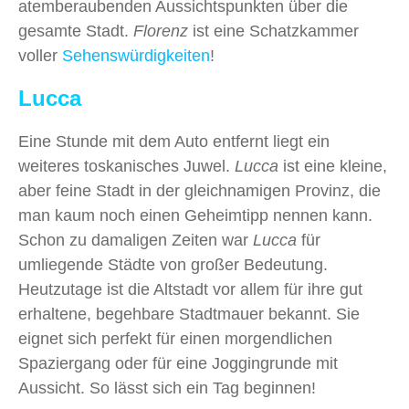
atemberaubenden Aussichtspunkten über die
gesamte Stadt.
Florenz
ist eine Schatzkammer
voller
Sehenswürdigkeiten
!
Lucca
Eine Stunde mit dem Auto entfernt liegt ein
weiteres toskanisches Juwel.
Lucca
ist eine kleine,
aber feine Stadt in der gleichnamigen Provinz, die
man kaum noch einen Geheimtipp nennen kann.
Schon zu damaligen Zeiten war
Lucca
für
umliegende Städte von großer Bedeutung.
Heutzutage ist die Altstadt vor allem für ihre gut
erhaltene, begehbare Stadtmauer bekannt. Sie
eignet sich perfekt für einen morgendlichen
Spaziergang oder für eine Joggingrunde mit
Aussicht. So lässt sich ein Tag beginnen!