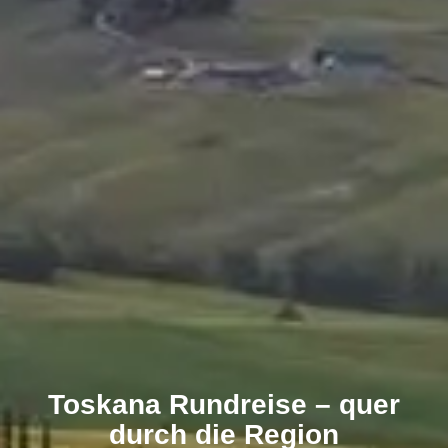
Toskana Rundreise – quer
durch die Region