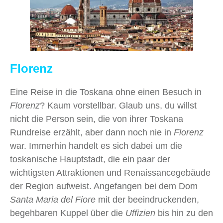
Florenz
Eine Reise in die Toskana ohne einen Besuch in
Florenz
? Kaum vorstellbar. Glaub uns, du willst
nicht die Person sein, die von ihrer Toskana
Rundreise erzählt, aber dann noch nie in
Florenz
war. Immerhin handelt es sich dabei um die
toskanische Hauptstadt, die ein paar der
wichtigsten Attraktionen und Renaissancegebäude
der Region aufweist. Angefangen bei dem Dom
Santa Maria del Fiore
mit der beeindruckenden,
begehbaren Kuppel über die
Uffizien
bis hin zu den