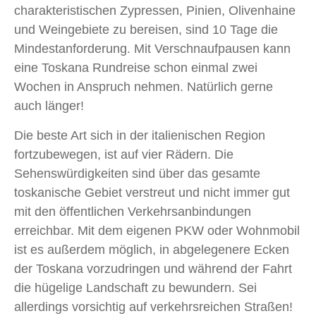
charakteristischen Zypressen, Pinien, Olivenhaine
und Weingebiete zu bereisen, sind 10 Tage die
Mindestanforderung. Mit Verschnaufpausen kann
eine Toskana Rundreise schon einmal zwei
Wochen in Anspruch nehmen. Natürlich gerne
auch länger!
Die beste Art sich in der italienischen Region
fortzubewegen, ist auf vier Rädern. Die
Sehenswürdigkeiten sind über das gesamte
toskanische Gebiet verstreut und nicht immer gut
mit den öffentlichen Verkehrsanbindungen
erreichbar. Mit dem eigenen PKW oder Wohnmobil
ist es außerdem möglich, in abgelegenere Ecken
der Toskana vorzudringen und während der Fahrt
die hügelige Landschaft zu bewundern. Sei
allerdings vorsichtig auf verkehrsreichen Straßen!