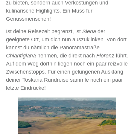
zu bieten, sondern auch Verkostungen und
kulinarische Highlights. Ein Muss für
Genussmenschen!
Ist deine Reisezeit begrenzt, ist
Siena
der
geeignete Ort, um dich nun auszuklinken. Von dort
kannst du nämlich die Panoramastraße
Chiantigiana
nehmen, die direkt nach
Florenz
führt.
Auf dem Weg dorthin liegen noch ein paar reizvolle
Zwischenstopps. Für einen gelungenen Ausklang
deiner Toskana Rundreise sammle noch ein paar
letzte Eindrücke!