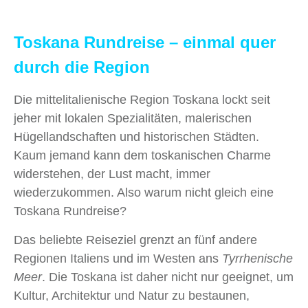
Toskana Rundreise – einmal quer
durch die Region
Die mittelitalienische Region Toskana lockt seit
jeher mit lokalen Spezialitäten, malerischen
Hügellandschaften und historischen Städten.
Kaum jemand kann dem toskanischen Charme
widerstehen, der Lust macht, immer
wiederzukommen. Also warum nicht gleich eine
Toskana Rundreise?
Das beliebte Reiseziel grenzt an fünf andere
Regionen Italiens und im Westen ans
Tyrrhenische
Meer
. Die Toskana ist daher nicht nur geeignet, um
Kultur, Architektur und Natur zu bestaunen,