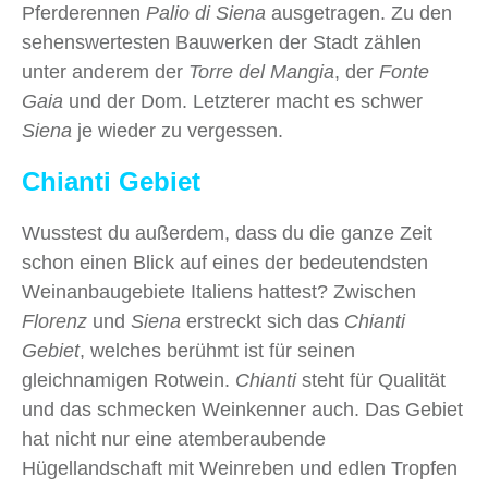
Pferderennen
Palio di Siena
ausgetragen. Zu den
sehenswertesten Bauwerken der Stadt zählen
unter anderem der
Torre del Mangia
, der
Fonte
Gaia
und der Dom. Letzterer macht es schwer
Siena
je wieder zu vergessen.
Chianti Gebiet
Wusstest du außerdem, dass du die ganze Zeit
schon einen Blick auf eines der bedeutendsten
Weinanbaugebiete Italiens hattest? Zwischen
Florenz
und
Siena
erstreckt sich das
Chianti
Gebiet
, welches berühmt ist für seinen
gleichnamigen Rotwein.
Chianti
steht für Qualität
und das schmecken Weinkenner auch. Das Gebiet
hat nicht nur eine atemberaubende
Hügellandschaft mit Weinreben und edlen Tropfen