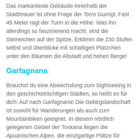
Das markanteste Gebäude innerhalb der
Stadtmauer ist ohne Frage der
Torre Guinigi
. Fast
45 Meter ragt der Turm in die Höhe. Was ihn
allerdings so faszinierend macht, sind die
Steineichen auf der Spitze. Erklimm die 230 Stufen
selbst und überblicke mit schattigen Plätzchen
unter den Bäumen die Altstadt und hohen Berge!
Garfagnana
Brauchst du eine Abwechslung zum Sightseeing in
den geschichtsträchtigen Städten, so heißt es für
dich: Auf nach
Garfagnana
! Die Gebirgslandschaft
ist sowohl für Wanderungen als auch zum
Mountainbiken geeignet. In diesem nördlich
gelegenen Gebiet der Toskana liegen die
Apuanischen Alpen,
die einzigartige Plätze für