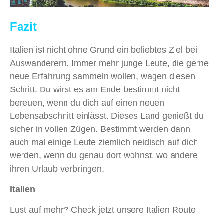
Fazit
Italien ist nicht ohne Grund ein beliebtes Ziel bei
Auswanderern. Immer mehr junge Leute, die gerne
neue Erfahrung sammeln wollen, wagen diesen
Schritt. Du wirst es am Ende bestimmt nicht
bereuen, wenn du dich auf einen neuen
Lebensabschnitt einlässt. Dieses Land genießt du
sicher in vollen Zügen. Bestimmt werden dann
auch mal einige Leute ziemlich neidisch auf dich
werden, wenn du genau dort wohnst, wo andere
ihren Urlaub verbringen.
Italien
Lust auf mehr? Check jetzt unsere Italien Route