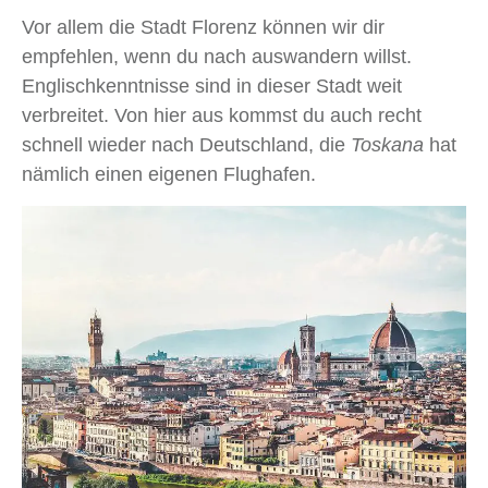
Vor allem die Stadt Florenz können wir dir
empfehlen, wenn du nach auswandern willst.
Englischkenntnisse sind in dieser Stadt weit
verbreitet. Von hier aus kommst du auch recht
schnell wieder nach Deutschland, die
Toskana
hat
nämlich einen eigenen Flughafen.