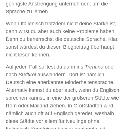
geringste Anstrengung unternehmen, um die
Sprache zu lernen.
Wenn Italienisch trotzdem nicht deine Stärke ist,
dann wirst du aber auch keine Probleme haben.
Denn du beherrschst die deutsche Sprache. Klar,
sonst würdest du diesen Blogbeitrag überhaupt
nicht lesen können.
Auf jeden Fall solltest du dann ins
Trentino
oder
nach
Südtirol
auswandern. Dort ist nämlich
Deutsch eine anerkannte Minderheitensprache.
Alternativ kannst du aber auch, wenn du Englisch
sprechen kannst, in eine der größeren Städte wie
Rom oder Mailand ziehen. In Großstädten wird
nämlich auch oft auf Englisch geredet, weshalb
diese Städte vor allem für Neulinge ohne