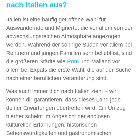
nach Italien aus?
Italien ist eine häufig getroffene Wahl für
Auswandernde und Migrierte, die vor allem von der
abwechslungsreichen Atmosphäre angezogen
werden. Während der sonnige Süden vor allem bei
Rentnern und jungen Familien sehr beliebt ist, sind
die größeren Städte wie
Rom
und Mailand vor
allem bei Expats die erste Wahl, die auf der Suche
nach einer beruflichen Veränderung sind.
Was auch immer dich nach Italien zieht – wir
können dir garantieren, dass dieses Land jede
deiner Erwartungen übertreffen wird. Ein Umzug
hierher scheint im Angesicht der endlosen
kulturellen Erfahrungen, historischen
Sehenswürdigkeiten und gastronomischen