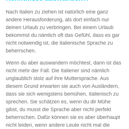
Nach Italien zu ziehen ist natürlich eine ganz
andere Herausforderung, als dort einfach nur
deinen Urlaub zu verbringen. Bei einem Urlaub
bekommst du nämlich oft das Gefühl, dass es gar
nicht notwendig ist, die italienische Sprache zu
beherrschen.
Wenn du aber auswandern möchtest, dann ist das
nicht mehr der Fall. Die Italiener sind nämlich
unglaublich stolz auf ihre Muttersprache. Aus
diesem Grund erwarten sie auch von Ausländern,
dass sie sich wenigstens bemühen, Italienisch zu
sprechen. Sie schätzen es, wenn du dir Mühe
gibst, du musst die Sprache aber nicht perfekt
beherrschen. Dafür können sie es aber überhaupt
nicht leiden, wenn andere Leute nicht mal die