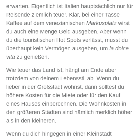
erwarten. Eigentlich ist Italien hauptsächlich nur für
Reisende ziemlich teuer. Klar, bei einer Tasse
Kaffee auf dem venezianischen
Markusplatz
wirst
du auch eine Menge Geld ausgeben. Aber wenn
du die touristischen Hot Spots verlässt, musst du
überhaupt kein Vermögen ausgeben, um
la dolce
vita
zu genießen.
Wie teuer das Land ist, hängt am Ende aber
trotzdem von deinem Lebensstil ab. Wenn du
lieber in der Großstadt wohnst, dann solltest du
höhere Kosten für die Miete oder für den Kauf
eines Hauses einberechnen. Die Wohnkosten in
den größeren Städten sind nämlich merklich höher
als in den kleineren.
Wenn du dich hingegen in einer Kleinstadt