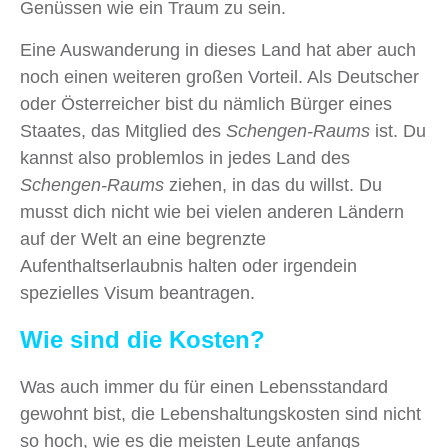
Genüssen wie ein Traum zu sein.
Eine Auswanderung in dieses Land hat aber auch
noch einen weiteren großen Vorteil. Als Deutscher
oder Österreicher bist du nämlich Bürger eines
Staates, das Mitglied des
Schengen-Raums
ist. Du
kannst also problemlos in jedes Land des
Schengen-Raums
ziehen, in das du willst. Du
musst dich nicht wie bei vielen anderen Ländern
auf der Welt an eine begrenzte
Aufenthaltserlaubnis halten oder irgendein
spezielles Visum beantragen.
Wie sind die Kosten?
Was auch immer du für einen Lebensstandard
gewohnt bist, die Lebenshaltungskosten sind nicht
so hoch, wie es die meisten Leute anfangs