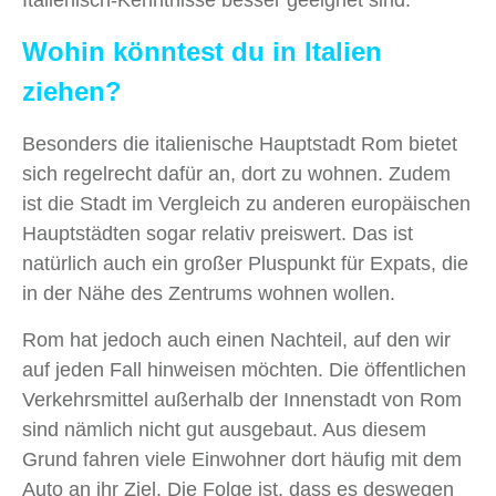
Italienisch-Kenntnisse besser geeignet sind.
Wohin könntest du in Italien
ziehen?
Besonders die italienische Hauptstadt Rom bietet
sich regelrecht dafür an, dort zu wohnen. Zudem
ist die Stadt im Vergleich zu anderen europäischen
Hauptstädten sogar relativ preiswert. Das ist
natürlich auch ein großer Pluspunkt für Expats, die
in der Nähe des Zentrums wohnen wollen.
Rom hat jedoch auch einen Nachteil, auf den wir
auf jeden Fall hinweisen möchten. Die öffentlichen
Verkehrsmittel außerhalb der Innenstadt von Rom
sind nämlich nicht gut ausgebaut. Aus diesem
Grund fahren viele Einwohner dort häufig mit dem
Auto an ihr Ziel. Die Folge ist, dass es deswegen