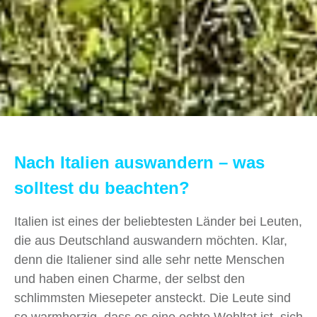
Nach Italien auswandern – was
solltest du beachten?
Italien ist eines der beliebtesten Länder bei Leuten,
die aus Deutschland auswandern möchten. Klar,
denn die Italiener sind alle sehr nette Menschen
und haben einen Charme, der selbst den
schlimmsten Miesepeter ansteckt. Die Leute sind