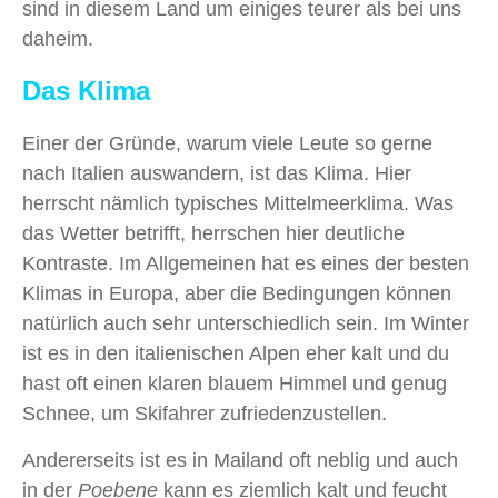
sind in diesem Land um einiges teurer als bei uns
daheim.
Das Klima
Einer der Gründe, warum viele Leute so gerne
nach Italien auswandern, ist das Klima. Hier
herrscht nämlich typisches Mittelmeerklima. Was
das Wetter betrifft, herrschen hier deutliche
Kontraste. Im Allgemeinen hat es eines der besten
Klimas in Europa, aber die Bedingungen können
natürlich auch sehr unterschiedlich sein. Im Winter
ist es in den italienischen Alpen eher kalt und du
hast oft einen klaren blauem Himmel und genug
Schnee, um Skifahrer zufriedenzustellen.
Andererseits ist es in Mailand oft neblig und auch
in der
Poebene
kann es ziemlich kalt und feucht