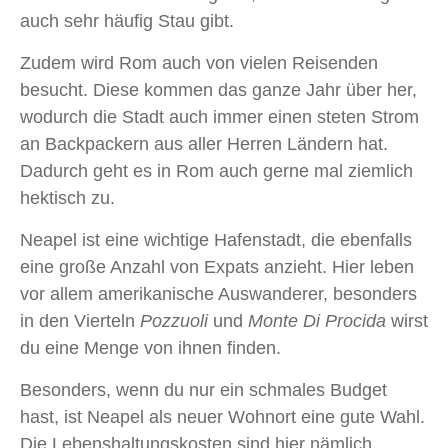
auch sehr häufig Stau gibt.
Zudem wird Rom auch von vielen Reisenden
besucht. Diese kommen das ganze Jahr über her,
wodurch die Stadt auch immer einen steten Strom
an Backpackern aus aller Herren Ländern hat.
Dadurch geht es in Rom auch gerne mal ziemlich
hektisch zu.
Neapel ist eine wichtige Hafenstadt, die ebenfalls
eine große Anzahl von Expats anzieht. Hier leben
vor allem amerikanische Auswanderer, besonders
in den Vierteln
Pozzuoli
und
Monte Di Procida
wirst
du eine Menge von ihnen finden.
Besonders, wenn du nur ein schmales Budget
hast, ist Neapel als neuer Wohnort eine gute Wahl.
Die Lebenshaltungskosten sind hier nämlich