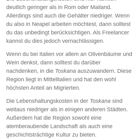
deutlich geringer als in Rom oder Mailand.
Allerdings sind auch die Gehälter niedriger. Wenn
du also in Neapel arbeiten möchtest, dann solltest
du das unbedingt berücksichtigen. Als Freelancer
kannst du dies jedoch vernachlässigen.
Wenn du bei Italien vor allem an Olivenbäume und
Wein denkst, dann solltest du darüber
nachdenken, in die
Toskana
auszuwandern. Diese
Region liegt in Mittelitalien und hat den wohl
höchsten Anteil an Migrierten.
Die Lebenshaltungskosten in der
Toskana
sind
weitaus niedriger als in einigen anderen Städten.
Außerdem hat die Region sowohl eine
atemberaubende Landschaft als auch eine
geschichtsträchtige Kultur zu bieten.