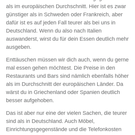
als im europäischen Durchschnitt. Hier ist es zwar
günstiger als in Schweden oder Frankreich, aber
dafür ist es auf jeden Fall teurer als bei uns in
Deutschland. Wenn du also nach Italien
auswanderst, wirst du für dein Essen deutlich mehr
ausgeben.
Enttäuschen müssen wir dich auch, wenn du gerne
mal essen gehen möchtest. Die Preise in den
Restaurants und Bars sind nämlich ebenfalls höher
als im Durchschnitt der europäischen Länder. Da
wärst du in Griechenland oder Spanien deutlich
besser aufgehoben.
Das ist aber nur eine der vielen Sachen, die teurer
sind als in Deutschland. Auch Möbel,
Einrichtungsgegenstände und die Telefonkosten