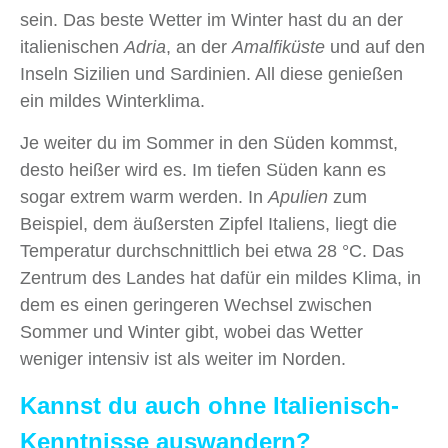
sein. Das beste Wetter im Winter hast du an der
italienischen
Adria
, an der
Amalfiküste
und auf den
Inseln Sizilien und Sardinien. All diese genießen
ein mildes Winterklima.
Je weiter du im Sommer in den Süden kommst,
desto heißer wird es. Im tiefen Süden kann es
sogar extrem warm werden. In
Apulien
zum
Beispiel, dem äußersten Zipfel Italiens, liegt die
Temperatur durchschnittlich bei etwa 28 °C. Das
Zentrum des Landes hat dafür ein mildes Klima, in
dem es einen geringeren Wechsel zwischen
Sommer und Winter gibt, wobei das Wetter
weniger intensiv ist als weiter im Norden.
Kannst du auch ohne Italienisch-
Kenntnisse auswandern?