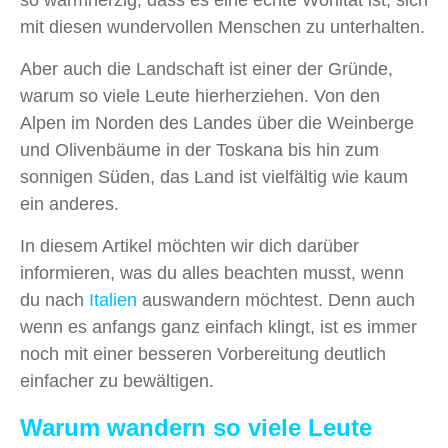
so warmherzig, dass es eine echte Wohltat ist, sich
mit diesen wundervollen Menschen zu unterhalten.
Aber auch die Landschaft ist einer der Gründe,
warum so viele Leute hierherziehen. Von den
Alpen im Norden des Landes über die Weinberge
und Olivenbäume in der Toskana bis hin zum
sonnigen Süden, das Land ist vielfältig wie kaum
ein anderes.
In diesem Artikel möchten wir dich darüber
informieren, was du alles beachten musst, wenn
du nach
Italien
auswandern möchtest. Denn auch
wenn es anfangs ganz einfach klingt, ist es immer
noch mit einer besseren Vorbereitung deutlich
einfacher zu bewältigen.
Warum wandern so viele Leute