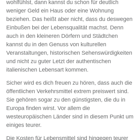
wohlfühlst, dann kannst du schon für deutlich
weniger Geld ein Haus oder eine Wohnung
beziehen. Das heißt aber nicht, dass du deswegen
Einbußen bei der Lebensqualität machst. Denn
auch in den kleineren Dörfern und Städtchen
kannst du in den Genuss von kulturellen
Veranstaltungen, historischen Sehenswürdigkeiten
und nicht zu guter Letzt der authentischen
italienischen Lebensart kommen.
Sicher wird es dich freuen zu hören, dass auch die
öffentlichen Verkehrsmittel extrem preiswert sind.
Sie gehören sogar zu den günstigsten, die du in
Europa finden wirst. Vor allem die
westeuropäischen Länder sind in diesem Punkt um
einiges teurer.
Die Kosten für Lebensmittel sind hingegen teurer