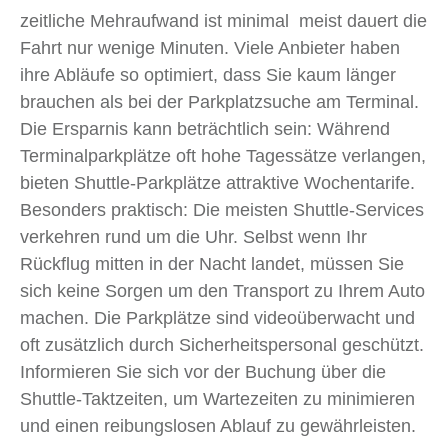
zeitliche Mehraufwand ist minimal meist dauert die
Fahrt nur wenige Minuten. Viele Anbieter haben
ihre Abläufe so optimiert, dass Sie kaum länger
brauchen als bei der Parkplatzsuche am Terminal.
Die Ersparnis kann beträchtlich sein: Während
Terminalparkplätze oft hohe Tagessätze verlangen,
bieten Shuttle-Parkplätze attraktive Wochentarife.
Besonders praktisch: Die meisten Shuttle-Services
verkehren rund um die Uhr. Selbst wenn Ihr
Rückflug mitten in der Nacht landet, müssen Sie
sich keine Sorgen um den Transport zu Ihrem Auto
machen. Die Parkplätze sind videoüberwacht und
oft zusätzlich durch Sicherheitspersonal geschützt.
Informieren Sie sich vor der Buchung über die
Shuttle-Taktzeiten, um Wartezeiten zu minimieren
und einen reibungslosen Ablauf zu gewährleisten.