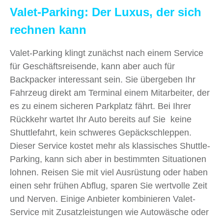
Valet-Parking: Der Luxus, der sich
rechnen kann
Valet-Parking klingt zunächst nach einem Service
für Geschäftsreisende, kann aber auch für
Backpacker interessant sein. Sie übergeben Ihr
Fahrzeug direkt am Terminal einem Mitarbeiter, der
es zu einem sicheren Parkplatz fährt. Bei Ihrer
Rückkehr wartet Ihr Auto bereits auf Sie keine
Shuttlefahrt, kein schweres Gepäckschleppen.
Dieser Service kostet mehr als klassisches Shuttle-
Parking, kann sich aber in bestimmten Situationen
lohnen. Reisen Sie mit viel Ausrüstung oder haben
einen sehr frühen Abflug, sparen Sie wertvolle Zeit
und Nerven. Einige Anbieter kombinieren Valet-
Service mit Zusatzleistungen wie Autowäsche oder