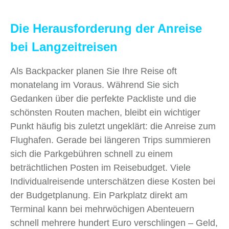
Die Herausforderung der Anreise
bei Langzeitreisen
Als Backpacker planen Sie Ihre Reise oft
monatelang im Voraus. Während Sie sich
Gedanken über die perfekte Packliste und die
schönsten Routen machen, bleibt ein wichtiger
Punkt häufig bis zuletzt ungeklärt: die Anreise zum
Flughafen. Gerade bei längeren Trips summieren
sich die Parkgebühren schnell zu einem
beträchtlichen Posten im Reisebudget. Viele
Individualreisende unterschätzen diese Kosten bei
der Budgetplanung. Ein Parkplatz direkt am
Terminal kann bei mehrwöchigen Abenteuern
schnell mehrere hundert Euro verschlingen – Geld,