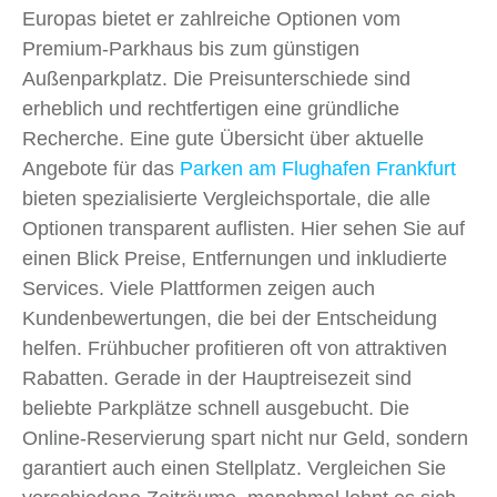
Europas bietet er zahlreiche Optionen vom
Premium-Parkhaus bis zum günstigen
Außenparkplatz. Die Preisunterschiede sind
erheblich und rechtfertigen eine gründliche
Recherche. Eine gute Übersicht über aktuelle
Angebote für das
Parken am Flughafen Frankfurt
bieten spezialisierte Vergleichsportale, die alle
Optionen transparent auflisten. Hier sehen Sie auf
einen Blick Preise, Entfernungen und inkludierte
Services. Viele Plattformen zeigen auch
Kundenbewertungen, die bei der Entscheidung
helfen. Frühbucher profitieren oft von attraktiven
Rabatten. Gerade in der Hauptreisezeit sind
beliebte Parkplätze schnell ausgebucht. Die
Online-Reservierung spart nicht nur Geld, sondern
garantiert auch einen Stellplatz. Vergleichen Sie