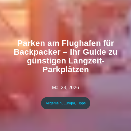
Parken am Flughafen für
Backpacker – Ihr Guide zu
günstigen Langzeit-
Parkplätzen
Mai 28, 2026
Allgemein
,
Europa
,
Tipps