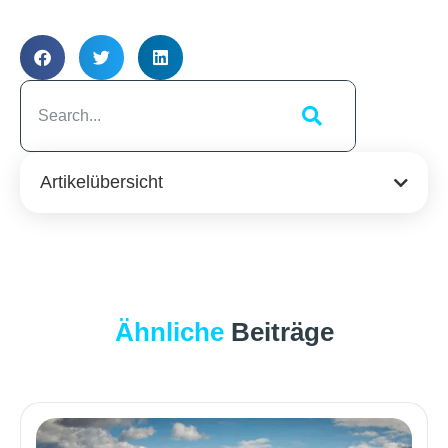
Artikelübersicht
Ähnliche
Beiträge