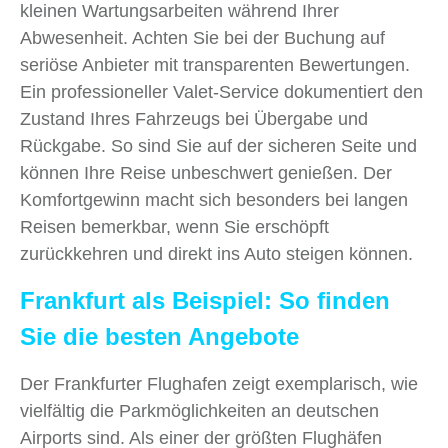
kleinen Wartungsarbeiten während Ihrer
Abwesenheit. Achten Sie bei der Buchung auf
seriöse Anbieter mit transparenten Bewertungen.
Ein professioneller Valet-Service dokumentiert den
Zustand Ihres Fahrzeugs bei Übergabe und
Rückgabe. So sind Sie auf der sicheren Seite und
können Ihre Reise unbeschwert genießen. Der
Komfortgewinn macht sich besonders bei langen
Reisen bemerkbar, wenn Sie erschöpft
zurückkehren und direkt ins Auto steigen können.
Frankfurt als Beispiel: So finden
Sie die besten Angebote
Der Frankfurter Flughafen zeigt exemplarisch, wie
vielfältig die Parkmöglichkeiten an deutschen
Airports sind. Als einer der größten Flughäfen