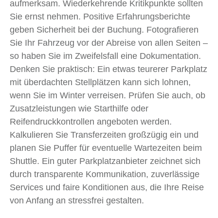
aufmerksam. Wiederkehrende Kritikpunkte sollten
Sie ernst nehmen. Positive Erfahrungsberichte
geben Sicherheit bei der Buchung. Fotografieren
Sie Ihr Fahrzeug vor der Abreise von allen Seiten –
so haben Sie im Zweifelsfall eine Dokumentation.
Denken Sie praktisch: Ein etwas teurerer Parkplatz
mit überdachten Stellplätzen kann sich lohnen,
wenn Sie im Winter verreisen. Prüfen Sie auch, ob
Zusatzleistungen wie Starthilfe oder
Reifendruckkontrollen angeboten werden.
Kalkulieren Sie Transferzeiten großzügig ein und
planen Sie Puffer für eventuelle Wartezeiten beim
Shuttle. Ein guter Parkplatzanbieter zeichnet sich
durch transparente Kommunikation, zuverlässige
Services und faire Konditionen aus, die Ihre Reise
von Anfang an stressfrei gestalten.