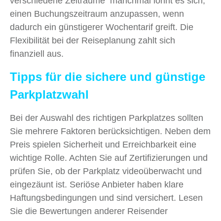
verschiedene Zeiträume manchmal lohnt es sich,
einen Buchungszeitraum anzupassen, wenn
dadurch ein günstigerer Wochentarif greift. Die
Flexibilität bei der Reiseplanung zahlt sich
finanziell aus.
Tipps für die sichere und günstige
Parkplatzwahl
Bei der Auswahl des richtigen Parkplatzes sollten
Sie mehrere Faktoren berücksichtigen. Neben dem
Preis spielen Sicherheit und Erreichbarkeit eine
wichtige Rolle. Achten Sie auf Zertifizierungen und
prüfen Sie, ob der Parkplatz videoüberwacht und
eingezäunt ist. Seriöse Anbieter haben klare
Haftungsbedingungen und sind versichert. Lesen
Sie die Bewertungen anderer Reisender