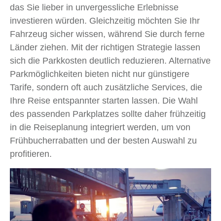
das Sie lieber in unvergessliche Erlebnisse
investieren würden. Gleichzeitig möchten Sie Ihr
Fahrzeug sicher wissen, während Sie durch ferne
Länder ziehen. Mit der richtigen Strategie lassen
sich die Parkkosten deutlich reduzieren. Alternative
Parkmöglichkeiten bieten nicht nur günstigere
Tarife, sondern oft auch zusätzliche Services, die
Ihre Reise entspannter starten lassen. Die Wahl
des passenden Parkplatzes sollte daher frühzeitig
in die Reiseplanung integriert werden, um von
Frühbucherrabatten und der besten Auswahl zu
profitieren.