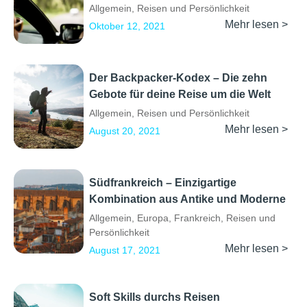
Allgemein
,
Reisen und Persönlichkeit
Mehr lesen >
Oktober 12, 2021
Der Backpacker-Kodex – Die zehn
Gebote für deine Reise um die Welt
Allgemein
,
Reisen und Persönlichkeit
Mehr lesen >
August 20, 2021
Südfrankreich – Einzigartige
Kombination aus Antike und Moderne
Allgemein
,
Europa
,
Frankreich
,
Reisen und
Persönlichkeit
Mehr lesen >
August 17, 2021
Soft Skills durchs Reisen