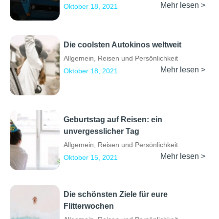
Mehr lesen >
Oktober 18, 2021
Die coolsten Autokinos weltweit
Allgemein
,
Reisen und Persönlichkeit
Mehr lesen >
Oktober 18, 2021
Geburtstag auf Reisen: ein
unvergesslicher Tag
Allgemein
,
Reisen und Persönlichkeit
Mehr lesen >
Oktober 15, 2021
Die schönsten Ziele für eure
Flitterwochen