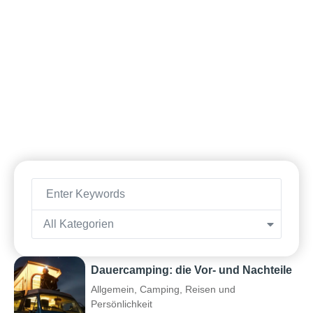
All Kategorien
Dauercamping: die Vor- und Nachteile
Allgemein
,
Camping
,
Reisen und
Persönlichkeit