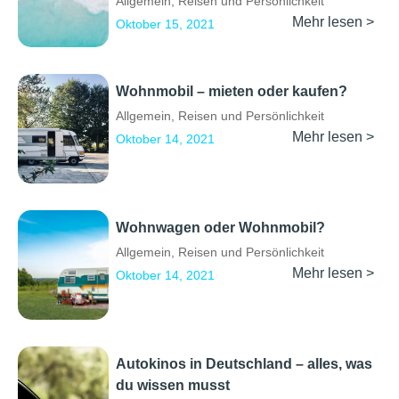
Allgemein
,
Reisen und Persönlichkeit
Mehr lesen >
Oktober 15, 2021
Wohnmobil – mieten oder kaufen?
Allgemein
,
Reisen und Persönlichkeit
Mehr lesen >
Oktober 14, 2021
Wohnwagen oder Wohnmobil?
Allgemein
,
Reisen und Persönlichkeit
Mehr lesen >
Oktober 14, 2021
Autokinos in Deutschland – alles, was
du wissen musst