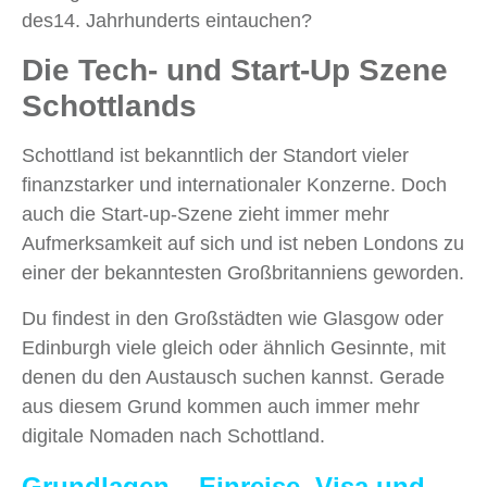
des14. Jahrhunderts eintauchen?
Die Tech- und Start-Up Szene
Schottlands
Schottland ist bekanntlich der Standort vieler
finanzstarker und internationaler Konzerne. Doch
auch die Start-up-Szene zieht immer mehr
Aufmerksamkeit auf sich und ist neben Londons zu
einer der bekanntesten Großbritanniens geworden.
Du findest in den Großstädten wie Glasgow oder
Edinburgh viele gleich oder ähnlich Gesinnte, mit
denen du den Austausch suchen kannst. Gerade
aus diesem Grund kommen auch immer mehr
digitale Nomaden nach Schottland.
Grundlagen – Einreise, Visa und