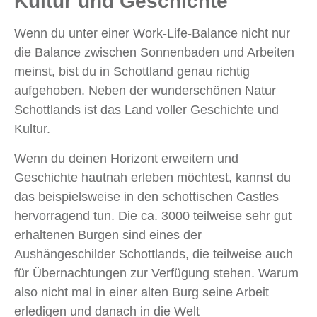
Kultur und Geschichte
Wenn du unter einer Work‑Life‑Balance nicht nur
die Balance zwischen Sonnenbaden und Arbeiten
meinst, bist du in Schottland genau richtig
aufgehoben. Neben der wunderschönen Natur
Schottlands ist das Land voller Geschichte und
Kultur.
Wenn du deinen Horizont erweitern und
Geschichte hautnah erleben möchtest, kannst du
das beispielsweise in den schottischen Castles
hervorragend tun. Die ca. 3000 teilweise sehr gut
erhaltenen Burgen sind eines der
Aushängeschilder Schottlands, die teilweise auch
für Übernachtungen zur Verfügung stehen. Warum
also nicht mal in einer alten Burg seine Arbeit
erledigen und danach in die Welt