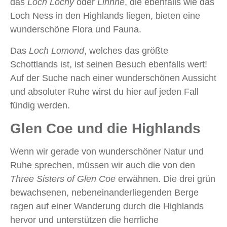
das
Loch Lochy
oder
Linnhe
, die ebenfalls wie das
Loch Ness in den Highlands liegen, bieten eine
wunderschöne Flora und Fauna.
Das
Loch Lomond
, welches das größte
Schottlands ist, ist seinen Besuch ebenfalls wert!
Auf der Suche nach einer wunderschönen Aussicht
und absoluter Ruhe wirst du hier auf jeden Fall
fündig werden.
Glen Coe und die Highlands
Wenn wir gerade von wunderschöner Natur und
Ruhe sprechen, müssen wir auch die von den
Three Sisters of Glen Coe
erwähnen. Die drei grün
bewachsenen, nebeneinanderliegenden Berge
ragen auf einer Wanderung durch die Highlands
hervor und unterstützen die herrliche