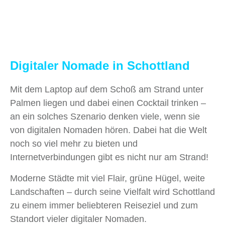
Digitaler Nomade in Schottland
Mit dem Laptop auf dem Schoß am Strand unter
Palmen liegen und dabei einen Cocktail trinken –
an ein solches Szenario denken viele, wenn sie
von digitalen Nomaden hören. Dabei hat die Welt
noch so viel mehr zu bieten und
Internetverbindungen gibt es nicht nur am Strand!
Moderne Städte mit viel Flair, grüne Hügel, weite
Landschaften – durch seine Vielfalt wird Schottland
zu einem immer beliebteren Reiseziel und zum
Standort vieler digitaler Nomaden.