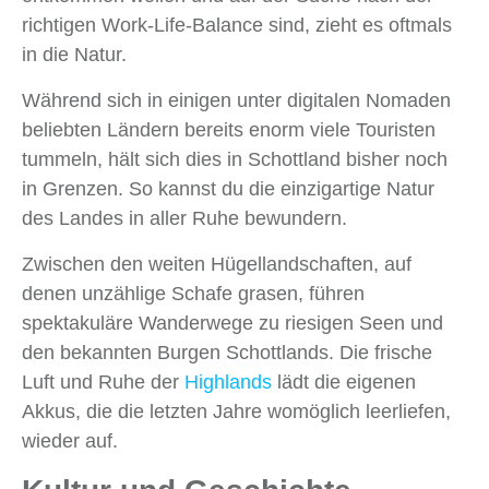
richtigen Work‑Life‑Balance sind, zieht es oftmals
in die Natur.
Während sich in einigen unter digitalen Nomaden
beliebten Ländern bereits enorm viele Touristen
tummeln, hält sich dies in Schottland bisher noch
in Grenzen. So kannst du die einzigartige Natur
des Landes in aller Ruhe bewundern.
Zwischen den weiten Hügellandschaften, auf
denen unzählige Schafe grasen, führen
spektakuläre Wanderwege zu riesigen Seen und
den bekannten Burgen Schottlands. Die frische
Luft und Ruhe der
Highlands
lädt die eigenen
Akkus, die die letzten Jahre womöglich leerliefen,
wieder auf.