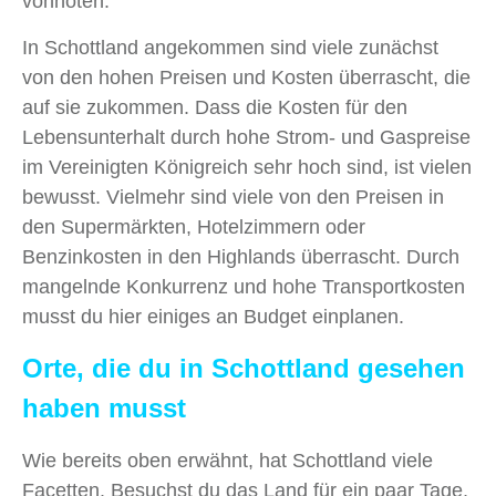
vonnöten.
In Schottland angekommen sind viele zunächst
von den hohen Preisen und Kosten überrascht, die
auf sie zukommen. Dass die Kosten für den
Lebensunterhalt durch hohe Strom- und Gaspreise
im Vereinigten Königreich sehr hoch sind, ist vielen
bewusst. Vielmehr sind viele von den Preisen in
den Supermärkten, Hotelzimmern oder
Benzinkosten in den Highlands überrascht. Durch
mangelnde Konkurrenz und hohe Transportkosten
musst du hier einiges an Budget einplanen.
Orte, die du in Schottland gesehen
haben musst
Wie bereits oben erwähnt, hat Schottland viele
Facetten. Besuchst du das Land für ein paar Tage,