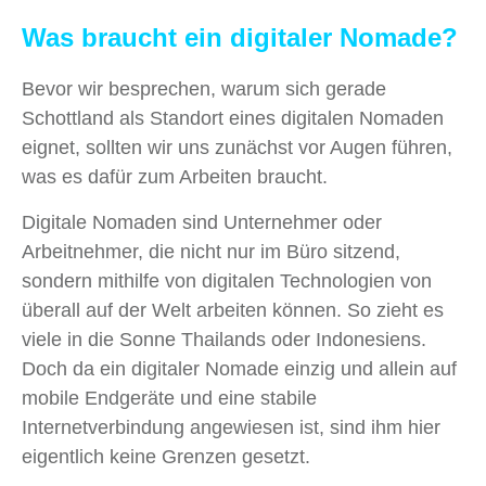
Was braucht ein digitaler Nomade?
Bevor wir besprechen, warum sich gerade
Schottland als Standort eines digitalen Nomaden
eignet, sollten wir uns zunächst vor Augen führen,
was es dafür zum Arbeiten braucht.
Digitale Nomaden sind Unternehmer oder
Arbeitnehmer, die nicht nur im Büro sitzend,
sondern mithilfe von digitalen Technologien von
überall auf der Welt arbeiten können. So zieht es
viele in die Sonne Thailands oder Indonesiens.
Doch da ein digitaler Nomade einzig und allein auf
mobile Endgeräte und eine stabile
Internetverbindung angewiesen ist, sind ihm hier
eigentlich keine Grenzen gesetzt.