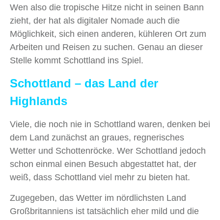
Wen also die tropische Hitze nicht in seinen Bann
zieht, der hat als digitaler Nomade auch die
Möglichkeit, sich einen anderen, kühleren Ort zum
Arbeiten und Reisen zu suchen. Genau an dieser
Stelle kommt Schottland ins Spiel.
Schottland – das Land der
Highlands
Viele, die noch nie in Schottland waren, denken bei
dem Land zunächst an graues, regnerisches
Wetter und Schottenröcke. Wer Schottland jedoch
schon einmal einen Besuch abgestattet hat, der
weiß, dass Schottland viel mehr zu bieten hat.
Zugegeben, das Wetter im nördlichsten Land
Großbritanniens ist tatsächlich eher mild und die