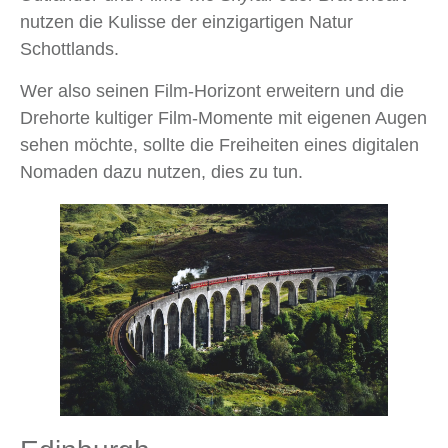
nutzen die Kulisse der einzigartigen Natur
Schottlands.
Wer also seinen Film-Horizont erweitern und die
Drehorte kultiger Film-Momente mit eigenen Augen
sehen möchte, sollte die Freiheiten eines digitalen
Nomaden dazu nutzen, dies zu tun.