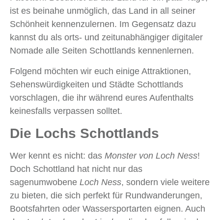
ist es beinahe unmöglich, das Land in all seiner
Schönheit kennenzulernen. Im Gegensatz dazu
kannst du als orts- und zeitunabhängiger digitaler
Nomade alle Seiten Schottlands kennenlernen.
Folgend möchten wir euch einige Attraktionen,
Sehenswürdigkeiten und Städte Schottlands
vorschlagen, die ihr während eures Aufenthalts
keinesfalls verpassen solltet.
Die Lochs Schottlands
Wer kennt es nicht: das
Monster von
Loch Ness
!
Doch Schottland hat nicht nur das
sagenumwobene
Loch Ness
, sondern viele weitere
zu bieten, die sich perfekt für Rundwanderungen,
Bootsfahrten oder Wassersportarten eignen. Auch