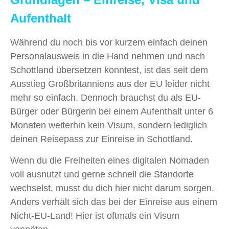
Aufenthalt
Während du noch bis vor kurzem einfach deinen
Personalausweis in die Hand nehmen und nach
Schottland übersetzen konntest, ist das seit dem
Ausstieg Großbritanniens aus der EU leider nicht
mehr so einfach. Dennoch brauchst du als EU-
Bürger oder Bürgerin bei einem Aufenthalt unter 6
Monaten weiterhin kein Visum, sondern lediglich
deinen Reisepass zur Einreise in Schottland.
Wenn du die Freiheiten eines digitalen Nomaden
voll ausnutzt und gerne schnell die Standorte
wechselst, musst du dich hier nicht darum sorgen.
Anders verhält sich das bei der Einreise aus einem
Nicht‑EU‑Land! Hier ist oftmals ein Visum