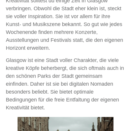
Kreativität solltest du einige Zeit in Glasgow
verbringen. Obwohl die Stadt eher klein ist, steckt
sie voller Inspiration. Sie ist vor allem für ihre
Kunst- und Musikszene bekannt. So gut wie jedes
Wochenende finden mehrere Konzerte,
Ausstellungen und Festivals statt, die den eigenen
Horizont erweitern.
Glasgow ist eine Stadt voller Charakter, die viele
kreative Köpfe beherbergt, die sich oftmals auch in
den schönen Parks der Stadt gemeinsam
einfinden. Daher ist sie bei digitalen Nomaden
besonders beliebt. Sie bietet optimale
Bedingungen für die freie Entfaltung der eigenen
Kreativität bietet.