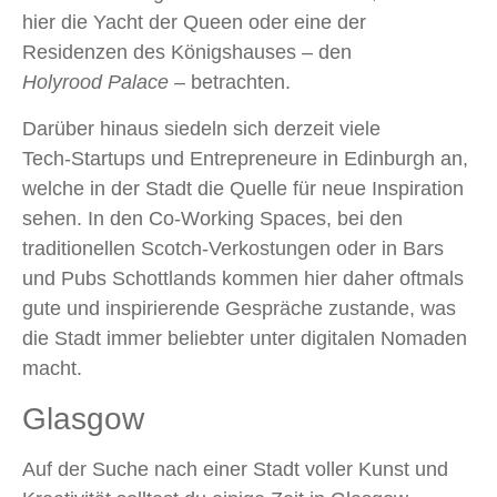
hier die Yacht der Queen oder eine der
Residenzen des Königshauses – den
Holyrood
Palace
– betrachten.
Darüber hinaus siedeln sich derzeit viele
Tech‑Startups und Entrepreneure in Edinburgh an,
welche in der Stadt die Quelle für neue Inspiration
sehen. In den Co‑Working Spaces, bei den
traditionellen Scotch‑Verkostungen oder in Bars
und Pubs Schottlands kommen hier daher oftmals
gute und inspirierende Gespräche zustande, was
die Stadt immer beliebter unter digitalen Nomaden
macht.
Glasgow
Auf der Suche nach einer Stadt voller Kunst und