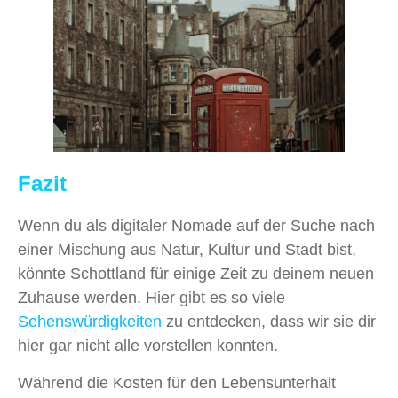
Fazit
Wenn du als digitaler Nomade auf der Suche nach
einer Mischung aus Natur, Kultur und Stadt bist,
könnte Schottland für einige Zeit zu deinem neuen
Zuhause werden. Hier gibt es so viele
Sehenswürdigkeiten
zu entdecken, dass wir sie dir
hier gar nicht alle vorstellen konnten.
Während die Kosten für den Lebensunterhalt