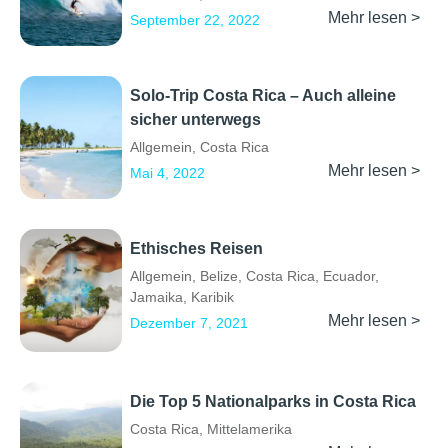
Mehr lesen >
September 22, 2022
Solo-Trip Costa Rica – Auch alleine
sicher unterwegs
Allgemein
,
Costa Rica
Mehr lesen >
Mai 4, 2022
Ethisches Reisen
Allgemein
,
Belize
,
Costa Rica
,
Ecuador
,
Jamaika
,
Karibik
Mehr lesen >
Dezember 7, 2021
Die Top 5 Nationalparks in Costa Rica
Costa Rica
,
Mittelamerika