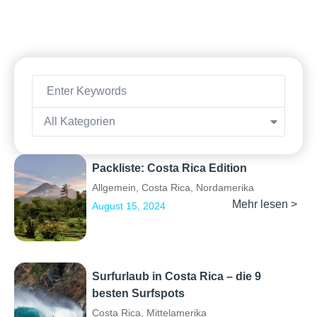
All Kategorien
Packliste: Costa Rica Edition
Allgemein
,
Costa Rica
,
Nordamerika
Mehr lesen >
August 15, 2024
Surfurlaub in Costa Rica – die 9
besten Surfspots
Costa Rica
,
Mittelamerika