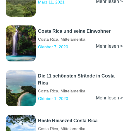
Mehr lesen >
März 11, 2021
Costa Rica und seine Einwohner
Costa Rica
,
Mittelamerika
Mehr lesen >
Oktober 7, 2020
Die 11 schönsten Strände in Costa
Rica
Costa Rica
,
Mittelamerika
Mehr lesen >
Oktober 1, 2020
Beste Reisezeit Costa Rica
Costa Rica
,
Mittelamerika