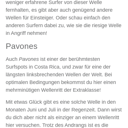
weniger erfahrene Surfer von dieser Welle
fernhalten, es gibt aber auch genügend andere
Wellen für Einsteiger. Oder schau einfach den
anderen Surfern dabei zu, wie sie die riesige Welle
in Angriff nehmen!
Pavones
Auch
Pavones
ist einer der berühmtesten
Surfspots in Costa Rica, und zwar für eine der
längsten linksbrechenden Wellen der Welt. Bei
optimalen Bedingungen bekommst du hier einen
mehrminütigen Wellenritt der Extraklasse!
Mit etwas Glück gibt es eine solche Welle in den
Monaten Juni und Juli in der Regenzeit. Dann wirst
du dich aber nicht als einziger an einem Wellenritt
hier versuchen. Trotz des Andrangs ist es die