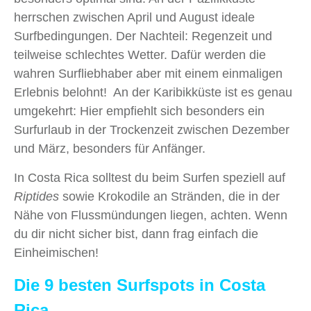
herrschen zwischen April und August ideale
Surfbedingungen. Der Nachteil: Regenzeit und
teilweise schlechtes Wetter. Dafür werden die
wahren Surfliebhaber aber mit einem einmaligen
Erlebnis belohnt! An der Karibikküste ist es genau
umgekehrt: Hier empfiehlt sich besonders ein
Surfurlaub in der Trockenzeit zwischen Dezember
und März, besonders für Anfänger.
In Costa Rica solltest du beim Surfen speziell auf
Riptides
sowie Krokodile an Stränden, die in der
Nähe von Flussmündungen liegen, achten. Wenn
du dir nicht sicher bist, dann frag einfach die
Einheimischen!
Die 9 besten Surfspots in Costa
Rica