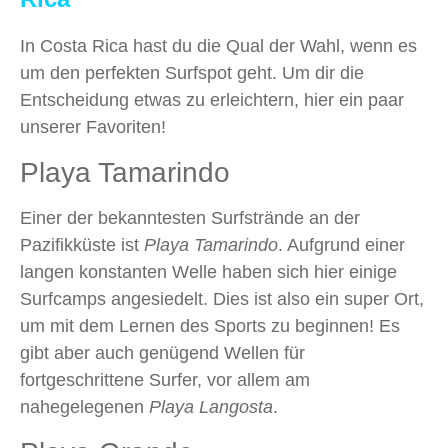
In Costa Rica hast du die Qual der Wahl, wenn es
um den perfekten Surfspot geht. Um dir die
Entscheidung etwas zu erleichtern, hier ein paar
unserer Favoriten!
Playa Tamarindo
Einer der bekanntesten Surfstrände an der
Pazifikküste ist
Playa Tamarindo
. Aufgrund einer
langen konstanten Welle haben sich hier einige
Surfcamps angesiedelt. Dies ist also ein super Ort,
um mit dem Lernen des Sports zu beginnen! Es
gibt aber auch genügend Wellen für
fortgeschrittene Surfer, vor allem am
nahegelegenen
Playa Langosta
.