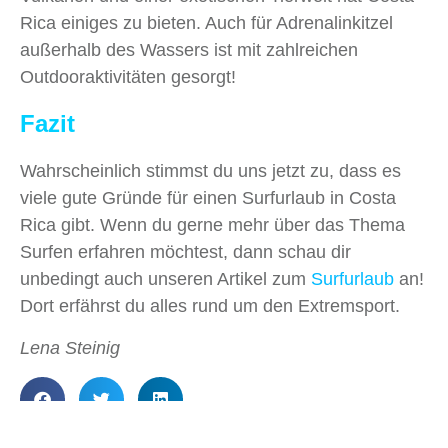
Rica einiges zu bieten. Auch für Adrenalinkitzel
außerhalb des Wassers ist mit zahlreichen
Outdooraktivitäten gesorgt!
Fazit
Wahrscheinlich stimmst du uns jetzt zu, dass es
viele gute Gründe für einen Surfurlaub in Costa
Rica gibt. Wenn du gerne mehr über das Thema
Surfen erfahren möchtest, dann schau dir
unbedingt auch unseren Artikel zum
Surfurlaub
an!
Dort erfährst du alles rund um den Extremsport.
Lena Steinig