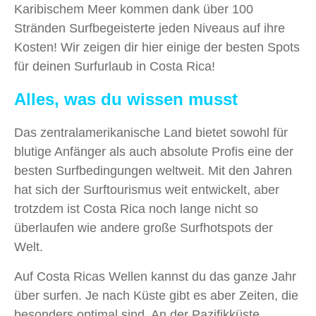
Karibischem Meer kommen dank über 100
Stränden Surfbegeisterte jeden Niveaus auf ihre
Kosten! Wir zeigen dir hier einige der besten Spots
für deinen Surfurlaub in Costa Rica!
Alles, was du wissen musst
Das zentralamerikanische Land bietet sowohl für
blutige Anfänger als auch absolute Profis eine der
besten Surfbedingungen weltweit. Mit den Jahren
hat sich der Surftourismus weit entwickelt, aber
trotzdem ist Costa Rica noch lange nicht so
überlaufen wie andere große Surfhotspots der
Welt.
Auf Costa Ricas Wellen kannst du das ganze Jahr
über surfen. Je nach Küste gibt es aber Zeiten, die
besonders optimal sind. An der Pazifikküste