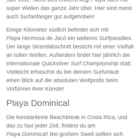
super Wellen das ganze Jahr über. Hier sind meist
auch Surfanfänger gut aufgehoben!
Einige Kilometer südlich befindet sich mit
Playa Hermosa de Jacó
ein weiteres Surfparadies.
Der lange Strandabschnitt besticht mit einer Vielfalt
an tollen Wellen. Außerdem findet hier jährlich die
internationale
Quicksilver Surf Championship
statt.
Vielleicht erhaschst du bei deinem Surfurlaub
einen Blick auf die absoluten Weltprofis beim
Vorführen ihrer Künste!
Playa Dominical
Die konstanteste Beachbreak in Costa Rica, und
das zu fast jeder Zeit, findest du am
Playa Dominical
! Bei großem Swell sollten sich