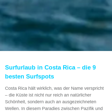
Surfurlaub in Costa Rica – die 9
besten Surfspots
Costa Rica hält wirklich, was der Name verspricht
– die Küste ist nicht nur reich an natürlicher
Schönheit, sondern auch an ausgezeichneten
Wellen. In diesem Paradies zwischen Pazifik und