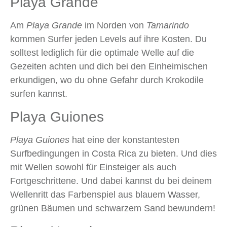
Playa Grande
Am
Playa Grande
im Norden von
Tamarindo
kommen Surfer jeden Levels auf ihre Kosten. Du
solltest lediglich für die optimale Welle auf die
Gezeiten achten und dich bei den Einheimischen
erkundigen, wo du ohne Gefahr durch Krokodile
surfen kannst.
Playa Guiones
Playa Guiones
hat eine der konstantesten
Surfbedingungen in Costa Rica zu bieten. Und dies
mit Wellen sowohl für Einsteiger als auch
Fortgeschrittene. Und dabei kannst du bei deinem
Wellenritt das Farbenspiel aus blauem Wasser,
grünen Bäumen und schwarzem Sand bewundern!