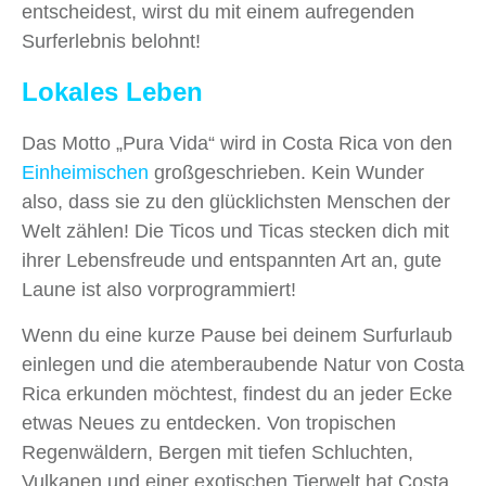
entscheidest, wirst du mit einem aufregenden
Surferlebnis belohnt!
Lokales Leben
Das Motto „Pura Vida“ wird in Costa Rica von den
Einheimischen
großgeschrieben. Kein Wunder
also, dass sie zu den glücklichsten Menschen der
Welt zählen! Die Ticos und Ticas stecken dich mit
ihrer Lebensfreude und entspannten Art an, gute
Laune ist also vorprogrammiert!
Wenn du eine kurze Pause bei deinem Surfurlaub
einlegen und die atemberaubende Natur von Costa
Rica erkunden möchtest, findest du an jeder Ecke
etwas Neues zu entdecken. Von tropischen
Regenwäldern, Bergen mit tiefen Schluchten,
Vulkanen und einer exotischen Tierwelt hat Costa