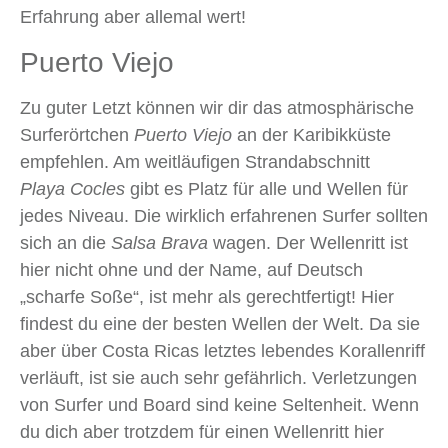
Erfahrung aber allemal wert!
Puerto Viejo
Zu guter Letzt können wir dir das atmosphärische
Surferörtchen
Puerto Viejo
an der Karibikküste
empfehlen. Am weitläufigen Strandabschnitt
Playa Cocles
gibt es Platz für alle und Wellen für
jedes Niveau. Die wirklich erfahrenen Surfer sollten
sich an die
Salsa Brava
wagen. Der Wellenritt ist
hier nicht ohne und der Name, auf Deutsch
„scharfe Soße“, ist mehr als gerechtfertigt! Hier
findest du eine der besten Wellen der Welt. Da sie
aber über Costa Ricas letztes lebendes Korallenriff
verläuft, ist sie auch sehr gefährlich. Verletzungen
von Surfer und Board sind keine Seltenheit. Wenn
du dich aber trotzdem für einen Wellenritt hier