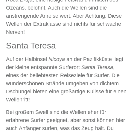
Ozeans, belohnt. Auch die Wellen sind die
anstrengende Anreise wert. Aber Achtung: Diese
Wellen der Extraklasse sind nichts für schwache
Nerven!
Santa Teresa
Auf der Halbinsel
Nicoya
an der Pazifikküste liegt
der kleine entspannte Surferort
Santa Teresa
,
eines der beliebtesten Reiseziele für Surfer. Die
wunderschönen Strände umgeben von dichtem
Dschungel bieten eine großartige Kulisse für einen
Wellenritt!
Bei großem Swell sind die Wellen eher für
erfahrene Surfer geeignet, aber sonst können hier
auch Anfänger surfen, was das Zeug hält. Du