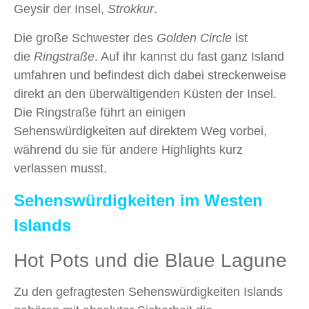
Geysir der Insel,
Strokkur
.
Die große Schwester des
Golden Circle
ist
die
Ringstraße
. Auf ihr kannst du fast ganz Island
umfahren und befindest dich dabei streckenweise
direkt an den überwältigenden Küsten der Insel.
Die Ringstraße führt an einigen
Sehenswürdigkeiten auf direktem Weg vorbei,
während du sie für andere Highlights kurz
verlassen musst.
Sehenswürdigkeiten im Westen
Islands
Hot Pots und die Blaue Lagune
Zu den gefragtesten Sehenswürdigkeiten Islands