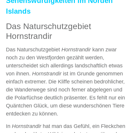
Sehenswürdigkeiten im Norden
Islands
Das Naturschutzgebiet
Hornstrandir
Das Naturschutzgebiet
Hornstrandir
kann zwar
noch zu den Westfjorden gezählt werden,
unterscheidet sich allerdings landschaftlich etwas
von ihnen.
Hornstrandir
ist im Grunde genommen
einfach extremer. Die Kliffe scheinen bedrohlicher,
die Wanderwege sind noch ferner abgelegen und
die Polarfüchse deutlich präsenter. Es fehlt nur ein
Quäntchen Glück, um diese wunderschönen Tiere
entdecken zu können.
In
Hornstrandir
hat man das Gefühl, ein Fleckchen