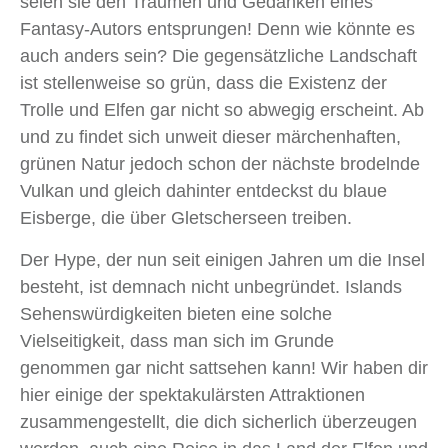
seien sie den Träumen und Gedanken eines
Fantasy-Autors entsprungen! Denn wie könnte es
auch anders sein? Die gegensätzliche Landschaft
ist stellenweise so grün, dass die Existenz der
Trolle und Elfen gar nicht so abwegig erscheint. Ab
und zu findet sich unweit dieser märchenhaften,
grünen Natur jedoch schon der nächste brodelnde
Vulkan und gleich dahinter entdeckst du blaue
Eisberge, die über Gletscherseen treiben.
Der Hype, der nun seit einigen Jahren um die Insel
besteht, ist demnach nicht unbegründet. Islands
Sehenswürdigkeiten bieten eine solche
Vielseitigkeit, dass man sich im Grunde
genommen gar nicht sattsehen kann! Wir haben dir
hier einige der spektakulärsten Attraktionen
zusammengestellt, die dich sicherlich überzeugen