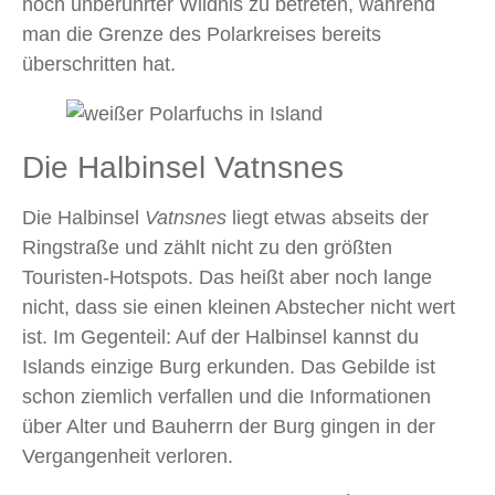
noch unberührter Wildnis zu betreten, während
man die Grenze des Polarkreises bereits
überschritten hat.
Die Halbinsel Vatnsnes
Die Halbinsel
Vatnsnes
liegt etwas abseits der
Ringstraße und zählt nicht zu den größten
Touristen-Hotspots. Das heißt aber noch lange
nicht, dass sie einen kleinen Abstecher nicht wert
ist. Im Gegenteil: Auf der Halbinsel kannst du
Islands einzige Burg erkunden. Das Gebilde ist
schon ziemlich verfallen und die Informationen
über Alter und Bauherrn der Burg gingen in der
Vergangenheit verloren.