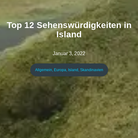
Top 12 Sehenswürdigkeiten in
Island
Januar 3, 2022
Allgemein
,
Europa
,
Island
,
Skandinavien