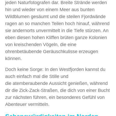
jeden Naturfotografen dar. Breite Strände werden
hin und wieder von einem Meer aus bunten
Wildblumen gesäumt und die steilen Fjordwände
ragen an so manchen Teilen hoch hinauf, während
sie andernorts unvermittelt in die Tiefe stürzen. An
eben diesen hohen Kliffen brüten ganze Kolonien
von kreischenden Vögeln, die eine
ohrenbetäubende Geräuschkulisse erzeugen
können.
Doch keine Sorge: In den Westfjorden kannst du
auch einfach mal die Stille und
die atemberaubende Aussicht genießen, während
dir die Zick-Zack-Straßen, die dich von einer Bucht
zur nächsten führen, ein besonderes Gefühl von
Abenteuer vermitteln.