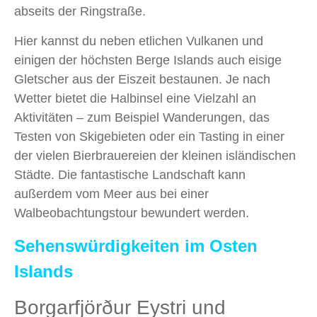
abseits der Ringstraße.
Hier kannst du neben etlichen Vulkanen und
einigen der höchsten Berge Islands auch eisige
Gletscher aus der Eiszeit bestaunen. Je nach
Wetter bietet die Halbinsel eine Vielzahl an
Aktivitäten – zum Beispiel Wanderungen, das
Testen von Skigebieten oder ein Tasting in einer
der vielen Bierbrauereien der kleinen isländischen
Städte. Die fantastische Landschaft kann
außerdem vom Meer aus bei einer
Walbeobachtungstour bewundert werden.
Sehenswürdigkeiten im Osten
Islands
Borgarfjörður Eystri und