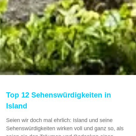
Top 12 Sehenswürdigkeiten in
Island
Seien wir doch mal ehrlich: Island und seine
Sehenswürdigkeiten wirken voll und ganz so, als