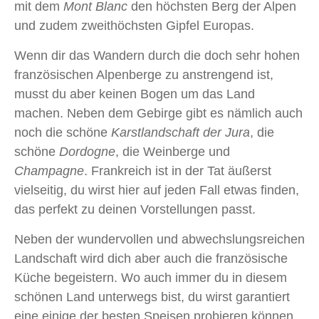
mit dem
Mont Blanc
den höchsten Berg der Alpen
und zudem zweithöchsten Gipfel Europas.
Wenn dir das Wandern durch die doch sehr hohen
französischen Alpenberge zu anstrengend ist,
musst du aber keinen Bogen um das Land
machen. Neben dem Gebirge gibt es nämlich auch
noch die schöne
Karstlandschaft der Jura
, die
schöne
Dordogne
, die Weinberge und
Champagne
. Frankreich ist in der Tat äußerst
vielseitig, du wirst hier auf jeden Fall etwas finden,
das perfekt zu deinen Vorstellungen passt.
Neben der wundervollen und abwechslungsreichen
Landschaft wird dich aber auch die französische
Küche begeistern. Wo auch immer du in diesem
schönen Land unterwegs bist, du wirst garantiert
eine einige der besten Speisen probieren können,