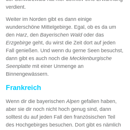
verdient.
Weiter im Norden gibt es dann einige
wunderschöne Mittelgebirge. Egal, ob es da um
den
Harz
, den
Bayerischen Wald
oder das
Erzgebirge
geht, du wirst die Zeit dort auf jeden
Fall genießen. Und wenn du gerne Seen besuchst,
dann gibt es auch noch die
Mecklenburgische
Seenplatte
mit einer Unmenge an
Binnengewässern.
Frankreich
Wenn dir die bayerischen
Alpen
gefallen haben,
aber sie dir noch nicht hoch genug sind, dann
solltest du auf jeden Fall den französischen Teil
des Hochgebirges besuchen. Dort gibt es nämlich