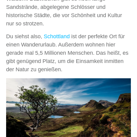
Sandstrände, abgelegene Schlösser und
historische Städte, die vor Schönheit und Kultur
nur so strotzen.
Du siehst also,
Schottland
ist der perfekte Ort für
einen Wanderurlaub. Außerdem wohnen hier
gerade mal 5,5 Millionen Menschen. Das heißt, es
gibt genügend Platz, um die Einsamkeit inmitten
der Natur zu genießen.