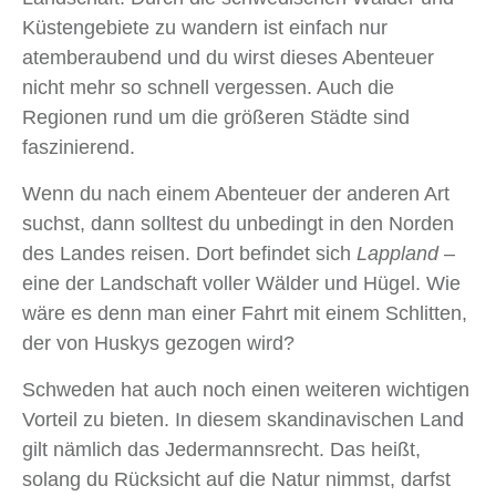
Küstengebiete zu wandern ist einfach nur
atemberaubend und du wirst dieses Abenteuer
nicht mehr so schnell vergessen. Auch die
Regionen rund um die größeren Städte sind
faszinierend.
Wenn du nach einem Abenteuer der anderen Art
suchst, dann solltest du unbedingt in den Norden
des Landes reisen. Dort befindet sich
Lappland
–
eine der Landschaft voller Wälder und Hügel. Wie
wäre es denn man einer Fahrt mit einem Schlitten,
der von Huskys gezogen wird?
Schweden hat auch noch einen weiteren wichtigen
Vorteil zu bieten. In diesem skandinavischen Land
gilt nämlich das Jedermannsrecht. Das heißt,
solang du Rücksicht auf die Natur nimmst, darfst