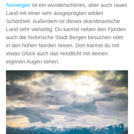
Norwegen
ist ein wunderschönes, aber auch raues
Land mit einer sehr ausgeprägten wilden
Schönheit. Außerdem ist dieses skandinavische
Land sehr vielseitig. Du kannst neben den Fjorden
auch die historische Stadt Bergen besuchen oder
in den hohen Norden reisen. Dort kannst du mit
etwas Glück auch das Nordlicht mit deinen
eigenen Augen sehen.