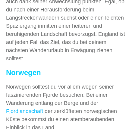
auch dank seiner Abwechslung punkten. Egal, ob
du nach einer Herausforderung beim
Langstreckenwandern suchst oder einen leichten
Spaziergang inmitten einer heiteren und
beruhigenden Landschaft bevorzugst. England ist
auf jeden Fall das Ziel, das du bei deinem
nächsten Wanderurlaub in Erwägung ziehen
solltest.
Norwegen
Norwegen solltest du vor allem wegen seiner
faszinierenden Fjorde besuchen. Bei einer
Wanderung entlang der Berge und der
Fjordlandschaft
der zerklüfteten norwegischen
Küste bekommst du einen atemberaubenden
Einblick in das Land.