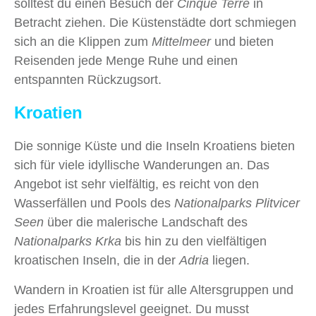
solltest du einen Besuch der
Cinque Terre
in
Betracht ziehen. Die Küstenstädte dort schmiegen
sich an die Klippen zum
Mittelmeer
und bieten
Reisenden jede Menge Ruhe und einen
entspannten Rückzugsort.
Kroatien
Die sonnige Küste und die Inseln Kroatiens bieten
sich für viele idyllische Wanderungen an. Das
Angebot ist sehr vielfältig, es reicht von den
Wasserfällen und Pools des
Nationalparks Plitvicer
Seen
über die malerische Landschaft des
Nationalparks Krka
bis hin zu den vielfältigen
kroatischen Inseln, die in der
Adria
liegen.
Wandern in Kroatien ist für alle Altersgruppen und
jedes Erfahrungslevel geeignet. Du musst