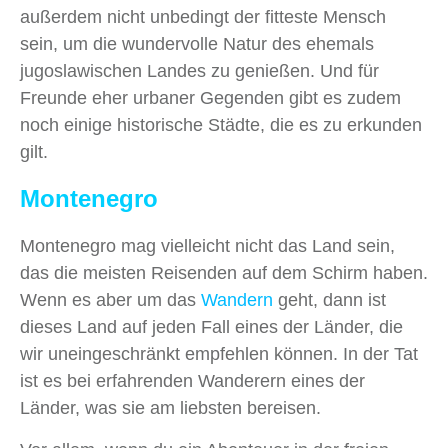
außerdem nicht unbedingt der fitteste Mensch
sein, um die wundervolle Natur des ehemals
jugoslawischen Landes zu genießen. Und für
Freunde eher urbaner Gegenden gibt es zudem
noch einige historische Städte, die es zu erkunden
gilt.
Montenegro
Montenegro mag vielleicht nicht das Land sein,
das die meisten Reisenden auf dem Schirm haben.
Wenn es aber um das
Wandern
geht, dann ist
dieses Land auf jeden Fall eines der Länder, die
wir uneingeschränkt empfehlen können. In der Tat
ist es bei erfahrenden Wanderern eines der
Länder, was sie am liebsten bereisen.