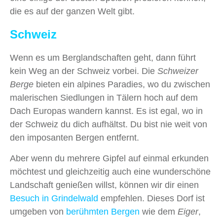
die es auf der ganzen Welt gibt.
Schweiz
Wenn es um Berglandschaften geht, dann führt
kein Weg an der Schweiz vorbei. Die
Schweizer
Berge
bieten ein alpines Paradies, wo du zwischen
malerischen Siedlungen in Tälern hoch auf dem
Dach Europas wandern kannst. Es ist egal, wo in
der Schweiz du dich aufhältst. Du bist nie weit von
den imposanten Bergen entfernt.
Aber wenn du mehrere Gipfel auf einmal erkunden
möchtest und gleichzeitig auch eine wunderschöne
Landschaft genießen willst, können wir dir einen
Besuch in Grindelwald
empfehlen. Dieses Dorf ist
umgeben von
berühmten Bergen
wie dem
Eiger
,