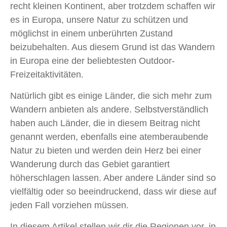
recht kleinen Kontinent, aber trotzdem schaffen wir
es in Europa, unsere Natur zu schützen und
möglichst in einem unberührten Zustand
beizubehalten. Aus diesem Grund ist das Wandern
in Europa eine der beliebtesten Outdoor-
Freizeitaktivitäten.
Natürlich gibt es einige Länder, die sich mehr zum
Wandern anbieten als andere. Selbstverständlich
haben auch Länder, die in diesem Beitrag nicht
genannt werden, ebenfalls eine atemberaubende
Natur zu bieten und werden dein Herz bei einer
Wanderung durch das Gebiet garantiert
höherschlagen lassen. Aber andere Länder sind so
vielfältig oder so beeindruckend, dass wir diese auf
jeden Fall vorziehen müssen.
In diesem Artikel stellen wir dir die Regionen vor, in