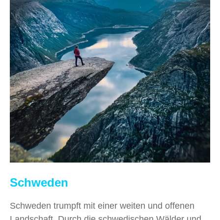
Schweden
Schweden trumpft mit einer weiten und offenen
Landschaft. Durch die schwedischen Wälder und