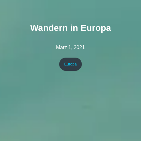
Wandern in Europa
März 1, 2021
Europa