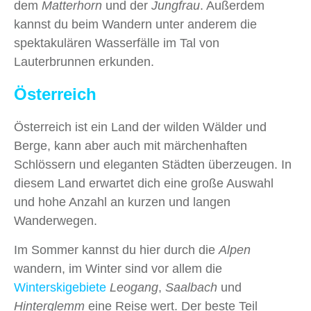
dem
Matterhorn
und der
Jungfrau
. Außerdem
kannst du beim Wandern unter anderem die
spektakulären Wasserfälle im Tal von
Lauterbrunnen erkunden.
Österreich
Österreich ist ein Land der wilden Wälder und
Berge, kann aber auch mit märchenhaften
Schlössern und eleganten Städten überzeugen. In
diesem Land erwartet dich eine große Auswahl
und hohe Anzahl an kurzen und langen
Wanderwegen.
Im Sommer kannst du hier durch die
Alpen
wandern, im Winter sind vor allem die
Winterskigebiete
Leogang
,
Saalbach
und
Hinterglemm
eine Reise wert. Der beste Teil