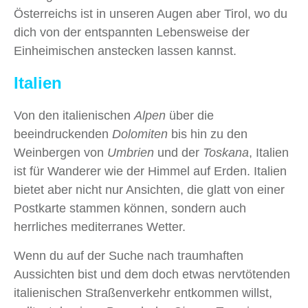
Österreichs ist in unseren Augen aber Tirol, wo du
dich von der entspannten Lebensweise der
Einheimischen anstecken lassen kannst.
Italien
Von den italienischen
Alpen
über die
beeindruckenden
Dolomiten
bis hin zu den
Weinbergen von
Umbrien
und der
Toskana
, Italien
ist für Wanderer wie der Himmel auf Erden. Italien
bietet aber nicht nur Ansichten, die glatt von einer
Postkarte stammen können, sondern auch
herrliches mediterranes Wetter.
Wenn du auf der Suche nach traumhaften
Aussichten bist und dem doch etwas nervtötenden
italienischen Straßenverkehr entkommen willst,