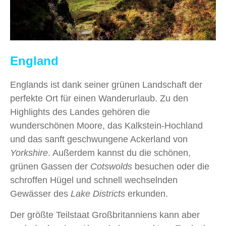
England
Englands ist dank seiner grünen Landschaft der
perfekte Ort für einen Wanderurlaub. Zu den
Highlights des Landes gehören die
wunderschönen Moore, das Kalkstein-Hochland
und das sanft geschwungene Ackerland von
Yorkshire
. Außerdem kannst du die schönen,
grünen Gassen der
Cotswolds
besuchen oder die
schroffen Hügel und schnell wechselnden
Gewässer des
Lake Districts
erkunden.
Der größte Teilstaat Großbritanniens kann aber