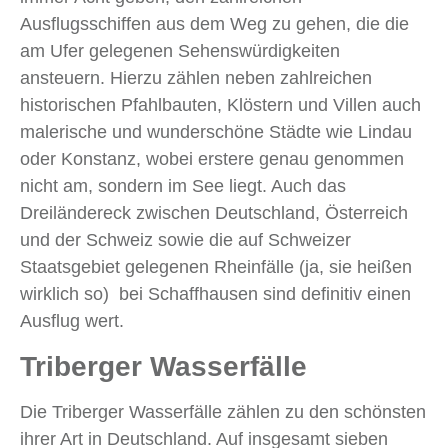
Ausflugsschiffen aus dem Weg zu gehen, die die
am Ufer gelegenen Sehenswürdigkeiten
ansteuern. Hierzu zählen neben zahlreichen
historischen Pfahlbauten, Klöstern und Villen auch
malerische und wunderschöne Städte wie Lindau
oder Konstanz, wobei erstere genau genommen
nicht am, sondern im See liegt. Auch das
Dreiländereck zwischen Deutschland, Österreich
und der Schweiz sowie die auf Schweizer
Staatsgebiet gelegenen Rheinfälle (ja, sie heißen
wirklich so) bei Schaffhausen sind definitiv einen
Ausflug wert.
Triberger Wasserfälle
Die Triberger Wasserfälle zählen zu den schönsten
ihrer Art in Deutschland. Auf insgesamt sieben