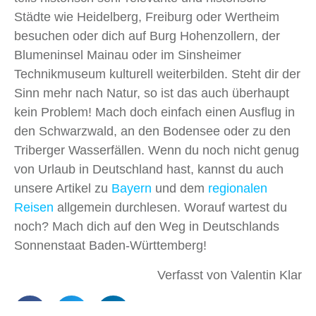
Städte wie Heidelberg, Freiburg oder Wertheim
besuchen oder dich auf Burg Hohenzollern, der
Blumeninsel Mainau oder im Sinsheimer
Technikmuseum kulturell weiterbilden. Steht dir der
Sinn mehr nach Natur, so ist das auch überhaupt
kein Problem! Mach doch einfach einen Ausflug in
den Schwarzwald, an den Bodensee oder zu den
Triberger Wasserfällen. Wenn du noch nicht genug
von Urlaub in Deutschland hast, kannst du auch
unsere Artikel zu
Bayern
und dem
regionalen
Reisen
allgemein durchlesen. Worauf wartest du
noch? Mach dich auf den Weg in Deutschlands
Sonnenstaat Baden-Württemberg!
Verfasst von Valentin Klar