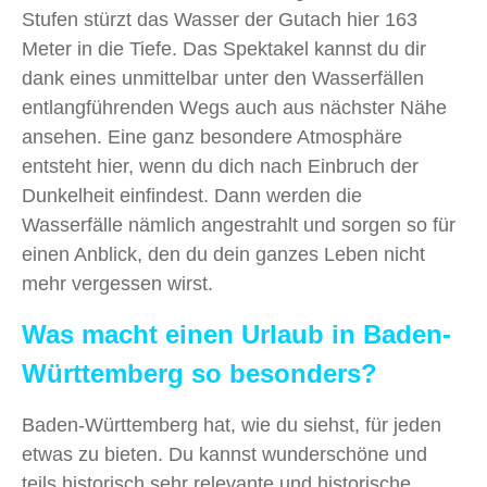
Stufen stürzt das Wasser der Gutach hier 163
Meter in die Tiefe. Das Spektakel kannst du dir
dank eines unmittelbar unter den Wasserfällen
entlangführenden Wegs auch aus nächster Nähe
ansehen. Eine ganz besondere Atmosphäre
entsteht hier, wenn du dich nach Einbruch der
Dunkelheit einfindest. Dann werden die
Wasserfälle nämlich angestrahlt und sorgen so für
einen Anblick, den du dein ganzes Leben nicht
mehr vergessen wirst.
Was macht einen Urlaub in Baden-
Württemberg so besonders?
Baden-Württemberg hat, wie du siehst, für jeden
etwas zu bieten. Du kannst wunderschöne und
teils historisch sehr relevante und historische