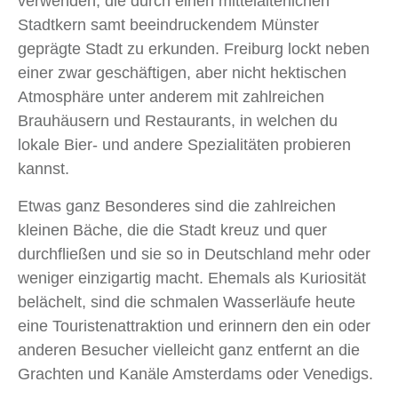
verwenden, die durch einen mittelalterlichen
Stadtkern samt beeindruckendem Münster
geprägte Stadt zu erkunden. Freiburg lockt neben
einer zwar geschäftigen, aber nicht hektischen
Atmosphäre unter anderem mit zahlreichen
Brauhäusern und Restaurants, in welchen du
lokale Bier- und andere Spezialitäten probieren
kannst.
Etwas ganz Besonderes sind die zahlreichen
kleinen Bäche, die die Stadt kreuz und quer
durchfließen und sie so in Deutschland mehr oder
weniger einzigartig macht. Ehemals als Kuriosität
belächelt, sind die schmalen Wasserläufe heute
eine Touristenattraktion und erinnern den ein oder
anderen Besucher vielleicht ganz entfernt an die
Grachten und Kanäle Amsterdams oder Venedigs.