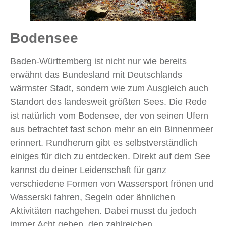
Bodensee
Baden-Württemberg ist nicht nur wie bereits
erwähnt das Bundesland mit Deutschlands
wärmster Stadt, sondern wie zum Ausgleich auch
Standort des landesweit größten Sees. Die Rede
ist natürlich vom Bodensee, der von seinen Ufern
aus betrachtet fast schon mehr an ein Binnenmeer
erinnert. Rundherum gibt es selbstverständlich
einiges für dich zu entdecken. Direkt auf dem See
kannst du deiner Leidenschaft für ganz
verschiedene Formen von Wassersport frönen und
Wasserski fahren, Segeln oder ähnlichen
Aktivitäten nachgehen. Dabei musst du jedoch
immer Acht geben, den zahlreichen