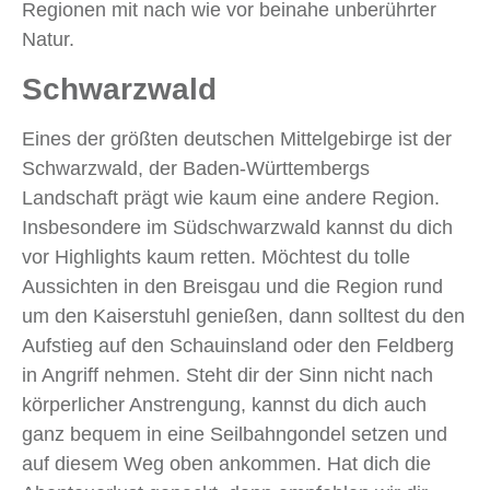
Regionen mit nach wie vor beinahe unberührter
Natur.
Schwarzwald
Eines der größten deutschen Mittelgebirge ist der
Schwarzwald, der Baden-Württembergs
Landschaft prägt wie kaum eine andere Region.
Insbesondere im Südschwarzwald kannst du dich
vor Highlights kaum retten. Möchtest du tolle
Aussichten in den Breisgau und die Region rund
um den Kaiserstuhl genießen, dann solltest du den
Aufstieg auf den Schauinsland oder den Feldberg
in Angriff nehmen. Steht dir der Sinn nicht nach
körperlicher Anstrengung, kannst du dich auch
ganz bequem in eine Seilbahngondel setzen und
auf diesem Weg oben ankommen. Hat dich die