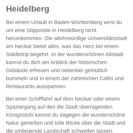
Heidelberg
Bei einem Urlaub in Baden-Württemberg wirst du
um eine Stippvisite in Heidelberg nicht
herumkommen. Die altehrwürdige Universitätsstadt
am Neckar bietet alles, was das Herz bei einem
Städtetrip begehrt. In der wunderschönen Altstadt
kannst du dich am Anblick der historischen
Gebäude erfreuen und nebenbei gemütlich
bummeln und in einem der zahlreichen Cafés und
Restaurants ausspannen.
Bei einer Schifffahrt auf dem Neckar oder einem
Spaziergang auf den die Stadt überragenden
Königsstuhl kannst du dagegen die wunderschöne
Natur genießen und tolle Blicke über die Stadt und
die umliegende Landschaft schweifen lassen.