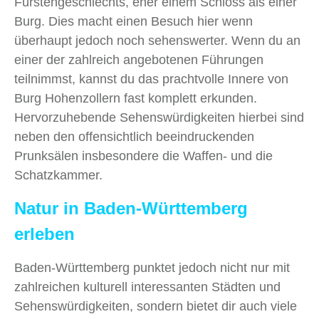
Fürstengeschlechts, eher einem Schloss als einer
Burg. Dies macht einen Besuch hier wenn
überhaupt jedoch noch sehenswerter. Wenn du an
einer der zahlreich angebotenen Führungen
teilnimmst, kannst du das prachtvolle Innere von
Burg Hohenzollern fast komplett erkunden.
Hervorzuhebende Sehenswürdigkeiten hierbei sind
neben den offensichtlich beeindruckenden
Prunksälen insbesondere die Waffen- und die
Schatzkammer.
Natur in Baden-Württemberg
erleben
Baden-Württemberg punktet jedoch nicht nur mit
zahlreichen kulturell interessanten Städten und
Sehenswürdigkeiten, sondern bietet dir auch viele