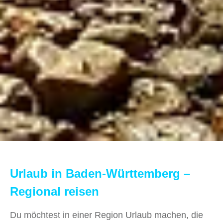
Urlaub in Baden-Württemberg –
Regional reisen
Du möchtest in einer Region Urlaub machen, die