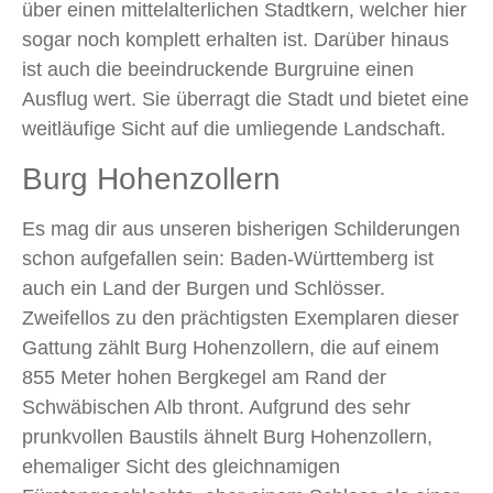
über einen mittelalterlichen Stadtkern, welcher hier
sogar noch komplett erhalten ist. Darüber hinaus
ist auch die beeindruckende Burgruine einen
Ausflug wert. Sie überragt die Stadt und bietet eine
weitläufige Sicht auf die umliegende Landschaft.
Burg Hohenzollern
Es mag dir aus unseren bisherigen Schilderungen
schon aufgefallen sein: Baden-Württemberg ist
auch ein Land der Burgen und Schlösser.
Zweifellos zu den prächtigsten Exemplaren dieser
Gattung zählt Burg Hohenzollern, die auf einem
855 Meter hohen Bergkegel am Rand der
Schwäbischen Alb thront. Aufgrund des sehr
prunkvollen Baustils ähnelt Burg Hohenzollern,
ehemaliger Sicht des gleichnamigen