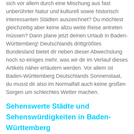
sich vor allem durch eine Mischung aus fast
unberührter Natur und kulturell sowie historisch
interessanten Städten auszeichnet? Du möchtest
gleichzeitig aber keine allzu weite Reise antreten
müssen? Dann plane jetzt deinen Urlaub in Baden-
Württemberg! Deutschlands drittgrößtes
Bundesland bietet dir neben dieser Abwechslung
noch so einiges mehr, was wir dir im Verlauf dieses
Artikels näher erläutern werden. Vor allem ist
Baden-Württemberg Deutschlands Sonnenstaat,
du musst dir also im Normalfall auch keine großen
Sorgen um schlechtes Wetter machen.
Sehenswerte Städte und
Sehenswürdigkeiten in Baden-
Württemberg