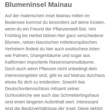
Blumeninsel Mainau
Auf der malerischen Insel Mainau mitten im
Bodensee kommst du besonders auf deine Kosten,
wenn du ein Freund der Pflanzenwelt bist. Von
Frühling bis Herbst blühen hier ganz verschiedene
Blumen, neben klassischen mitteleuropäischen
Vertretern findest du hier auch exotischere Arten
wie Palmen, Orangenbäume und sogar aus
Kalifornien importierte Riesenmammutbäume.
Doch auch wenn Pflanzen nicht unbedingt dein
Interessengebiet sind, gibt es auf Mainau durchaus
etwas für dich zu entdecken. Sowohl das
Deutschordensschloss mitsamt seiner
Schlosskirche wie auch das Schmetterlingshaus
sind einen längeren Aufenthalt wert. Interessant
sind die Besitzverhältnisse der Insel: Diese gehört