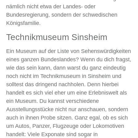
nämlich nicht etwa der Landes- oder
Bundesregierung, sondern der schwedischen
Königsfamilie.
Technikmuseum Sinsheim
Ein Museum auf der Liste von Sehenswürdigkeiten
eines ganzen Bundeslandes? Wenn du dich fragst,
wie das sein kann, dann warst du ganz eindeutig
noch nicht im Technikmuseum in Sinsheim und
solltest das dringend nachholen. Denn hierbei
handelt es sich viel eher um eine Erlebniswelt als
ein Museum. Du kannst verschiedene
Ausstellungsstücke nicht nur anschauen, sondern
auch in ihnen Probe sitzen. Ganz egal, ob es sich
um Autos, Panzer, Flugzeuge oder Lokomotiven
handelt: Viele Exponate sind sogar in