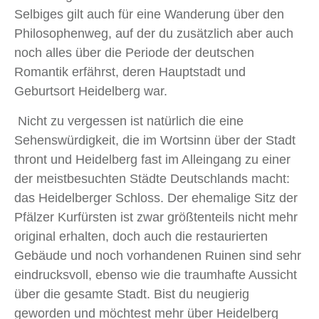
Selbiges gilt auch für eine Wanderung über den
Philosophenweg, auf der du zusätzlich aber auch
noch alles über die Periode der deutschen
Romantik erfährst, deren Hauptstadt und
Geburtsort Heidelberg war.
Nicht zu vergessen ist natürlich die eine
Sehenswürdigkeit, die im Wortsinn über der Stadt
thront und Heidelberg fast im Alleingang zu einer
der meistbesuchten Städte Deutschlands macht:
das Heidelberger Schloss. Der ehemalige Sitz der
Pfälzer Kurfürsten ist zwar größtenteils nicht mehr
original erhalten, doch auch die restaurierten
Gebäude und noch vorhandenen Ruinen sind sehr
eindrucksvoll, ebenso wie die traumhafte Aussicht
über die gesamte Stadt. Bist du neugierig
geworden und möchtest mehr über Heidelberg