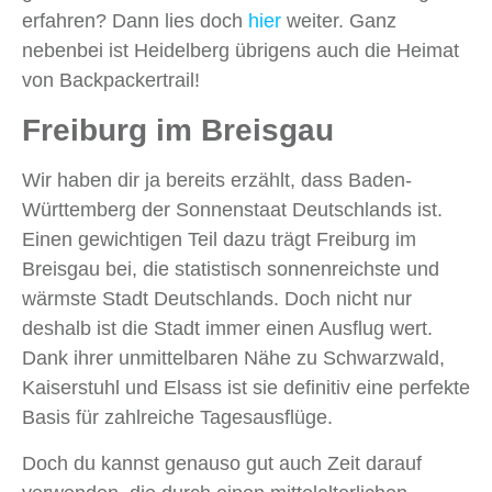
erfahren? Dann lies doch
hier
weiter. Ganz
nebenbei ist Heidelberg übrigens auch die Heimat
von Backpackertrail!
Freiburg im Breisgau
Wir haben dir ja bereits erzählt, dass Baden-
Württemberg der Sonnenstaat Deutschlands ist.
Einen gewichtigen Teil dazu trägt Freiburg im
Breisgau bei, die statistisch sonnenreichste und
wärmste Stadt Deutschlands. Doch nicht nur
deshalb ist die Stadt immer einen Ausflug wert.
Dank ihrer unmittelbaren Nähe zu Schwarzwald,
Kaiserstuhl und Elsass ist sie definitiv eine perfekte
Basis für zahlreiche Tagesausflüge.
Doch du kannst genauso gut auch Zeit darauf