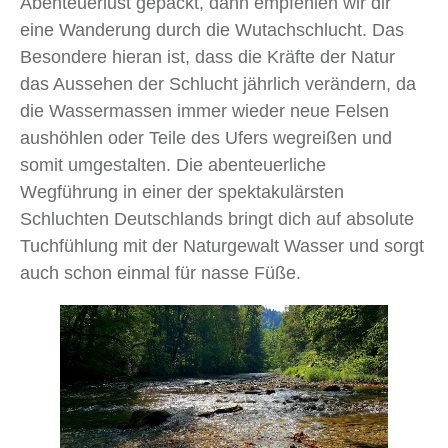
Abenteuerlust gepackt, dann empfehlen wir dir
eine Wanderung durch die Wutachschlucht. Das
Besondere hieran ist, dass die Kräfte der Natur
das Aussehen der Schlucht jährlich verändern, da
die Wassermassen immer wieder neue Felsen
aushöhlen oder Teile des Ufers wegreißen und
somit umgestalten. Die abenteuerliche
Wegführung in einer der spektakulärsten
Schluchten Deutschlands bringt dich auf absolute
Tuchfühlung mit der Naturgewalt Wasser und sorgt
auch schon einmal für nasse Füße.