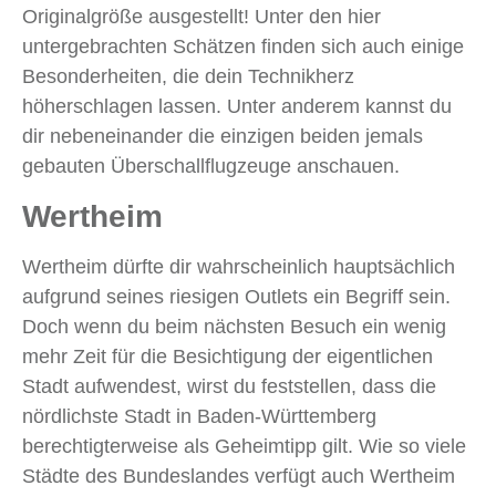
Originalgröße ausgestellt! Unter den hier
untergebrachten Schätzen finden sich auch einige
Besonderheiten, die dein Technikherz
höherschlagen lassen. Unter anderem kannst du
dir nebeneinander die einzigen beiden jemals
gebauten Überschallflugzeuge anschauen.
Wertheim
Wertheim dürfte dir wahrscheinlich hauptsächlich
aufgrund seines riesigen Outlets ein Begriff sein.
Doch wenn du beim nächsten Besuch ein wenig
mehr Zeit für die Besichtigung der eigentlichen
Stadt aufwendest, wirst du feststellen, dass die
nördlichste Stadt in Baden-Württemberg
berechtigterweise als Geheimtipp gilt. Wie so viele
Städte des Bundeslandes verfügt auch Wertheim