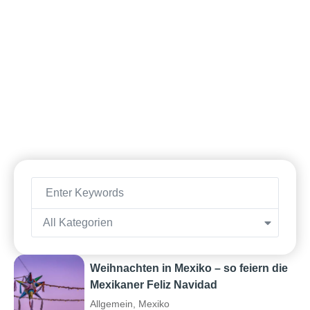
All Kategorien
Weihnachten in Mexiko – so feiern die
Mexikaner Feliz Navidad
Allgemein
,
Mexiko