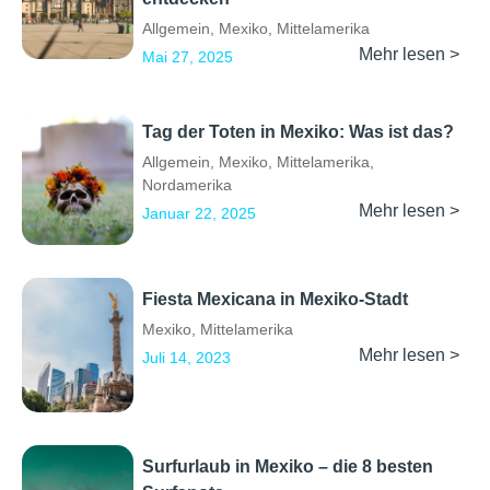
Allgemein
,
Mexiko
,
Mittelamerika
Mehr lesen >
Mai 27, 2025
Tag der Toten in Mexiko: Was ist das?
Allgemein
,
Mexiko
,
Mittelamerika
,
Nordamerika
Mehr lesen >
Januar 22, 2025
Fiesta Mexicana in Mexiko-Stadt
Mexiko
,
Mittelamerika
Mehr lesen >
Juli 14, 2023
Surfurlaub in Mexiko – die 8 besten