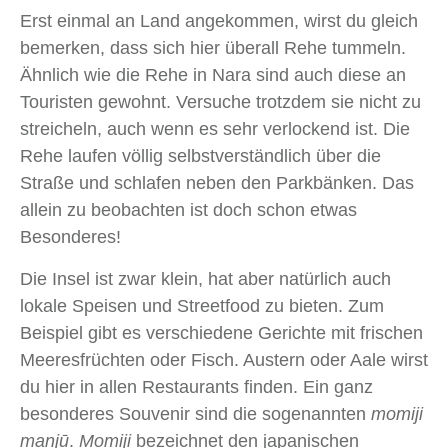
Erst einmal an Land angekommen, wirst du gleich
bemerken, dass sich hier überall Rehe tummeln.
Ähnlich wie die Rehe in Nara sind auch diese an
Touristen gewohnt. Versuche trotzdem sie nicht zu
streicheln, auch wenn es sehr verlockend ist. Die
Rehe laufen völlig selbstverständlich über die
Straße und schlafen neben den Parkbänken. Das
allein zu beobachten ist doch schon etwas
Besonderes!
Die Insel ist zwar klein, hat aber natürlich auch
lokale Speisen und Streetfood zu bieten. Zum
Beispiel gibt es verschiedene Gerichte mit frischen
Meeresfrüchten oder Fisch. Austern oder Aale wirst
du hier in allen Restaurants finden. Ein ganz
besonderes Souvenir sind die sogenannten
momiji
manjū
.
Momiji
bezeichnet den japanischen