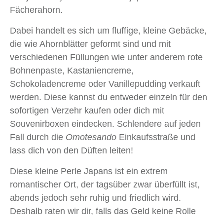
Fächerahorn.
Dabei handelt es sich um fluffige, kleine Gebäcke,
die wie Ahornblätter geformt sind und mit
verschiedenen Füllungen wie unter anderem rote
Bohnenpaste, Kastaniencreme,
Schokoladencreme oder Vanillepudding verkauft
werden. Diese kannst du entweder einzeln für den
sofortigen Verzehr kaufen oder dich mit
Souvenirboxen eindecken. Schlendere auf jeden
Fall durch die
Omotesando
Einkaufsstraße und
lass dich von den Düften leiten!
Diese kleine Perle Japans ist ein extrem
romantischer Ort, der tagsüber zwar überfüllt ist,
abends jedoch sehr ruhig und friedlich wird.
Deshalb raten wir dir, falls das Geld keine Rolle