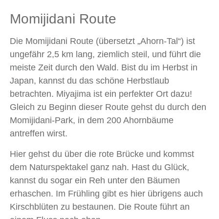
Momijidani Route
Die Momijidani Route (übersetzt „Ahorn-Tal“) ist
ungefähr 2,5 km lang, ziemlich steil, und führt die
meiste Zeit durch den Wald. Bist du im Herbst in
Japan, kannst du das schöne Herbstlaub
betrachten. Miyajima ist ein perfekter Ort dazu!
Gleich zu Beginn dieser Route gehst du durch den
Momijidani-Park, in dem 200 Ahornbäume
antreffen wirst.
Hier gehst du über die rote Brücke und kommst
dem Naturspektakel ganz nah. Hast du Glück,
kannst du sogar ein Reh unter den Bäumen
erhaschen. Im Frühling gibt es hier übrigens auch
Kirschblüten zu bestaunen. Die Route führt an