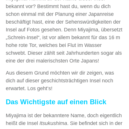
bekannt vor? Bestimmt hast du, wenn du dich
schon einmal mit der Planung einer Japanreise
beschäftigt hast, eine der Sehenswürdigkeiten der
Insel auf Fotos gesehen. Denn Miyajima, übersetzt
„Schrein-Insel“, ist vor allem bekannt für das 16 m
hohe rote Tor, welches bei Flut im Wasser
schwebt. Dieser zählt seit Jahrhunderten sogar als
eine der drei malerischsten Orte Japans!
Aus diesem Grund möchten wir dir zeigen, was
dich auf dieser geschichtsträchtigen Insel noch
erwartet. Los geht’s!
Das Wichtigste auf einen Blick
Miyajima ist der bekanntere Name, doch eigentlich
heißt die Insel
Itsukushima
. Sie befindet sich in der