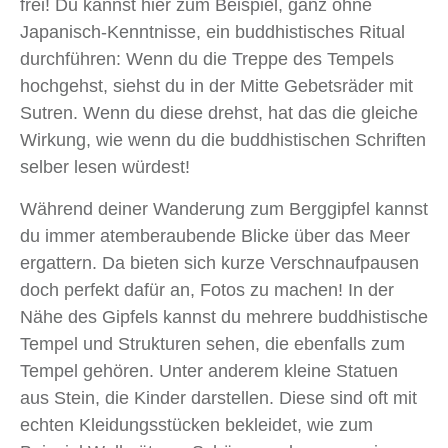
frei! Du kannst hier zum Beispiel, ganz ohne
Japanisch-Kenntnisse, ein buddhistisches Ritual
durchführen: Wenn du die Treppe des Tempels
hochgehst, siehst du in der Mitte Gebetsräder mit
Sutren. Wenn du diese drehst, hat das die gleiche
Wirkung, wie wenn du die buddhistischen Schriften
selber lesen würdest!
Während deiner Wanderung zum Berggipfel kannst
du immer atemberaubende Blicke über das Meer
ergattern. Da bieten sich kurze Verschnaufpausen
doch perfekt dafür an, Fotos zu machen! In der
Nähe des Gipfels kannst du mehrere buddhistische
Tempel und Strukturen sehen, die ebenfalls zum
Tempel gehören. Unter anderem kleine Statuen
aus Stein, die Kinder darstellen. Diese sind oft mit
echten Kleidungsstücken bekleidet, wie zum