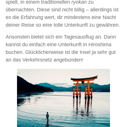
spielt, in einem traditionellen
ryokan
zu
übernachten. Diese sind nicht billig – allerdings ist
es die Erfahrung wert, dir mindestens eine Nacht
deiner Reise so eine tolle Unterkunft zu gewähren.
Ansonsten bietet sich ein Tagesausflug an. Dann
kannst du einfach eine Unterkunft in Hiroshima
buchen. Glücklicherweise ist die Insel ja sehr gut
an das Verkehrsnetz angebunden!