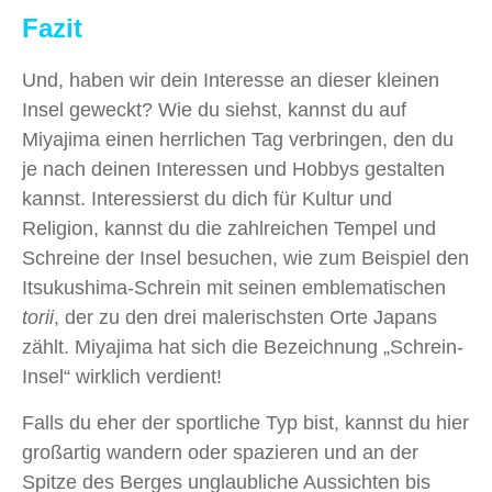
Fazit
Und, haben wir dein Interesse an dieser kleinen
Insel geweckt? Wie du siehst, kannst du auf
Miyajima einen herrlichen Tag verbringen, den du
je nach deinen Interessen und Hobbys gestalten
kannst. Interessierst du dich für Kultur und
Religion, kannst du die zahlreichen Tempel und
Schreine der Insel besuchen, wie zum Beispiel den
Itsukushima-Schrein mit seinen emblematischen
torii
, der zu den drei malerischsten Orte Japans
zählt. Miyajima hat sich die Bezeichnung „Schrein-
Insel“ wirklich verdient!
Falls du eher der sportliche Typ bist, kannst du hier
großartig wandern oder spazieren und an der
Spitze des Berges unglaubliche Aussichten bis