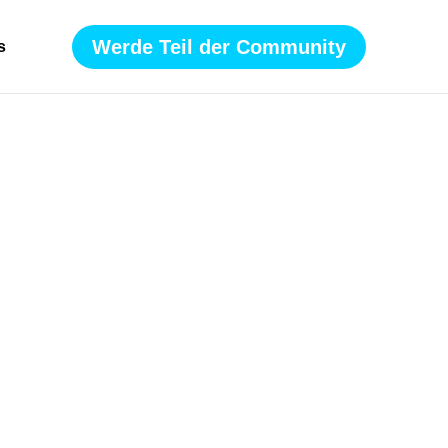
Werde Teil der Community
s