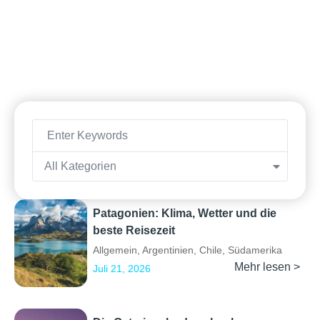
All Kategorien
Patagonien: Klima, Wetter und die
beste Reisezeit
Allgemein
,
Argentinien
,
Chile
,
Südamerika
Mehr lesen >
Juli 21, 2026