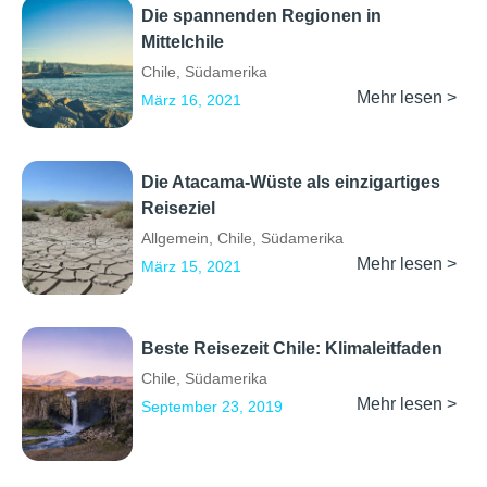
Die spannenden Regionen in
Mittelchile
Chile
,
Südamerika
Mehr lesen >
März 16, 2021
Die Atacama-Wüste als einzigartiges
Reiseziel
Allgemein
,
Chile
,
Südamerika
Mehr lesen >
März 15, 2021
Beste Reisezeit Chile: Klimaleitfaden
Chile
,
Südamerika
Mehr lesen >
September 23, 2019