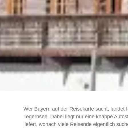
Wer Bayern auf der Reisekarte sucht, landet
Tegernsee. Dabei liegt nur eine knappe Autos
liefert, wonach viele Reisende eigentlich suc