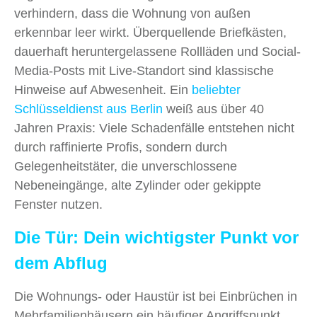
verhindern, dass die Wohnung von außen
erkennbar leer wirkt. Überquellende Briefkästen,
dauerhaft heruntergelassene Rollläden und Social-
Media-Posts mit Live-Standort sind klassische
Hinweise auf Abwesenheit. Ein
beliebter
Schlüsseldienst aus Berlin
weiß aus über 40
Jahren Praxis: Viele Schadenfälle entstehen nicht
durch raffinierte Profis, sondern durch
Gelegenheitstäter, die unverschlossene
Nebeneingänge, alte Zylinder oder gekippte
Fenster nutzen.
Die Tür: Dein wichtigster Punkt vor
dem Abflug
Die Wohnungs- oder Haustür ist bei Einbrüchen in
Mehrfamilienhäusern ein häufiger Angriffspunkt.