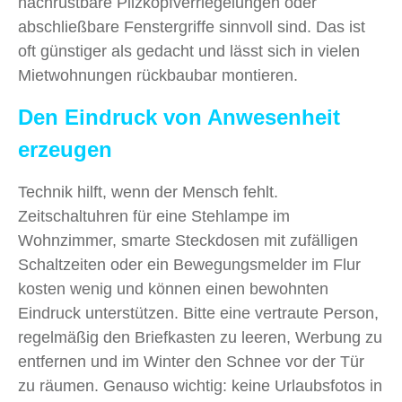
nachrüstbare Pilzkopfverriegelungen oder
abschließbare Fenstergriffe sinnvoll sind. Das ist
oft günstiger als gedacht und lässt sich in vielen
Mietwohnungen rückbaubar montieren.
Den Eindruck von Anwesenheit
erzeugen
Technik hilft, wenn der Mensch fehlt.
Zeitschaltuhren für eine Stehlampe im
Wohnzimmer, smarte Steckdosen mit zufälligen
Schaltzeiten oder ein Bewegungsmelder im Flur
kosten wenig und können einen bewohnten
Eindruck unterstützen. Bitte eine vertraute Person,
regelmäßig den Briefkasten zu leeren, Werbung zu
entfernen und im Winter den Schnee vor der Tür
zu räumen. Genauso wichtig: keine Urlaubsfotos in