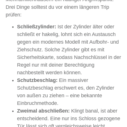
Drei Dinge solltest du vor einem längeren Trip
prüfen:
Schließzylinder:
Ist der Zylinder älter oder
schließt er hakelig, lohnt sich ein Austausch
gegen ein modernes Modell mit Aufbohr- und
Ziehschutz. Solche Zylinder gibt es mit
Sicherheitskarte, sodass Nachschlüssel in der
Regel nur mit deiner Berechtigung
nachbestellt werden können.
Schutzbeschlag:
Ein massiver
Schutzbeschlag erschwert es, den Zylinder
von außen zu ziehen – eine bekannte
Einbruchmethode.
Zweimal abschließen:
Klingt banal, ist aber
entscheidend. Eine nur ins Schloss gezogene
Tür lässt sich oft vergleichsweise leicht