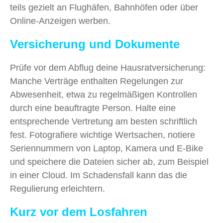
teils gezielt an Flughäfen, Bahnhöfen oder über
Online-Anzeigen werben.
Versicherung und Dokumente
Prüfe vor dem Abflug deine Hausratversicherung:
Manche Verträge enthalten Regelungen zur
Abwesenheit, etwa zu regelmäßigen Kontrollen
durch eine beauftragte Person. Halte eine
entsprechende Vertretung am besten schriftlich
fest. Fotografiere wichtige Wertsachen, notiere
Seriennummern von Laptop, Kamera und E-Bike
und speichere die Dateien sicher ab, zum Beispiel
in einer Cloud. Im Schadensfall kann das die
Regulierung erleichtern.
Kurz vor dem Losfahren