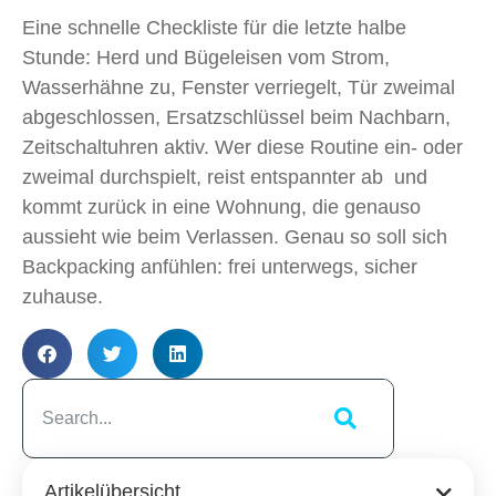
Eine schnelle Checkliste für die letzte halbe
Stunde: Herd und Bügeleisen vom Strom,
Wasserhähne zu, Fenster verriegelt, Tür zweimal
abgeschlossen, Ersatzschlüssel beim Nachbarn,
Zeitschaltuhren aktiv. Wer diese Routine ein- oder
zweimal durchspielt, reist entspannter ab und
kommt zurück in eine Wohnung, die genauso
aussieht wie beim Verlassen. Genau so soll sich
Backpacking anfühlen: frei unterwegs, sicher
zuhause.
Artikelübersicht