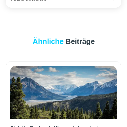
Ähnliche
Beiträge