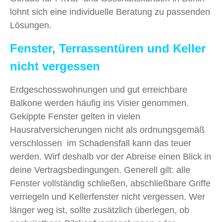
lohnt sich eine individuelle Beratung zu passenden
Lösungen.
Fenster, Terrassentüren und Keller
nicht vergessen
Erdgeschosswohnungen und gut erreichbare
Balkone werden häufig ins Visier genommen.
Gekippte Fenster gelten in vielen
Hausratversicherungen nicht als ordnungsgemäß
verschlossen im Schadensfall kann das teuer
werden. Wirf deshalb vor der Abreise einen Blick in
deine Vertragsbedingungen. Generell gilt: alle
Fenster vollständig schließen, abschließbare Griffe
verriegeln und Kellerfenster nicht vergessen. Wer
länger weg ist, sollte zusätzlich überlegen, ob