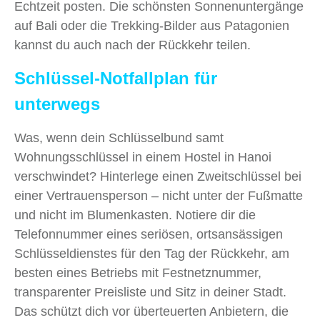
Echtzeit posten. Die schönsten Sonnenuntergänge
auf Bali oder die Trekking-Bilder aus Patagonien
kannst du auch nach der Rückkehr teilen.
Schlüssel-Notfallplan für
unterwegs
Was, wenn dein Schlüsselbund samt
Wohnungsschlüssel in einem Hostel in Hanoi
verschwindet? Hinterlege einen Zweitschlüssel bei
einer Vertrauensperson – nicht unter der Fußmatte
und nicht im Blumenkasten. Notiere dir die
Telefonnummer eines seriösen, ortsansässigen
Schlüsseldienstes für den Tag der Rückkehr, am
besten eines Betriebs mit Festnetznummer,
transparenter Preisliste und Sitz in deiner Stadt.
Das schützt dich vor überteuerten Anbietern, die