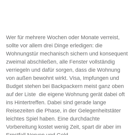
Wer für mehrere Wochen oder Monate verreist,
sollte vor allem drei Dinge erledigen: die
Wohnungstür mechanisch sichern und konsequent
zweimal abschließen, alle Fenster vollständig
verriegeln und dafür sorgen, dass die Wohnung
von außen bewohnt wirkt. Visa, Impfungen und
Budget stehen bei Backpackern meist ganz oben
auf der Liste die eigene Wohnung gerät dabei oft
ins Hintertreffen. Dabei sind gerade lange
Reisezeiten die Phase, in der Gelegenheitstäter
leichtes Spiel haben. Eine durchdachte
Vorbereitung kostet wenig Zeit, spart dir aber im
Ernstfall Nerven und Geld.