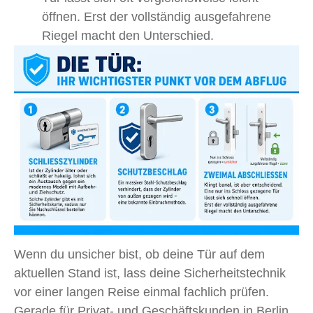
öffnen. Erst der vollständig ausgefahrene
Riegel macht den Unterschied.
Wenn du unsicher bist, ob deine Tür auf dem
aktuellen Stand ist, lass deine Sicherheitstechnik
vor einer langen Reise einmal fachlich prüfen.
Gerade für Privat- und Geschäftskunden in Berlin