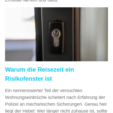
Warum die Reisezeit ein
Risikofenster ist
Ein nennenswerter Teil der versuchten
Wohnungseinbrüche scheitert nach Erfahrung der
Polizei an mechanischen Sicherungen. Genau hier
liegt der Hebel: Wer länger nicht zuhause ist, sollte