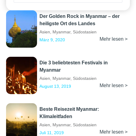
Der Golden Rock in Myanmar – der
heiligste Ort des Landes
Asien
,
Myanmar
,
Südostasien
Mehr lesen >
März 9, 2020
Die 3 beliebtesten Festivals in
Myanmar
Asien
,
Myanmar
,
Südostasien
Mehr lesen >
August 13, 2019
Beste Reisezeit Myanmar:
Klimaleitfaden
Asien
,
Myanmar
,
Südostasien
Mehr lesen >
Juli 11, 2019