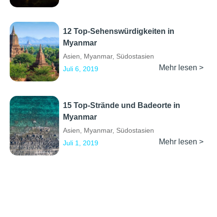
12 Top-Sehenswürdigkeiten in
Myanmar
Asien
,
Myanmar
,
Südostasien
Mehr lesen >
Juli 6, 2019
15 Top-Strände und Badeorte in
Myanmar
Asien
,
Myanmar
,
Südostasien
Mehr lesen >
Juli 1, 2019