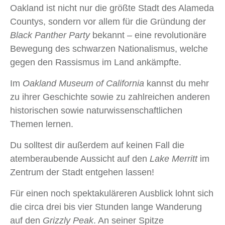
Oakland ist nicht nur die größte Stadt des Alameda
Countys, sondern vor allem für die Gründung der
Black Panther Party
bekannt – eine revolutionäre
Bewegung des schwarzen Nationalismus, welche
gegen den Rassismus im Land ankämpfte.
Im
Oakland Museum of California
kannst du mehr
zu ihrer Geschichte sowie zu zahlreichen anderen
historischen sowie naturwissenschaftlichen
Themen lernen.
Du solltest dir außerdem auf keinen Fall die
atemberaubende Aussicht auf den
Lake Merritt
im
Zentrum der Stadt entgehen lassen!
Für einen noch spektakuläreren Ausblick lohnt sich
die circa drei bis vier Stunden lange Wanderung
auf den
Grizzly Peak
. An seiner Spitze