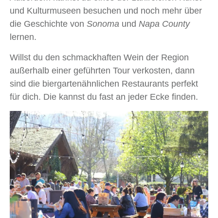
und Kulturmuseen besuchen und noch mehr über
die Geschichte von
Sonoma
und
Napa County
lernen.
Willst du den schmackhaften Wein der Region
außerhalb einer geführten Tour verkosten, dann
sind die biergartenähnlichen Restaurants perfekt
für dich. Die kannst du fast an jeder Ecke finden.