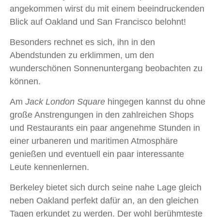
angekommen wirst du mit einem beeindruckenden
Blick auf Oakland und San Francisco belohnt!
Besonders rechnet es sich, ihn in den
Abendstunden zu erklimmen, um den
wunderschönen Sonnenuntergang beobachten zu
können.
Am
Jack London Square
hingegen kannst du ohne
große Anstrengungen in den zahlreichen Shops
und Restaurants ein paar angenehme Stunden in
einer urbaneren und maritimen Atmosphäre
genießen und eventuell ein paar interessante
Leute kennenlernen.
Berkeley bietet sich durch seine nahe Lage gleich
neben Oakland perfekt dafür an, an den gleichen
Tagen erkundet zu werden. Der wohl berühmteste