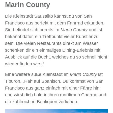
Marin County
Die Kleinstadt Sausalito kannst du von San
Francisco aus perfekt mit dem Fahrrad erkunden.
Sie befindet sich bereits im
Marin County
und ist
bekannt dafür, ein Treffpunkt vieler Künstler zu
sein. Die vielen Restaurants direkt am Wasser
schenken dir ein einmaliges Dining-Erlebnis mit
Ausblick auf die Bucht, welches du so schnell nicht
wieder finden wirst!
Eine weitere süße Kleinstadt im
Marin County
ist
Tiburon, „Hai“ auf Spanisch. Du kommst von San
Francisco aus ganz einfach mit einer Fähre hin
und wirst dich bald in ihren maritimen Charme und
die zahlreichen Boutiquen verlieben.