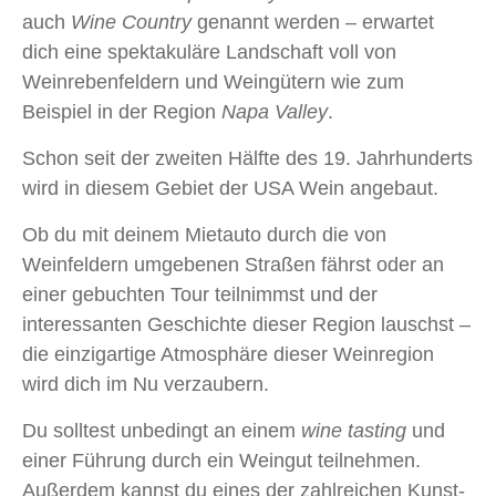
auch
Wine Country
genannt werden – erwartet
dich eine spektakuläre Landschaft voll von
Weinrebenfeldern und Weingütern wie zum
Beispiel in der Region
Napa Valley
.
Schon seit der zweiten Hälfte des 19. Jahrhunderts
wird in diesem Gebiet der USA Wein angebaut.
Ob du mit deinem Mietauto durch die von
Weinfeldern umgebenen Straßen fährst oder an
einer gebuchten Tour teilnimmst und der
interessanten Geschichte dieser Region lauschst –
die einzigartige Atmosphäre dieser Weinregion
wird dich im Nu verzaubern.
Du solltest unbedingt an einem
wine tasting
und
einer Führung durch ein Weingut teilnehmen.
Außerdem kannst du eines der zahlreichen Kunst-