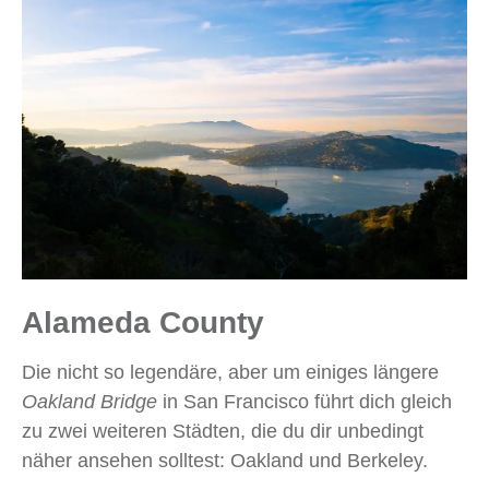
Alameda County
Die nicht so legendäre, aber um einiges längere
Oakland Bridge
in San Francisco führt dich gleich
zu zwei weiteren Städten, die du dir unbedingt
näher ansehen solltest: Oakland und Berkeley.