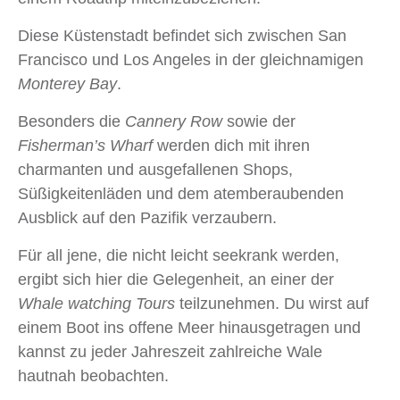
Diese Küstenstadt befindet sich zwischen San
Francisco und Los Angeles in der gleichnamigen
Monterey Bay
.
Besonders die
Cannery Row
sowie der
Fisherman’s Wharf
werden dich mit ihren
charmanten und ausgefallenen Shops,
Süßigkeitenläden und dem atemberaubenden
Ausblick auf den Pazifik verzaubern.
Für all jene, die nicht leicht seekrank werden,
ergibt sich hier die Gelegenheit, an einer der
Whale watching Tours
teilzunehmen. Du wirst auf
einem Boot ins offene Meer hinausgetragen und
kannst zu jeder Jahreszeit zahlreiche Wale
hautnah beobachten.