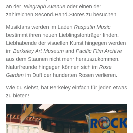
an der
Telegraph Avenue
oder einen der
zahlreichen Second-Hand-Stores zu besuchen.
Musikfans werden im Laden
Rasputin Music
bestimmt ihren neuen Lieblingstonträger finden.
Liebhabende der visuellen Kunst hingegen werden
im
Berkeley Art Museum
and
Pacific Film Archive
aus dem Staunen nicht mehr herauszukommen.
Naturfreunde hingegen können sich im
Rose
Garden
im Duft der hunderten Rosen verlieren.
Wie du siehst, hat Berkeley einfach für jeden etwas
zu bieten!