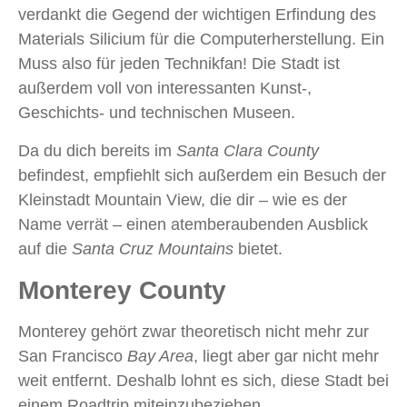
verdankt die Gegend der wichtigen Erfindung des
Materials Silicium für die Computerherstellung. Ein
Muss also für jeden Technikfan! Die Stadt ist
außerdem voll von interessanten Kunst-,
Geschichts- und technischen Museen.
Da du dich bereits im
Santa Clara County
befindest, empfiehlt sich außerdem ein Besuch der
Kleinstadt Mountain View, die dir – wie es der
Name verrät – einen atemberaubenden Ausblick
auf die
Santa Cruz Mountains
bietet.
Monterey County
Monterey gehört zwar theoretisch nicht mehr zur
San Francisco
Bay Area
, liegt aber gar nicht mehr
weit entfernt. Deshalb lohnt es sich, diese Stadt bei
einem Roadtrip miteinzubeziehen.