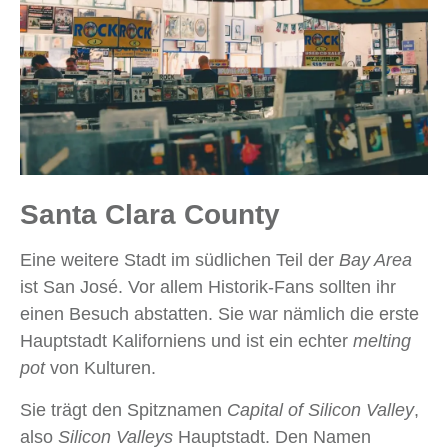
Santa Clara County
Eine weitere Stadt im südlichen Teil der
Bay Area
ist San José. Vor allem Historik-Fans sollten ihr
einen Besuch abstatten. Sie war nämlich die erste
Hauptstadt Kaliforniens und ist ein echter
melting
pot
von Kulturen.
Sie trägt den Spitznamen
Capital of Silicon Valley
,
also
Silicon Valleys
Hauptstadt. Den Namen