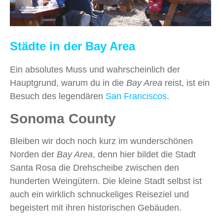
Städte in der Bay Area
Ein absolutes Muss und wahrscheinlich der
Hauptgrund, warum du in die
Bay Area
reist, ist ein
Besuch des legendären
San Franciscos
.
Sonoma County
Bleiben wir doch noch kurz im wunderschönen
Norden der
Bay Area
, denn hier bildet die Stadt
Santa Rosa die Drehscheibe zwischen den
hunderten Weingütern. Die kleine Stadt selbst ist
auch ein wirklich schnuckeliges Reiseziel und
begeistert mit ihren historischen Gebäuden.