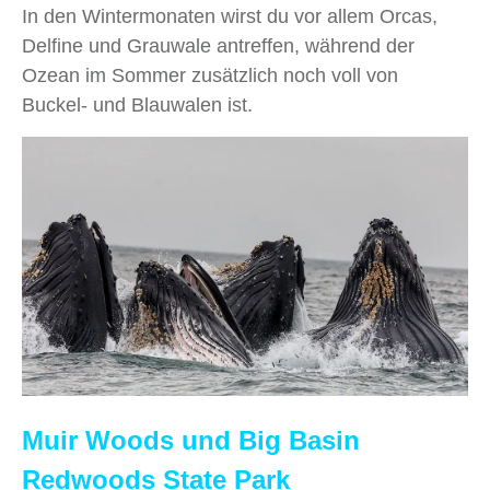
In den Wintermonaten wirst du vor allem Orcas,
Delfine und Grauwale antreffen, während der
Ozean im Sommer zusätzlich noch voll von
Buckel- und Blauwalen ist.
Muir Woods und Big Basin
Redwoods State Park