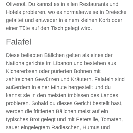
Olivenöl. Du kannst es in allen Restaurants und
Hotels probieren, wo es normalerweise in Dreiecke
gefaltet und entweder in einem kleinen Korb oder
einer Tüte auf den Tisch gelegt wird.
Falafel
Diese beliebten Bällchen gelten als eines der
Nationalgerichte im Libanon und bestehen aus
Kichererbsen oder pürierten Bohnen mit
zahlreichen Gewürzen und Kräutern. Falafeln sind
außerdem in einer Minute hergestellt und du
kannst sie in den meisten Imbissen des Landes
probieren. Sobald du dieses Gericht bestellt hast,
werden die frittierten Bällchen meist auf ein
typisches Brot gelegt und mit Petersilie, Tomaten,
sauer eingelegtem Radieschen, Humus und