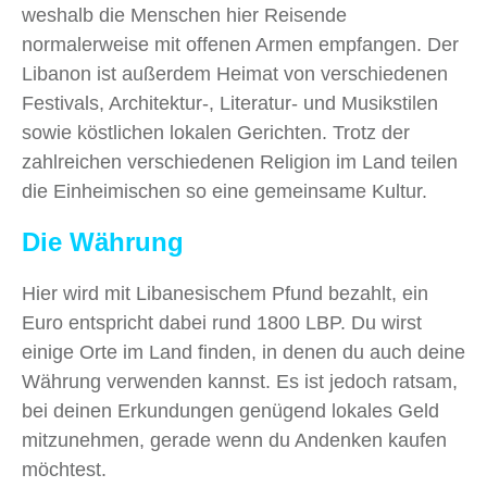
weshalb die Menschen hier Reisende
normalerweise mit offenen Armen empfangen. Der
Libanon ist außerdem Heimat von verschiedenen
Festivals, Architektur-, Literatur- und Musikstilen
sowie köstlichen lokalen Gerichten. Trotz der
zahlreichen verschiedenen Religion im Land teilen
die Einheimischen so eine gemeinsame Kultur.
Die Währung
Hier wird mit Libanesischem Pfund bezahlt, ein
Euro entspricht dabei rund 1800 LBP. Du wirst
einige Orte im Land finden, in denen du auch deine
Währung verwenden kannst. Es ist jedoch ratsam,
bei deinen Erkundungen genügend lokales Geld
mitzunehmen, gerade wenn du Andenken kaufen
möchtest.