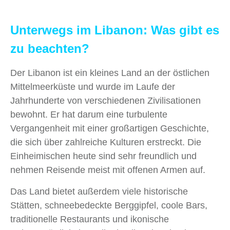
Unterwegs im Libanon: Was gibt es
zu beachten?
Der Libanon ist ein kleines Land an der östlichen
Mittelmeerküste und wurde im Laufe der
Jahrhunderte von verschiedenen Zivilisationen
bewohnt. Er hat darum eine turbulente
Vergangenheit mit einer großartigen Geschichte,
die sich über zahlreiche Kulturen erstreckt. Die
Einheimischen heute sind sehr freundlich und
nehmen Reisende meist mit offenen Armen auf.
Das Land bietet außerdem viele historische
Stätten, schneebedeckte Berggipfel, coole Bars,
traditionelle Restaurants und ikonische