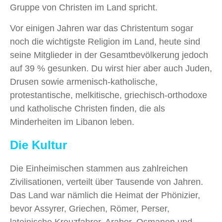
Gruppe von Christen im Land spricht.
Vor einigen Jahren war das Christentum sogar
noch die wichtigste Religion im Land, heute sind
seine Mitglieder in der Gesamtbevölkerung jedoch
auf 39 % gesunken. Du wirst hier aber auch Juden,
Drusen sowie armenisch-katholische,
protestantische, melkitische, griechisch-orthodoxe
und katholische Christen finden, die als
Minderheiten im Libanon leben.
Die Kultur
Die Einheimischen stammen aus zahlreichen
Zivilisationen, verteilt über Tausende von Jahren.
Das Land war nämlich die Heimat der Phönizier,
bevor Assyrer, Griechen, Römer, Perser,
lateinische Kreuzfahrer, Araber, Osmanen und