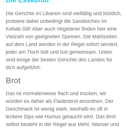
Die Gerichte im Libanon sind vielfältig und köstlich,
probiere dabei unbedingt die Sandwiches im
Kebab-Stil! Aber auch Vegetarier finden hier eine
Vielzahl von geeigneten Speisen. Die Mahlzeiten
auf dem Land werden in der Regel sofort serviert,
jeder am Tisch teilt und isst gemeinsam. Unten
sind einige der besten Gerichte des Landes für
dich aufgeführt.
Brot
Das ist normalerweise flach und trocken, wir
würden es daher als Fladenbrot einordnen. Der
Geschmack ist wenig stark, weshalb es oft in
leckere Dips wie Humus getaucht wird. Das Brot
selbst besteht in der Regel aus Mehl, Wasser und