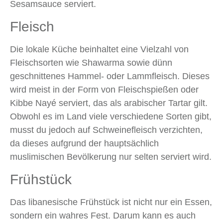
Sesamsauce serviert.
Fleisch
Die lokale Küche beinhaltet eine Vielzahl von
Fleischsorten wie Shawarma sowie dünn
geschnittenes Hammel- oder Lammfleisch. Dieses
wird meist in der Form von Fleischspießen oder
Kibbe Nayé serviert, das als arabischer Tartar gilt.
Obwohl es im Land viele verschiedene Sorten gibt,
musst du jedoch auf Schweinefleisch verzichten,
da dieses aufgrund der hauptsächlich
muslimischen Bevölkerung nur selten serviert wird.
Frühstück
Das libanesische Frühstück ist nicht nur ein Essen,
sondern ein wahres Fest. Darum kann es auch