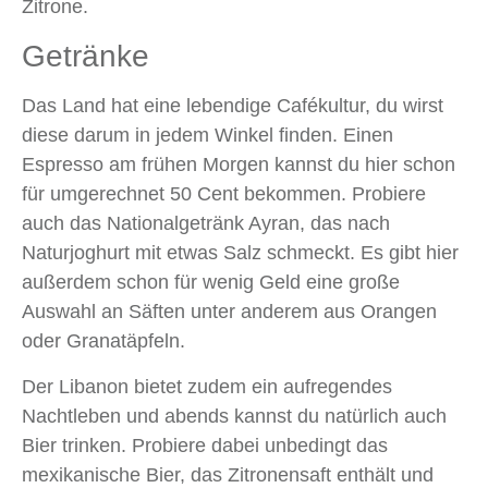
Zitrone.
Getränke
Das Land hat eine lebendige Cafékultur, du wirst
diese darum in jedem Winkel finden. Einen
Espresso am frühen Morgen kannst du hier schon
für umgerechnet 50 Cent bekommen. Probiere
auch das Nationalgetränk Ayran, das nach
Naturjoghurt mit etwas Salz schmeckt. Es gibt hier
außerdem schon für wenig Geld eine große
Auswahl an Säften unter anderem aus Orangen
oder Granatäpfeln.
Der Libanon bietet zudem ein aufregendes
Nachtleben und abends kannst du natürlich auch
Bier trinken. Probiere dabei unbedingt das
mexikanische Bier, das Zitronensaft enthält und