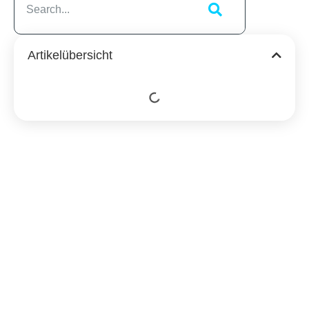
Artikelübersicht
Ähnliche
Beiträge