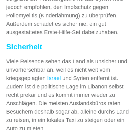
jedoch empfohlen, den Impfschutz gegen
Poliomyelitis (Kinderlähmung) zu überprüfen.
Außerdem schadet es sicher nie, ein gut
ausgestattetes Erste-Hilfe-Set dabeizuhaben.
Sicherheit
Viele Reisende sehen das Land als unsicher und
unvorhersehbar an, weil es nicht weit vom
kriegsgeplagten
Israel
und Syrien entfernt ist.
Zudem ist die politische Lage im Libanon selbst
recht prekär und es kommt immer wieder zu
Anschlägen. Die meisten Auslandsbüros raten
Besuchern deshalb sogar ab, alleine durchs Land
zu reisen, in ein lokales Taxi zu steigen oder ein
Auto zu mieten.