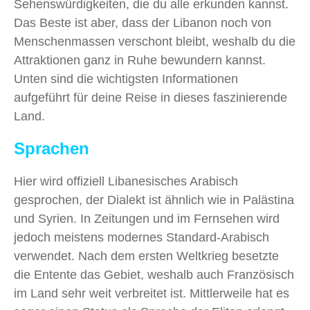
Sehenswürdigkeiten, die du alle erkunden kannst.
Das Beste ist aber, dass der Libanon noch von
Menschenmassen verschont bleibt, weshalb du die
Attraktionen ganz in Ruhe bewundern kannst.
Unten sind die wichtigsten Informationen
aufgeführt für deine Reise in dieses faszinierende
Land.
Sprachen
Hier wird offiziell Libanesisches Arabisch
gesprochen, der Dialekt ist ähnlich wie in Palästina
und Syrien. In Zeitungen und im Fernsehen wird
jedoch meistens modernes Standard-Arabisch
verwendet. Nach dem ersten Weltkrieg besetzte
die Entente das Gebiet, weshalb auch Französisch
im Land sehr weit verbreitet ist. Mittlerweile hat es