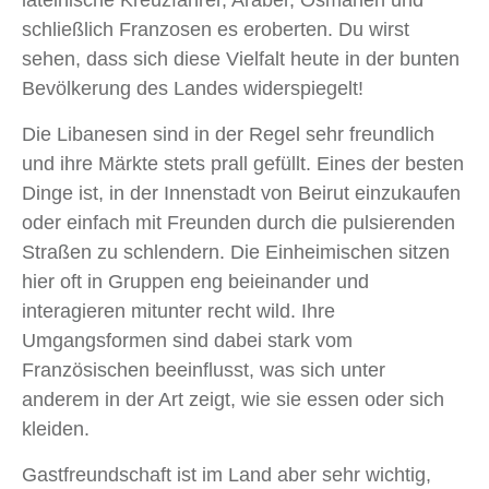
schließlich Franzosen es eroberten. Du wirst
sehen, dass sich diese Vielfalt heute in der bunten
Bevölkerung des Landes widerspiegelt!
Die Libanesen sind in der Regel sehr freundlich
und ihre Märkte stets prall gefüllt. Eines der besten
Dinge ist, in der Innenstadt von Beirut einzukaufen
oder einfach mit Freunden durch die pulsierenden
Straßen zu schlendern. Die Einheimischen sitzen
hier oft in Gruppen eng beieinander und
interagieren mitunter recht wild. Ihre
Umgangsformen sind dabei stark vom
Französischen beeinflusst, was sich unter
anderem in der Art zeigt, wie sie essen oder sich
kleiden.
Gastfreundschaft ist im Land aber sehr wichtig,