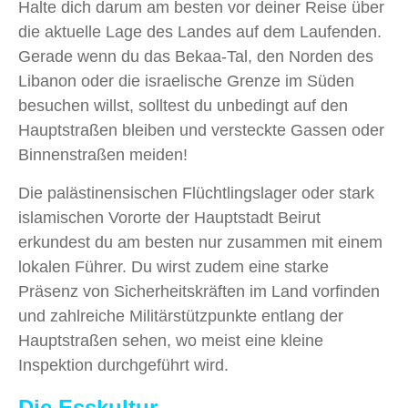
Halte dich darum am besten vor deiner Reise über
die aktuelle Lage des Landes auf dem Laufenden.
Gerade wenn du das Bekaa-Tal, den Norden des
Libanon oder die israelische Grenze im Süden
besuchen willst, solltest du unbedingt auf den
Hauptstraßen bleiben und versteckte Gassen oder
Binnenstraßen meiden!
Die palästinensischen Flüchtlingslager oder stark
islamischen Vororte der Hauptstadt Beirut
erkundest du am besten nur zusammen mit einem
lokalen Führer. Du wirst zudem eine starke
Präsenz von Sicherheitskräften im Land vorfinden
und zahlreiche Militärstützpunkte entlang der
Hauptstraßen sehen, wo meist eine kleine
Inspektion durchgeführt wird.
Die Esskultur