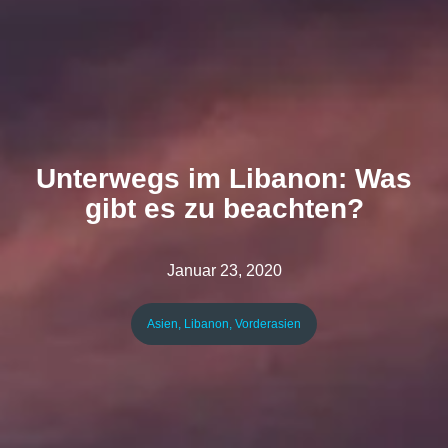
Unterwegs im Libanon: Was
gibt es zu beachten?
Januar 23, 2020
Asien
,
Libanon
,
Vorderasien