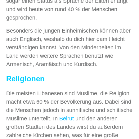
sogar einen Status als Sprache der Eliten erlangt
und wird heute von rund 40 % der Menschen
gesprochen.
Besonders die jungen Einheimischen können aber
auch Englisch, weshalb du dich hier damit leicht
verständigen kannst. Von den Minderheiten im
Land werden weitere Sprachen benutzt wie
Armenisch, Aramäisch und Kurdisch.
Religionen
Die meisten Libanesen sind Muslime, die Religion
macht etwa 60 % der Bevölkerung aus. Dabei sind
die Menschen jedoch in sunnitische und schiitische
Muslime unterteilt. In
Beirut
und den anderen
großen Städten des Landes wirst du außerdem
zahlreiche Kirchen sehen, was für eine große