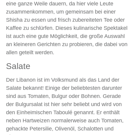
eine ganze Weile dauern, da hier viele Leute
zusammenkommen, um gemeinsam bei einer
Shisha zu essen und frisch zubereiteten Tee oder
Kaffee zu schlürfen. Dieses kulinarische Spektakel
ist auch eine gute Möglichkeit, die große Auswahl
an kleineren Gerichten zu probieren, die dabei von
allen geteilt werden.
Salate
Der Libanon ist im Volksmund als das Land der
Salate bekannt! Einige der beliebtesten darunter
sind aus Tomaten, Bulgur oder Bohnen. Gerade
der Bulgursalat ist hier sehr beliebt und wird von
den Einheimischen Taboulé genannt. Er enthält
neben Hartweizen normalerweise auch Tomaten,
gehackte Petersilie, Olivenöl, Schalotten und