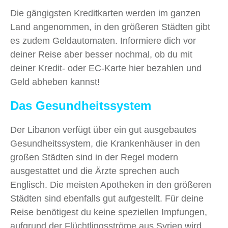
Die gängigsten Kreditkarten werden im ganzen
Land angenommen, in den größeren Städten gibt
es zudem Geldautomaten. Informiere dich vor
deiner Reise aber besser nochmal, ob du mit
deiner Kredit- oder EC-Karte hier bezahlen und
Geld abheben kannst!
Das Gesundheitssystem
Der Libanon verfügt über ein gut ausgebautes
Gesundheitssystem, die Krankenhäuser in den
großen Städten sind in der Regel modern
ausgestattet und die Ärzte sprechen auch
Englisch. Die meisten Apotheken in den größeren
Städten sind ebenfalls gut aufgestellt. Für deine
Reise benötigest du keine speziellen Impfungen,
aufgrund der Flüchtlingsströme aus Syrien wird