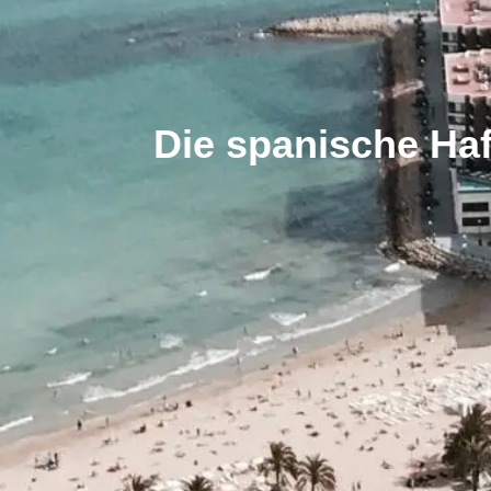
Die spanische Haf