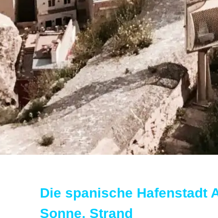
Die spanische Hafenstadt A
Sonne, Strand