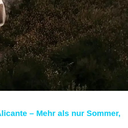
licante – Mehr als nur Sommer,