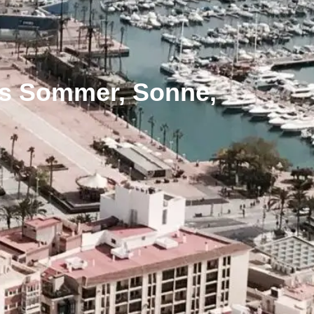
als Sommer, Sonne,