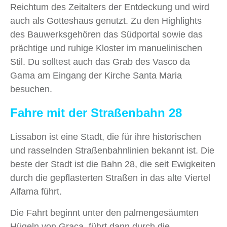
Reichtum des Zeitalters der Entdeckung und wird
auch als Gotteshaus genutzt. Zu den Highlights
des Bauwerksgehören das Südportal sowie das
prächtige und ruhige Kloster im manuelinischen
Stil. Du solltest auch das Grab des Vasco da
Gama am Eingang der Kirche Santa Maria
besuchen.
Fahre mit der Straßenbahn 28
Lissabon ist eine Stadt, die für ihre historischen
und rasselnden Straßenbahnlinien bekannt ist. Die
beste der Stadt ist die Bahn 28, die seit Ewigkeiten
durch die gepflasterten Straßen in das alte Viertel
Alfama führt.
Die Fahrt beginnt unter den palmengesäumten
Hügeln von Graca, führt dann durch die