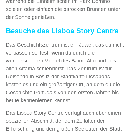
während die Einheimischen im Park Domino
spielen oder einfach die barocken Brunnen unter
der Sonne genießen.
Besuche das Lisboa Story Centre
Das Geschichtszentrum ist ein Juwel, das du nicht
verpassen solltest, wenn du durch die
wunderschönen Viertel des Bairro Alto und des
alten Alfama schlenderst. Das Zentrum ist für
Reisende in Besitz der Stadtkarte Lissabons
kostenlos und ein großartiger Ort, an dem du die
Geschichte Portugals von den ersten Jahren bis
heute kennenlernen kannst.
Das Lisboa Story Centre verfügt auch über einen
speziellen Abschnitt, der dem Zeitalter der
Erforschung und den großen Seeleuten der Stadt