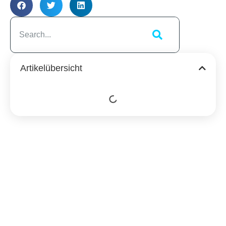
Artikelübersicht
Ähnliche
Beiträge