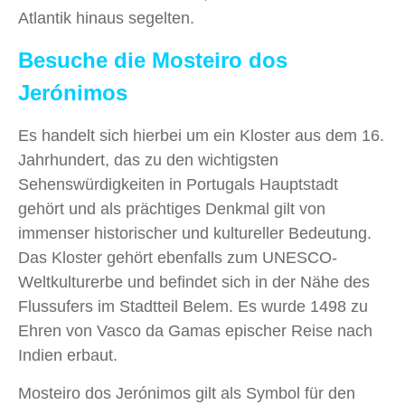
Atlantik hinaus segelten.
Besuche die Mosteiro dos
Jerónimos
Es handelt sich hierbei um ein Kloster aus dem 16.
Jahrhundert, das zu den wichtigsten
Sehenswürdigkeiten in Portugals Hauptstadt
gehört und als prächtiges Denkmal gilt von
immenser historischer und kultureller Bedeutung.
Das Kloster gehört ebenfalls zum UNESCO-
Weltkulturerbe und befindet sich in der Nähe des
Flussufers im Stadtteil Belem. Es wurde 1498 zu
Ehren von Vasco da Gamas epischer Reise nach
Indien erbaut.
Mosteiro dos Jerónimos gilt als Symbol für den