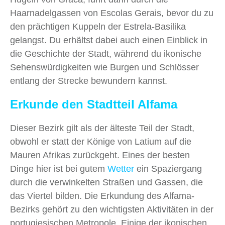
Haarnadelgassen von Escolas Gerais, bevor du zu
den prächtigen Kuppeln der Estrela-Basilika
gelangst. Du erhältst dabei auch einen Einblick in
die Geschichte der Stadt, während du ikonische
Sehenswürdigkeiten wie Burgen und Schlösser
entlang der Strecke bewundern kannst.
Erkunde den Stadtteil Alfama
Dieser Bezirk gilt als der älteste Teil der Stadt,
obwohl er statt der Könige von Latium auf die
Mauren Afrikas zurückgeht. Eines der besten
Dinge hier ist bei gutem
Wetter
ein Spaziergang
durch die verwinkelten Straßen und Gassen, die
das Viertel bilden. Die Erkundung des Alfama-
Bezirks
gehört zu den wichtigsten Aktivitäten in der
portugiesischen Metropole. Einige der ikonischen