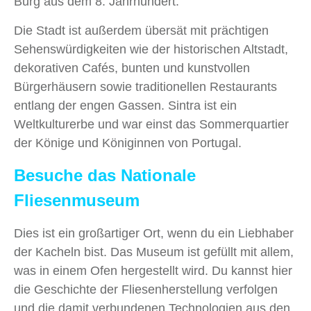
Burg aus dem 8. Jahrhundert.
Die Stadt ist außerdem übersät mit prächtigen
Sehenswürdigkeiten wie der historischen Altstadt,
dekorativen Cafés, bunten und kunstvollen
Bürgerhäusern sowie traditionellen Restaurants
entlang der engen Gassen. Sintra ist ein
Weltkulturerbe und war einst das Sommerquartier
der Könige und Königinnen von Portugal.
Besuche das Nationale
Fliesenmuseum
Dies ist ein großartiger Ort, wenn du ein Liebhaber
der Kacheln bist. Das Museum ist gefüllt mit allem,
was in einem Ofen hergestellt wird. Du kannst hier
die Geschichte der Fliesenherstellung verfolgen
und die damit verbundenen Technologien aus den