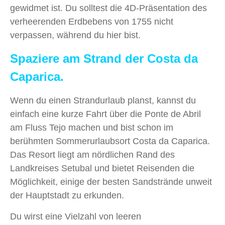
gewidmet ist. Du solltest die 4D-Präsentation des
verheerenden Erdbebens von 1755 nicht
verpassen, während du hier bist.
Spaziere am Strand der Costa da
Caparica.
Wenn du einen Strandurlaub planst, kannst du
einfach eine kurze Fahrt über die Ponte de Abril
am Fluss Tejo machen und bist schon im
berühmten Sommerurlaubsort Costa da Caparica.
Das Resort liegt am nördlichen Rand des
Landkreises Setubal und bietet Reisenden die
Möglichkeit, einige der besten Sandstrände unweit
der Hauptstadt zu erkunden.
Du wirst eine Vielzahl von leeren