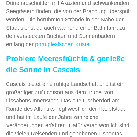
Dünenabschnitten mit Akazien und schwankenden
Seegräsern finden, die von der Brandung überspült
werden. Die berühmten Strände in der Nähe der
Stadt siehst du auch während einer Bahnfahrt zu
den versteckten Buchten und Sonnenbädern
entlang der
portugiesischen Küste
.
Probiere Meeresfrüchte & genieße
die Sonne in Cascais
Cascais bietet eine ruhige Landschaft und ist ein
großartiger Zufluchtsort aus dem Trubel von
Lissabons Innenstadt. Das alte Fischerdorf am
Rande des Atlantiks liegt westlich der Hauptstadt
und hat im Laufe der Jahre zahlreiche
Veränderungen erfahren. Dafür verantwortlich sind
die vielen Reisenden und gehobenen Lisboetas,