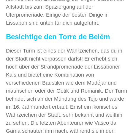
Altstadt bis zum Spaziergang auf der
Uferpromenade. Einige der besten Dinge in
Lissabon sind unten für dich aufgeführt.
Besichtige den Torre de Belém
Dieser Turm ist eines der Wahrzeichen, das du in
der Stadt nicht verpassen darfst! Er erhebt sich
hoch über der Strandpromenade der Lissaboner
Kais und bietet eine Kombination von
verschiedenen Baustilen wie dem Mudéjar und
maurischen oder der Gotik und Romanik. Der Turm
befindet sich an der Mündung des Tejo und wurde
im 16. Jahrhundert erbaut. Er ist ein ikonisches
Wahrzeichen der Stadt, sehr bekannt und weithin
zu sehen. Die letzten Abenteurer wie Vasco da
Gama schauten ihm nach, während sie in den