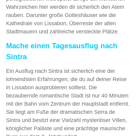
Wahrzeichen hier werden dir sicherlich den Atem
rauben. Darunter große Gotteshäuser wie die
Kathedrale von Lissabon, Überreste der alten
Stadtmauern und zahlreiche versteckte Plätze.
Mache einen Tagesausflug nach
Sintra
Ein Ausflug nach Sintra ist sicherlich eine der
lohnendsten Erfahrungen, die du auf deiner Reise
in Lissabon ausprobieren solltest. Die
bezaubernde romantische Stadt ist nur 40 Minuten
mit der Bahn vom Zentrum der Hauptstadt entfernt.
Sie liegt am Fuße der dramatischen Serra de
Sintra und besitzt eine Vielzahl mysteriöser Villen,
königlicher Paläste und eine prächtige maurische