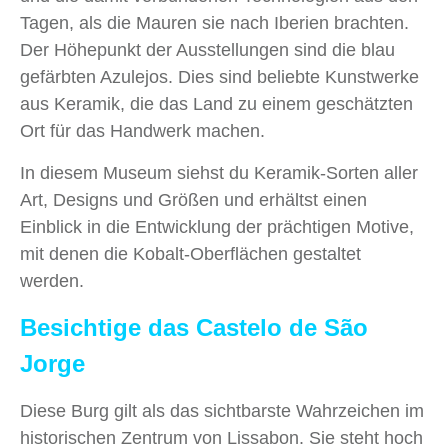
Tagen, als die Mauren sie nach Iberien brachten.
Der Höhepunkt der Ausstellungen sind die blau
gefärbten Azulejos. Dies sind beliebte Kunstwerke
aus Keramik, die das Land zu einem geschätzten
Ort für das Handwerk machen.
In diesem Museum siehst du Keramik-Sorten aller
Art, Designs und Größen und erhältst einen
Einblick in die Entwicklung der prächtigen Motive,
mit denen die Kobalt-Oberflächen gestaltet
werden.
Besichtige das Castelo de São
Jorge
Diese Burg gilt als das sichtbarste Wahrzeichen im
historischen Zentrum von Lissabon. Sie steht hoch