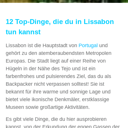
12 Top-Dinge, die du in Lissabon
tun kannst
Lissabon ist die Hauptstadt von
Portugal
und
gehört zu den atemberaubendsten Metropolen
Europas. Die Stadt liegt auf einer Reihe von
Hügeln in der Nähe des Tejo und ist ein
farbenfrohes und pulsierendes Ziel, das du als
Backpacker nicht verpassen solltest! Sie ist
bekannt für ihre warme und sonnige Lage und
bietet viele ikonische Denkmäler, erstklassige
Museen sowie großartige Aktivitäten.
Es gibt viele Dinge, die du hier ausprobieren
kannst, von der Erkundung der engen Gassen der