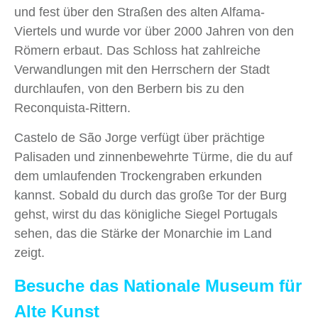
und fest über den Straßen des alten Alfama-
Viertels
und wurde vor über 2000 Jahren von den
Römern erbaut. Das Schloss hat zahlreiche
Verwandlungen mit den Herrschern der Stadt
durchlaufen, von den Berbern bis zu den
Reconquista-Rittern.
Castelo de São Jorge verfügt über prächtige
Palisaden und zinnenbewehrte Türme, die du auf
dem umlaufenden Trockengraben erkunden
kannst. Sobald du durch das große Tor der Burg
gehst, wirst du das königliche Siegel Portugals
sehen, das die Stärke der Monarchie im Land
zeigt.
Besuche das Nationale Museum für
Alte Kunst