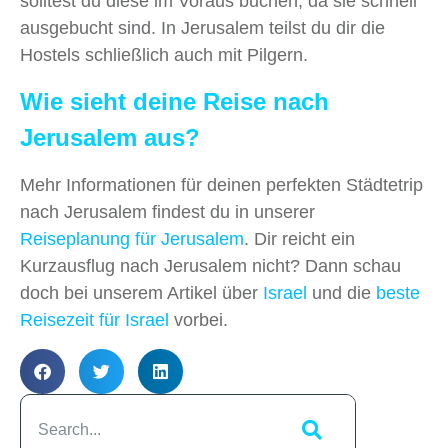
solltest du diese im Voraus buchen, da sie schnell
ausgebucht sind. In Jerusalem teilst du dir die
Hostels schließlich auch mit Pilgern.
Wie sieht deine Reise nach
Jerusalem aus?
Mehr Informationen für deinen perfekten Städtetrip
nach Jerusalem findest du in unserer
Reiseplanung für Jerusalem
. Dir reicht ein
Kurzausflug nach Jerusalem nicht? Dann schau
doch bei unserem Artikel über
Israel
und die
beste
Reisezeit für Israel
vorbei.