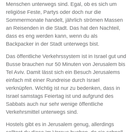
Menschen unterwegs sind. Egal, ob es sich um
religiöse Feste, Partys oder doch nur die
Sommermonate handelt, jährlich strömen Massen
an Reisenden in die Stadt. Das hat den Nachteil,
dass es eng werden kann, wenn du als
Backpacker in der Stadt unterwegs bist.
Das öffentliche Verkehrssystem ist in Israel gut und
Busse brauchen nur 50 Minuten von Jerusalem bis
Tel Aviv. Damit lässt sich ein Besuch Jerusalems
einfach mit einer Rundreise durch Israel
verknüpfen. Wichtig ist nur zu bedenken, dass in
Israel samstags Feiertag ist und aufgrund des
Sabbats auch nur sehr wenige öffentliche
Verkehrsmittel unterwegs sind.
Hostels gibt es in Jerusalem genug, allerdings