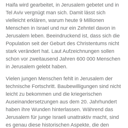
Haifa wird gearbeitet, in Jerusalem gebetet und in
Tel Aviv vergnügt man sich. Damit lässt sich
vielleicht erklären, warum heute 9 Millionen
Menschen in Israel und nur ein Zehntel davon in
Jerusalem leben. Beeindruckend ist, dass sich die
Population seit der Geburt des Christentums nicht
stark verändert hat. Laut Aufzeichnungen sollen
schon vor zweitausend Jahren 600 000 Menschen
in Jerusalem gelebt haben.
Vielen jungen Menschen fehlt in Jerusalem der
technische Fortschritt. Baubewilligungen sind nicht
leicht zu bekommen und die kriegerischen
Auseinandersetzungen aus dem 20. Jahrhundert
haben ihre Wunden hinterlassen. Während das
Jerusalem für junge Israeli unattraktiv macht, sind
es genau diese historischen Aspekte, die den