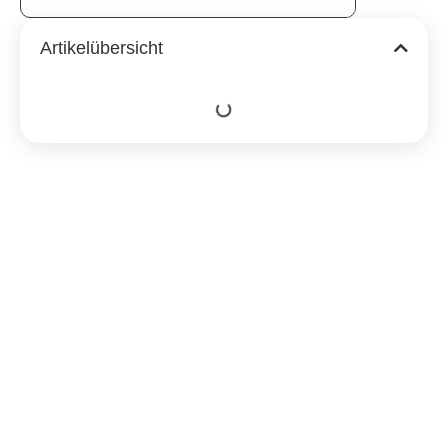
Artikelübersicht
Ähnliche
Beiträge