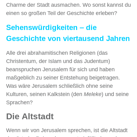
Charme der Stadt ausmachen. Wo sonst kannst du
einen so großen Teil der Geschichte erleben?
Sehenswürdigkeiten ‒ die
Geschichte von viertausend Jahren
Alle drei abrahamitischen Religionen (das
Christentum, der Islam und das Judentum)
beanspruchen Jerusalem für sich und haben
maßgeblich zu seiner Entstehung beigetragen.
Was wäre Jerusalem schließlich ohne seine
Kulturen, seinen Kalkstein (den
Meleke
) und seine
Sprachen?
Die Altstadt
Wenn wir von Jerusalem sprechen, ist die Altstadt