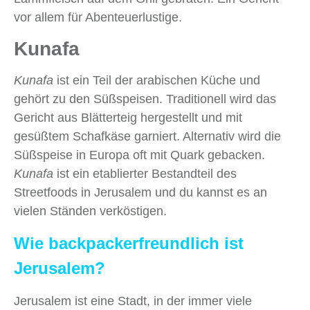
vor allem für Abenteuerlustige.
Kunafa
Kunafa
ist ein Teil der arabischen Küche und
gehört zu den Süßspeisen. Traditionell wird das
Gericht aus Blätterteig hergestellt und mit
gesüßtem Schafkäse garniert. Alternativ wird die
Süßspeise in Europa oft mit Quark gebacken.
Kunafa
ist ein etablierter Bestandteil des
Streetfoods in Jerusalem und du kannst es an
vielen Ständen verköstigen.
Wie backpackerfreundlich ist
Jerusalem?
Jerusalem ist eine Stadt, in der immer viele