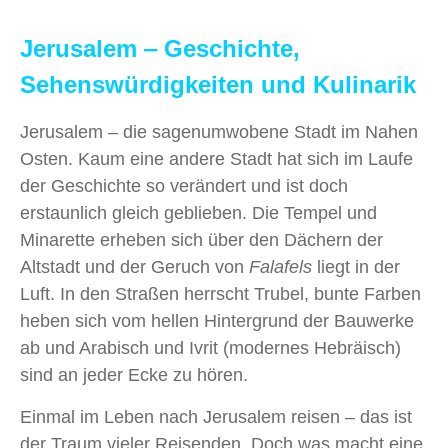
Jerusalem ‒ Geschichte,
Sehenswürdigkeiten und Kulinarik
Jerusalem – die sagenumwobene Stadt im Nahen
Osten. Kaum eine andere Stadt hat sich im Laufe
der Geschichte so verändert und ist doch
erstaunlich gleich geblieben. Die Tempel und
Minarette erheben sich über den Dächern der
Altstadt und der Geruch von
Falafels
liegt in der
Luft. In den Straßen herrscht Trubel, bunte Farben
heben sich vom hellen Hintergrund der Bauwerke
ab und Arabisch und Ivrit (modernes Hebräisch)
sind an jeder Ecke zu hören.
Einmal im Leben nach Jerusalem reisen ‒ das ist
der Traum vieler Reisenden. Doch was macht eine