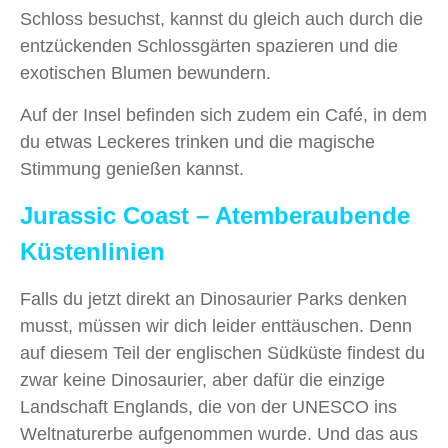
Schloss besuchst, kannst du gleich auch durch die
entzückenden Schlossgärten spazieren und die
exotischen Blumen bewundern.
Auf der Insel befinden sich zudem ein Café, in dem
du etwas Leckeres trinken und die magische
Stimmung genießen kannst.
Jurassic Coast – Atemberaubende
Küstenlinien
Falls du jetzt direkt an Dinosaurier Parks denken
musst, müssen wir dich leider enttäuschen. Denn
auf diesem Teil der englischen Südküste findest du
zwar keine Dinosaurier, aber dafür die einzige
Landschaft Englands, die von der UNESCO ins
Weltnaturerbe aufgenommen wurde. Und das aus