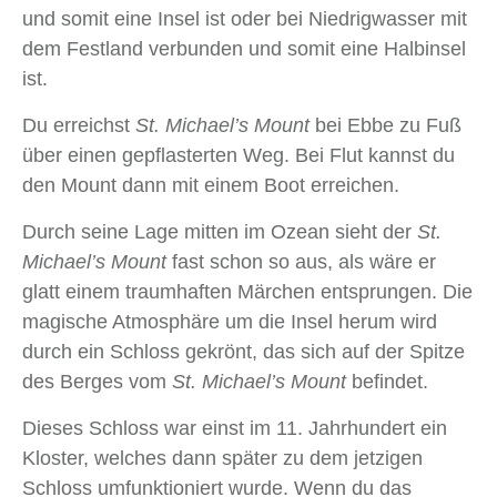
und somit eine Insel ist oder bei Niedrigwasser mit
dem Festland verbunden und somit eine Halbinsel
ist.
Du erreichst
St. Michael’s Mount
bei Ebbe zu Fuß
über einen gepflasterten Weg. Bei Flut kannst du
den Mount dann mit einem Boot erreichen.
Durch seine Lage mitten im Ozean sieht der
St.
Michael’s Mount
fast schon so aus, als wäre er
glatt einem traumhaften Märchen entsprungen. Die
magische Atmosphäre um die Insel herum wird
durch ein Schloss gekrönt, das sich auf der Spitze
des Berges vom
St. Michael’s Mount
befindet.
Dieses Schloss war einst im 11. Jahrhundert ein
Kloster, welches dann später zu dem jetzigen
Schloss umfunktioniert wurde. Wenn du das