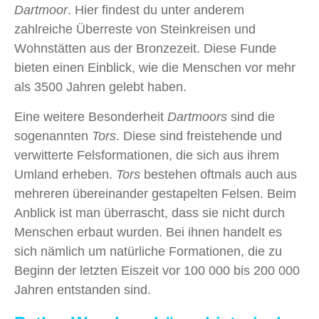
Dartmoor
. Hier findest du unter anderem
zahlreiche Überreste von Steinkreisen und
Wohnstätten aus der Bronzezeit. Diese Funde
bieten einen Einblick, wie die Menschen vor mehr
als 3500 Jahren gelebt haben.
Eine weitere Besonderheit
Dartmoors
sind die
sogenannten
Tors
. Diese sind freistehende und
verwitterte Felsformationen, die sich aus ihrem
Umland erheben.
Tors
bestehen oftmals auch aus
mehreren übereinander gestapelten Felsen. Beim
Anblick ist man überrascht, dass sie nicht durch
Menschen erbaut wurden. Bei ihnen handelt es
sich nämlich um natürliche Formationen, die zu
Beginn der letzten Eiszeit vor 100 000 bis 200 000
Jahren entstanden sind.