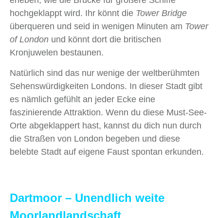
hochgeklappt wird. Ihr könnt die
Tower Bridge
überqueren und seid in wenigen Minuten am
Tower
of London
und könnt dort die britischen
Kronjuwelen bestaunen.
Natürlich sind das nur wenige der weltberühmten
Sehenswürdigkeiten Londons. In dieser Stadt gibt
es nämlich gefühlt an jeder Ecke eine
faszinierende Attraktion. Wenn du diese Must-See-
Orte abgeklappert hast, kannst du dich nun durch
die Straßen von London begeben und diese
belebte Stadt auf eigene Faust spontan erkunden.
Dartmoor – Unendlich weite
Moorlandlandschaft