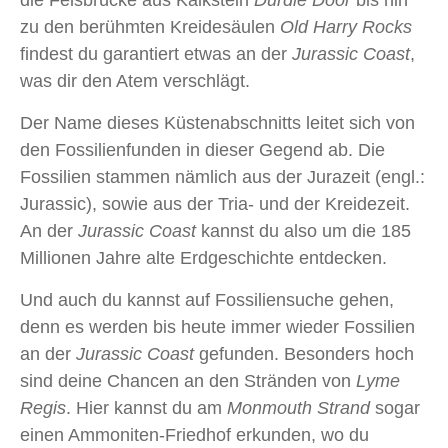
zu den berühmten Kreidesäulen
Old Harry Rocks
findest du garantiert etwas an der
Jurassic Coast
,
was dir den Atem verschlägt.
Der Name dieses Küstenabschnitts leitet sich von
den Fossilienfunden in dieser Gegend ab. Die
Fossilien stammen nämlich aus der Jurazeit (engl.:
Jurassic), sowie aus der Tria- und der Kreidezeit.
An der
Jurassic Coast
kannst du also um die 185
Millionen Jahre alte Erdgeschichte entdecken.
Und auch du kannst auf Fossiliensuche gehen,
denn es werden bis heute immer wieder Fossilien
an der
Jurassic Coast
gefunden. Besonders hoch
sind deine Chancen an den Stränden von
Lyme
Regis
. Hier kannst du am
Monmouth Strand
sogar
einen Ammoniten-Friedhof erkunden, wo du