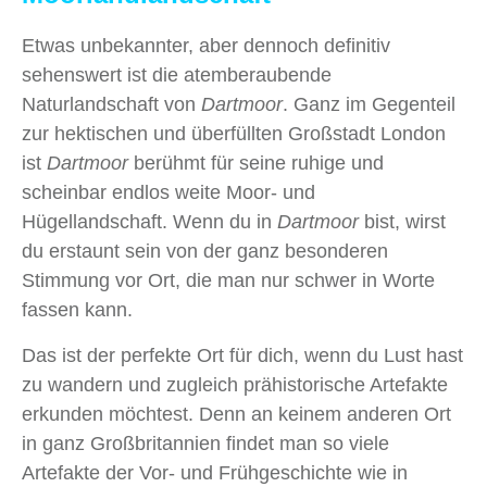
Etwas unbekannter, aber dennoch definitiv
sehenswert ist die atemberaubende
Naturlandschaft von
Dartmoor
. Ganz im Gegenteil
zur hektischen und überfüllten Großstadt London
ist
Dartmoor
berühmt für seine ruhige und
scheinbar endlos weite Moor- und
Hügellandschaft. Wenn du in
Dartmoor
bist, wirst
du erstaunt sein von der ganz besonderen
Stimmung vor Ort, die man nur schwer in Worte
fassen kann.
Das ist der perfekte Ort für dich, wenn du Lust hast
zu wandern und zugleich prähistorische Artefakte
erkunden möchtest. Denn an keinem anderen Ort
in ganz Großbritannien findet man so viele
Artefakte der Vor- und Frühgeschichte wie in