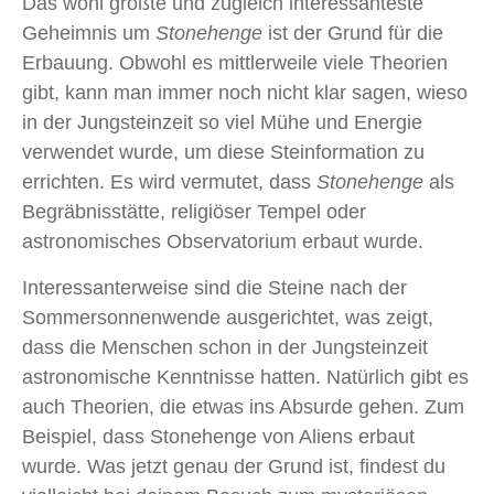
Das wohl größte und zugleich interessanteste
Geheimnis um
Stonehenge
ist der Grund für die
Erbauung. Obwohl es mittlerweile viele Theorien
gibt, kann man immer noch nicht klar sagen, wieso
in der Jungsteinzeit so viel Mühe und Energie
verwendet wurde, um diese Steinformation zu
errichten. Es wird vermutet, dass
Stonehenge
als
Begräbnisstätte, religiöser Tempel oder
astronomisches Observatorium erbaut wurde.
Interessanterweise sind die Steine nach der
Sommersonnenwende ausgerichtet, was zeigt,
dass die Menschen schon in der Jungsteinzeit
astronomische Kenntnisse hatten. Natürlich gibt es
auch Theorien, die etwas ins Absurde gehen. Zum
Beispiel, dass Stonehenge von Aliens erbaut
wurde. Was jetzt genau der Grund ist, findest du