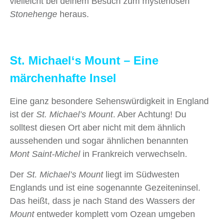
vielleicht bei deinem Besuch zum mysteriösen
Stonehenge
heraus.
St. Michael‘s Mount – Eine
märchenhafte Insel
Eine ganz besondere Sehenswürdigkeit in England
ist der
St. Michael’s Mount
. Aber Achtung! Du
solltest diesen Ort aber nicht mit dem ähnlich
aussehenden und sogar ähnlichen benannten
Mont Saint-Michel
in Frankreich verwechseln.
Der
St. Michael’s Mount
liegt im Südwesten
Englands und ist eine sogenannte Gezeiteninsel.
Das heißt, dass je nach Stand des Wassers der
Mount
entweder komplett vom Ozean umgeben