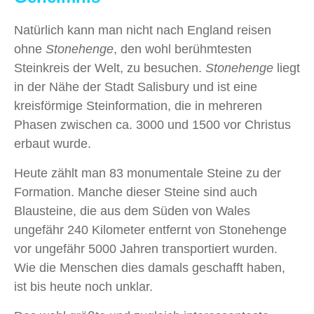
Natürlich kann man nicht nach England reisen
ohne
Stonehenge
, den wohl berühmtesten
Steinkreis der Welt, zu besuchen.
Stonehenge
liegt
in der Nähe der Stadt Salisbury und ist eine
kreisförmige Steinformation, die in mehreren
Phasen zwischen ca. 3000 und 1500 vor Christus
erbaut wurde.
Heute zählt man 83 monumentale Steine zu der
Formation. Manche dieser Steine sind auch
Blausteine, die aus dem Süden von Wales
ungefähr 240 Kilometer entfernt von Stonehenge
vor ungefähr 5000 Jahren transportiert wurden.
Wie die Menschen dies damals geschafft haben,
ist bis heute noch unklar.