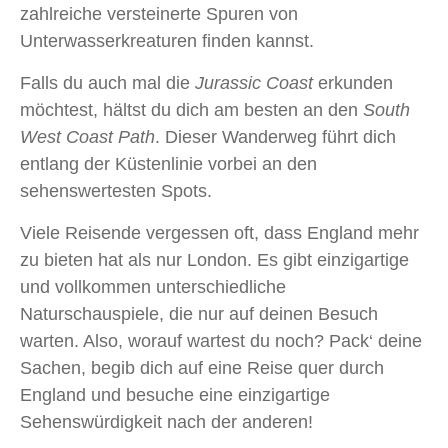
zahlreiche versteinerte Spuren von
Unterwasserkreaturen finden kannst.
Falls du auch mal die
Jurassic Coast
erkunden
möchtest, hältst du dich am besten an den
South
West Coast Path
. Dieser Wanderweg führt dich
entlang der Küstenlinie vorbei an den
sehenswertesten Spots.
Viele Reisende vergessen oft, dass England mehr
zu bieten hat als nur London. Es gibt einzigartige
und vollkommen unterschiedliche
Naturschauspiele, die nur auf deinen Besuch
warten. Also, worauf wartest du noch? Pack‘ deine
Sachen, begib dich auf eine Reise quer durch
England und besuche eine einzigartige
Sehenswürdigkeit nach der anderen!