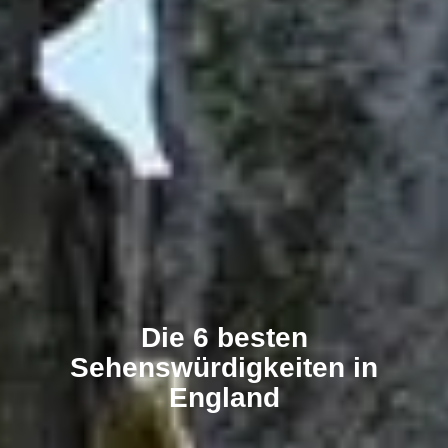
Die 6 besten
Sehenswürdigkeiten in
England