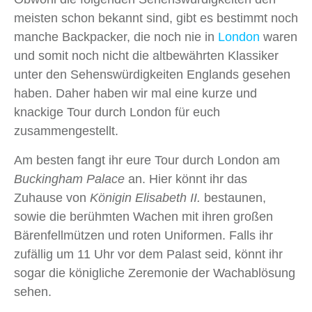
meisten schon bekannt sind, gibt es bestimmt noch
manche Backpacker, die noch nie in
London
waren
und somit noch nicht die altbewährten Klassiker
unter den Sehenswürdigkeiten Englands gesehen
haben. Daher haben wir mal eine kurze und
knackige Tour durch London für euch
zusammengestellt.
Am besten fangt ihr eure Tour durch London am
Buckingham Palace
an. Hier könnt ihr das
Zuhause von
Königin Elisabeth II.
bestaunen,
sowie die berühmten Wachen mit ihren großen
Bärenfellmützen und roten Uniformen. Falls ihr
zufällig um 11 Uhr vor dem Palast seid, könnt ihr
sogar die königliche Zeremonie der Wachablösung
sehen.