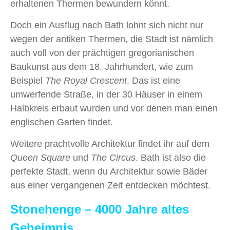
erhaltenen Thermen bewundern könnt.
Doch ein Ausflug nach Bath lohnt sich nicht nur
wegen der antiken Thermen, die Stadt ist nämlich
auch voll von der prächtigen gregorianischen
Baukunst aus dem 18. Jahrhundert, wie zum
Beispiel
The Royal Crescent
. Das ist eine
umwerfende Straße, in der 30 Häuser in einem
Halbkreis erbaut wurden und vor denen man einen
englischen Garten findet.
Weitere prachtvolle Architektur findet ihr auf dem
Queen Square
und
The Circus
. Bath ist also die
perfekte Stadt, wenn du Architektur sowie Bäder
aus einer vergangenen Zeit entdecken möchtest.
Stonehenge – 4000 Jahre altes
Geheimnis