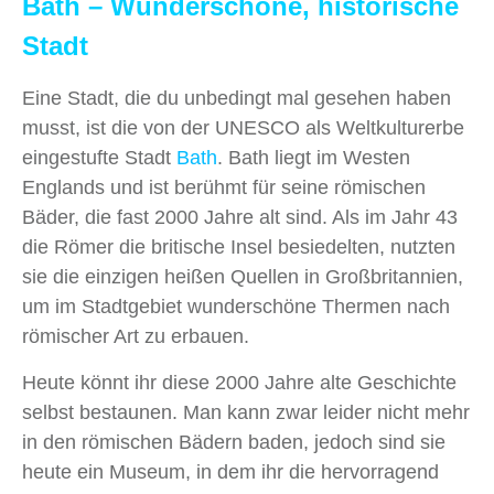
Bath – Wunderschöne, historische
Stadt
Eine Stadt, die du unbedingt mal gesehen haben
musst, ist die von der UNESCO als Weltkulturerbe
eingestufte Stadt
Bath
. Bath liegt im Westen
Englands und ist berühmt für seine römischen
Bäder, die fast 2000 Jahre alt sind. Als im Jahr 43
die Römer die britische Insel besiedelten, nutzten
sie die einzigen heißen Quellen in Großbritannien,
um im Stadtgebiet wunderschöne Thermen nach
römischer Art zu erbauen.
Heute könnt ihr diese 2000 Jahre alte Geschichte
selbst bestaunen. Man kann zwar leider nicht mehr
in den römischen Bädern baden, jedoch sind sie
heute ein Museum, in dem ihr die hervorragend