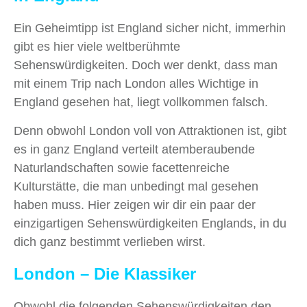
Ein Geheimtipp ist England sicher nicht, immerhin
gibt es hier viele weltberühmte
Sehenswürdigkeiten. Doch wer denkt, dass man
mit einem Trip nach London alles Wichtige in
England gesehen hat, liegt vollkommen falsch.
Denn obwohl London voll von Attraktionen ist, gibt
es in ganz England verteilt atemberaubende
Naturlandschaften sowie facettenreiche
Kulturstätte, die man unbedingt mal gesehen
haben muss. Hier zeigen wir dir ein paar der
einzigartigen Sehenswürdigkeiten Englands, in du
dich ganz bestimmt verlieben wirst.
London – Die Klassiker
Obwohl die folgenden Sehenswürdigkeiten den