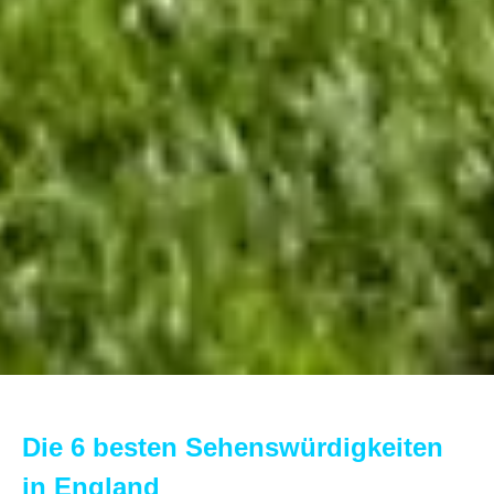
Die 6 besten Sehenswürdigkeiten
in England