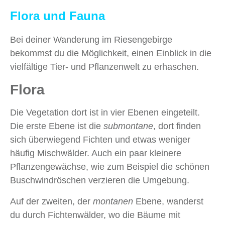
Flora und Fauna
Bei deiner Wanderung im Riesengebirge
bekommst du die Möglichkeit, einen Einblick in die
vielfältige Tier- und Pflanzenwelt zu erhaschen.
Flora
Die Vegetation dort ist in vier Ebenen eingeteilt.
Die erste Ebene ist die
submontane
, dort finden
sich überwiegend Fichten und etwas weniger
häufig Mischwälder. Auch ein paar kleinere
Pflanzengewächse, wie zum Beispiel die schönen
Buschwindröschen verzieren die Umgebung.
Auf der zweiten, der
montanen
Ebene, wanderst
du durch Fichtenwälder, wo die Bäume mit