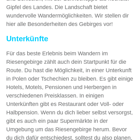
Gipfel des Landes. Die Landschaft bietet
wundervolle Wandermöglichkeiten. Wir stellen dir
hier alle Besonderheiten des Gebirges vor!
Unterkünfte
Für das beste Erlebnis beim Wandern im
Riesengebirge zählt auch dein Startpunkt für die
Route. Du hast die Möglichkeit, in einer Unterkunft
in Polen oder Tschechien zu bleiben. Es gibt einige
Hotels, Motels, Pensionen und Herbergen in
verschiedenen Preisklassen. In einigen
Unterkünften gibt es Restaurant oder Voll- oder
Halbpension. Wenn du dich lieber selbst versorgst,
gibt es auch ein paar Supermärkte in der
Umgebung um das Riesengebirge herum. Bevor
du dich dafür entschiedest, solltest du also planen,