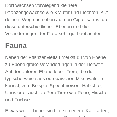
Dort wachsen vorwiegend kleinere
Pflanzengewächse wie Kräuter und Flechten. Auf
deinem Weg nach oben auf den Gipfel kannst du
diese unterschiedlichen Ebenen und die
Veränderungen der Flora sehr gut beobachten.
Fauna
Neben der Pflanzenvielfalt merkst du von Ebene
zu Ebene große Veränderungen in der Tierwelt.
Auf der unteren Ebene leben Tiere, die du
typischerweise aus europäischen Mischwäldern
kennst, zum Beispiel Spechtmeisen, Habichte,
Uhus oder auch größere Tiere wie Rehe, Hirsche
und Füchse.
Etwas weiter höher sind verschiedene Käferarten,