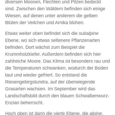
diversen Moosen, Flechten und Pilzen bedeckt
sind. Zwischen den Wäldern befinden sich einige
Wiesen, auf denen unter anderem die gelben
Blüten der Veilchen und Arnika blühen.
Etwas weiter oben befindet sich die
subalpine
Ebene, wo sich etwas seltenere Pflanzenarten
befinden. Dort wächst zum Beispiel die
Krummholzkiefer. Außerdem befinden sich hier
zahlreiche Moore. Das Klima ist besonders rau und
die Temperaturen schwanken, wodurch der Boden
taut und wieder gefriert. So entstand die
Riesengebirgstundra, auf der überwiegende
Grasarten wachsen. Im September wird das
Landschaftsbild durch den blauen Schwalbenwurz-
Enzian beherrscht.
Hoch oben ist dann die vierte Ebene, die
alpine
.