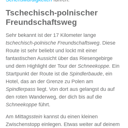
Tschechisch-polnischer
Freundschaftsweg
Sehr bekannt ist der 17 Kilometer lange
tschechisch-polnische Freundschaftsweg
. Diese
Route ist sehr beliebt und lockt mit einer
fantastischen Aussicht über das Riesengebirge
und dem Highlight der Tour der
Schneekoppe.
Ein
Startpunkt der Route ist die
Spindlerbaude
, ein
Hotel, das an der Grenze zu Polen am
Spindlerpass
liegt. Von dort aus gelangst du auf
den roten Wanderweg, der dich bis auf die
Schneekoppe
führt.
Am
Mittagsstein
kannst du einen kleinen
Zwischenstopp einlegen. Etwas weiter auf deinem