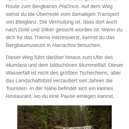
Route zum Bergkamm
Ptačince
. Auf dem Weg
siehst du die Überreste vom damaligen Transport
von Bleiglanz. Die Vermutung ist, dass dort auch
nach Gold und Silber gesucht worden ist. Wenn du
dich für das Thema interessierst, kannst du das
Bergbaumuseum in
Harrachov
besuchen.
Dieser Weg führt darüber hinaus zum Ufer des
Mumlava
und dem bildschönen
Mummelfall
. Dieser
Wasserfall ist nicht des größten Tschechiens, aber
das Landschaftsbild verzaubert seit Jahren die
Touristen. In der Nähe befindet sich ein kleines
Restaurant, wo du eine Pause einlegen kannst.