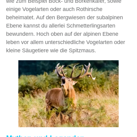
wie zum Beispiel Bock- und Borkenkäfer, sowie
einige Vogelarten oder auch Rothirsche
beheimatet. Auf den Bergwiesen der subalpinen
Ebene kannst du allerlei Schmetterlingsarten
bewundern. Hoch oben auf der alpinen Ebene
leben vor allem unterschiedliche Vogelarten oder
kleine Säugetiere wie die Spitzmaus.