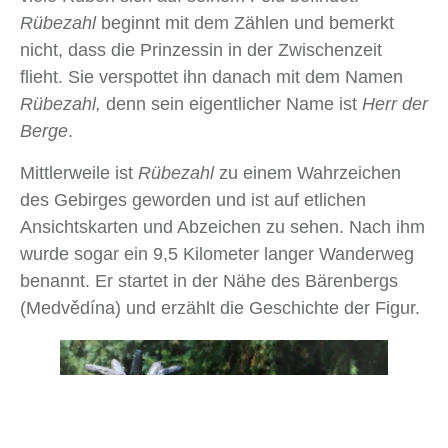
Rübezahl
beginnt mit dem Zählen und bemerkt
nicht, dass die Prinzessin in der Zwischenzeit
flieht. Sie verspottet ihn danach mit dem Namen
Rübezahl,
denn sein eigentlicher Name ist
Herr der
Berge
.
Mittlerweile ist
Rübezahl
zu einem Wahrzeichen
des Gebirges geworden und ist auf etlichen
Ansichtskarten und Abzeichen zu sehen. Nach ihm
wurde sogar ein 9,5 Kilometer langer Wanderweg
benannt. Er startet in der Nähe des Bärenbergs
(Medvědína) und erzählt die Geschichte der Figur.