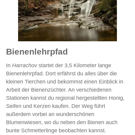
Bienenlehrpfad
In
Harrachov
startet der 3,5 Kilometer lange
Bienenlehrpfad. Dort erfährst du alles über die
kleinen Tierchen und bekommst einen Einblick in
Arbeit der Bienenzüchter. An verschiedenen
Stationen kannst du regional hergestellten Honig,
Seifen und Kerzen kaufen. Der Weg führt
außerdem vorbei an wunderschönen
Blumenwiesen, wo du neben den Bienen auch
bunte Schmetterlinge beobachten kannst.