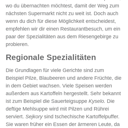
wo du übernachten möchtest, damit der Weg zum
nächsten Supermarkt nicht zu weit ist. Doch auch
wenn du dich für diese Möglichkeit entscheidest,
empfehlen wir dir einen Restaurantbesuch, um ein
paar der Spezialitäten aus dem Riesengebirge zu
probieren.
Regionale Spezialitäten
Die Grundlagen für viele Gerichte sind zum
Beispiel Pilze, Blaubeeren und andere Früchte, die
in dem Gebiet wachsen. Viele Speisen werden
außerdem aus Kartoffeln hergestellt. Sehr bekannt
ist zum Beispiel die Sauerteigsuppe
Kyselo.
Die
deftige Mehlsuppe wird mit Pilzen und Rührei
serviert.
Sejkory
sind tschechische Kartoffelpuffer.
Sie waren früher ein Essen der ärmeren Leute, da